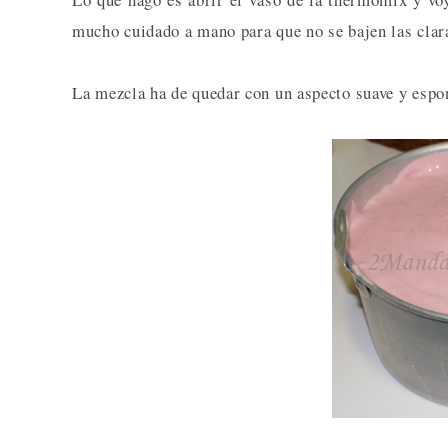
mucho cuidado a mano para que no se bajen las clar
La mezcla ha de quedar con un aspecto suave y espo