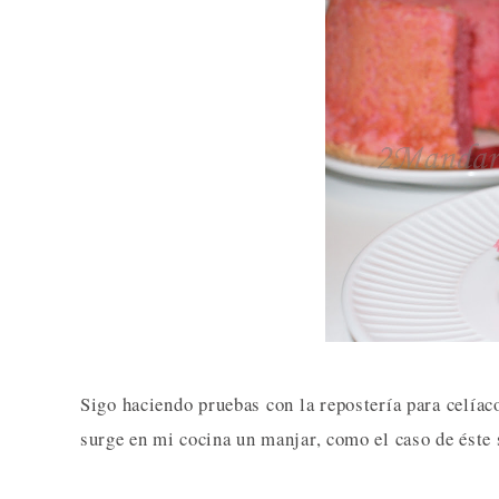
Sigo haciendo pruebas con la repostería para celíac
surge en mi cocina un manjar, como el caso de éste 