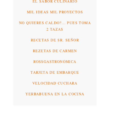
EL SABOR CULINARIO
MIL IDEAS MIL PROYECTOS
NO QUIERES CALDO?... PUES TOMA
2 TAZAS
RECETAS DE SR. SEÑOR
REZETAS DE CARMEN
ROSSGASTRONÓMICA
TARJETA DE EMBARQUE
VELOCIDAD CUCHARA
YERBABUENA EN LA COCINA