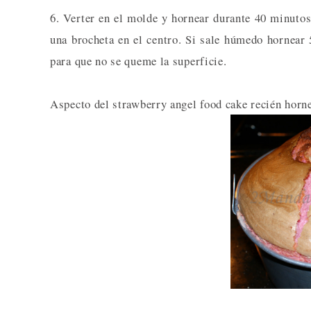
6. Verter en el molde y hornear durante 40 minutos
una brocheta en el centro. Si sale húmedo hornear
para que no se queme la superficie.
Aspecto del strawberry angel food cake recién horn