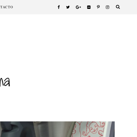
NTACTO