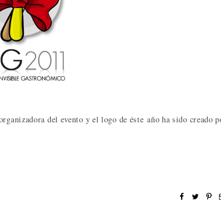
organizadora del evento y el logo de éste año ha sido creado p