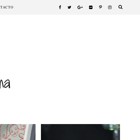
NTACTO