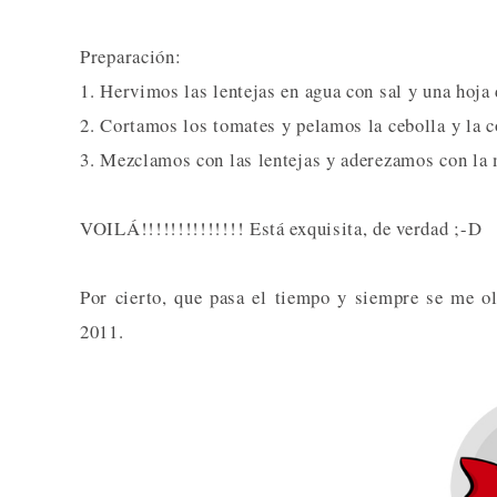
Preparación:
1. Hervimos las lentejas en agua con sal y una hoja 
2. Cortamos los tomates y pelamos la cebolla y la c
3. Mezclamos con las lentejas y aderezamos con la m
VOILÁ!!!!!!!!!!!!!! Está exquisita, de verdad ;-D
Por cierto, que pasa el tiempo y siempre se me ol
2011.