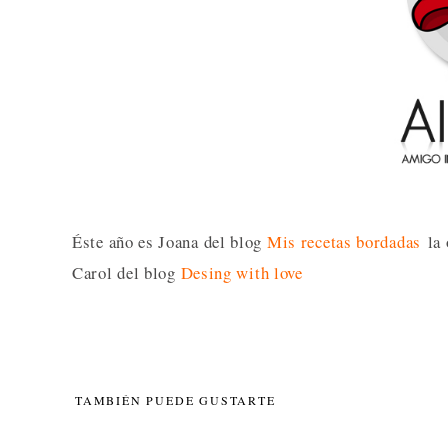
Éste año es Joana del blog
Mis recetas bordadas
la 
Carol del blog
Desing with love
TAMBIÉN PUEDE GUSTARTE