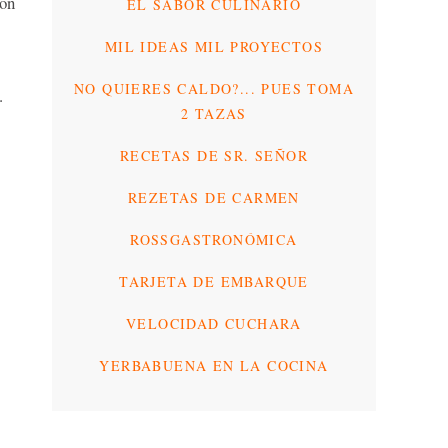
con
EL SABOR CULINARIO
MIL IDEAS MIL PROYECTOS
NO QUIERES CALDO?... PUES TOMA
.
2 TAZAS
RECETAS DE SR. SEÑOR
REZETAS DE CARMEN
ROSSGASTRONÓMICA
TARJETA DE EMBARQUE
VELOCIDAD CUCHARA
YERBABUENA EN LA COCINA