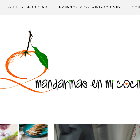
ESCUELA DE COCINA
EVENTOS Y COLABORACIONES
CO