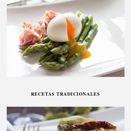
RECETAS TRADICIONALES