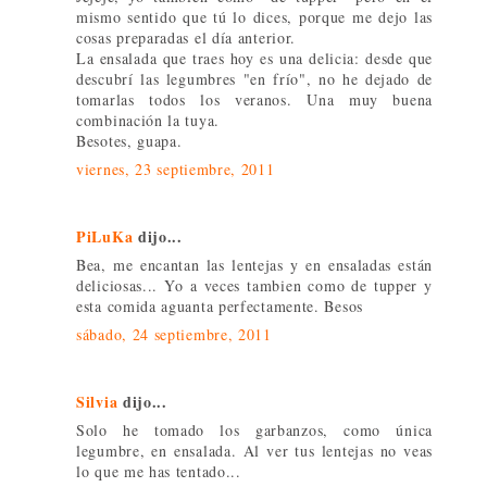
mismo sentido que tú lo dices, porque me dejo las
cosas preparadas el día anterior.
La ensalada que traes hoy es una delicia: desde que
descubrí las legumbres "en frío", no he dejado de
tomarlas todos los veranos. Una muy buena
combinación la tuya.
Besotes, guapa.
viernes, 23 septiembre, 2011
PiLuKa
dijo...
Bea, me encantan las lentejas y en ensaladas están
deliciosas... Yo a veces tambien como de tupper y
esta comida aguanta perfectamente. Besos
sábado, 24 septiembre, 2011
Silvia
dijo...
Solo he tomado los garbanzos, como única
legumbre, en ensalada. Al ver tus lentejas no veas
lo que me has tentado...