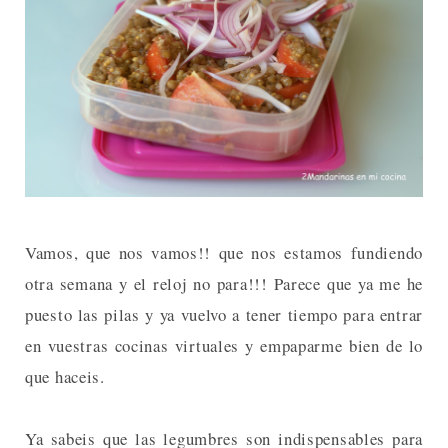
Vamos, que nos vamos!! que nos estamos fundiendo
otra semana y el reloj no para!!! Parece que ya me he
puesto las pilas y ya vuelvo a tener tiempo para entrar
en vuestras cocinas virtuales y empaparme bien de lo
que haceis.
Ya sabeis que las legumbres son indispensables para