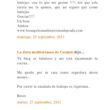
lentejas, con lo que me gustan !!!! Así que esta
receta me la apunto, que así seguro que como
lentejas.
Gracias!!!!
Un beso
Ainhoa
www.losangelestambienvistendeprada.com
domingo, 25 septiembre, 2011
La dieta mediterranea de Carmen
dijo...
Tu blog es fabuloso y me está encantando tu
cocina..
Me quedo por tu casa como seguidora ahora
mismo..
Por cierto la ensalada de lentejas es riquísima..
Besos
martes, 27 septiembre, 2011