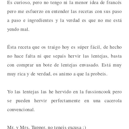
Es curioso, pero no tengo ni la menor idea de francés
pero me esfuerzo en entender las recetas con sus paso
a paso e ingredientes y la verdad es que no me está
yendo mal.
Ésta receta que os traigo hoy es súper fácil, de hecho
no hace falta ni que sepais hervir las lentejas, basta
con comprar un bote de lentejas envasado. Está muy
muy rica y de verdad, os animo a que la probeis.
Yo las lentejas las he hervido en la fussioncook pero
se pueden hervir perfectamente en una cacerola
convencional.
Mr. y Mrs. Tupper, no teneis excusa ;)