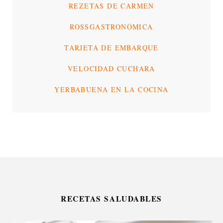
REZETAS DE CARMEN
ROSSGASTRONÓMICA
TARJETA DE EMBARQUE
VELOCIDAD CUCHARA
YERBABUENA EN LA COCINA
RECETAS SALUDABLES