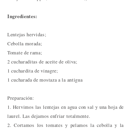
Ingredientes:
Lentejas hervidas;
Cebolla morada;
Tomate de rama;
2 cucharaditas de aceite de oliva;
1 cuchardita de vinagre;
1 cucharada de mostaza a la antigua
Preparación:
1. Hervimos las lentejas en agua con sal y una hoja de
laurel. Las dejamos enfriar totalmente.
2. Cortamos los tomates y pelamos la cebolla y la