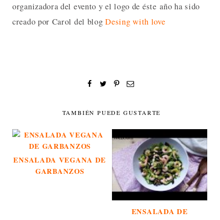
organizadora del evento y el logo de éste año ha sido
creado por Carol del blog
Desing with love
TAMBIÉN PUEDE GUSTARTE
ENSALADA VEGANA DE
GARBANZOS
ENSALADA DE