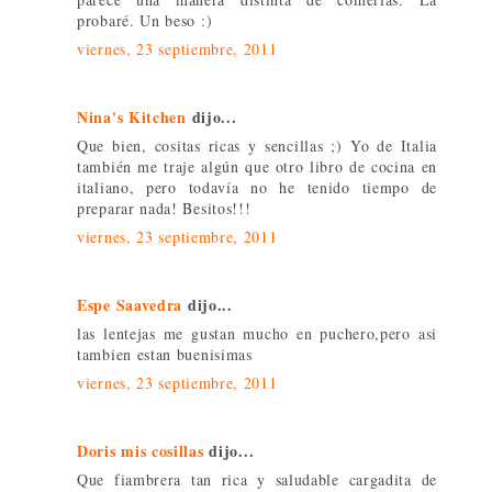
probaré. Un beso :)
viernes, 23 septiembre, 2011
Nina's Kitchen
dijo...
Que bien, cositas ricas y sencillas ;) Yo de Italia
también me traje algún que otro libro de cocina en
italiano, pero todavía no he tenido tiempo de
preparar nada! Besitos!!!
viernes, 23 septiembre, 2011
Espe Saavedra
dijo...
las lentejas me gustan mucho en puchero,pero asi
tambien estan buenisimas
viernes, 23 septiembre, 2011
Doris mis cosillas
dijo...
Que fiambrera tan rica y saludable cargadita de