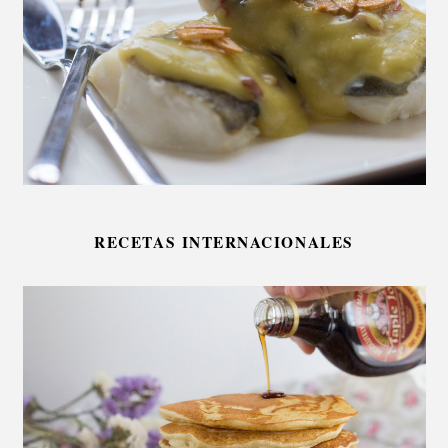
RECETAS INTERNACIONALES