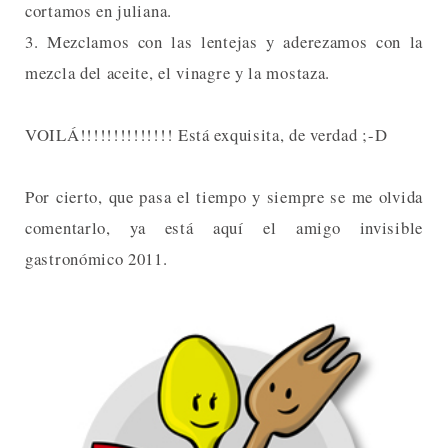
cortamos en juliana.
3. Mezclamos con las lentejas y aderezamos con la
mezcla del aceite, el vinagre y la mostaza.
VOILÁ!!!!!!!!!!!!!! Está exquisita, de verdad ;-D
Por cierto, que pasa el tiempo y siempre se me olvida
comentarlo, ya está aquí el amigo invisible
gastronómico 2011.