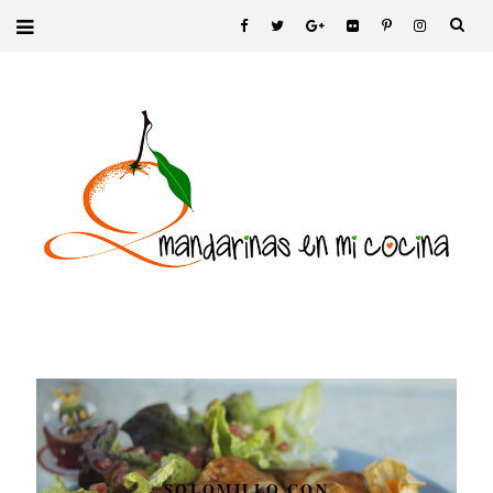
SOLOMILLO CON