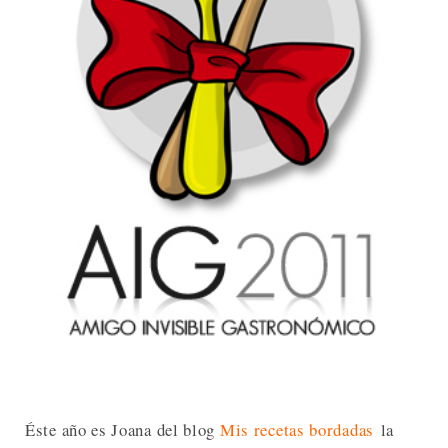
Éste año es Joana del blog
Mis recetas bordadas
la