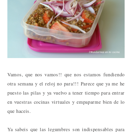
Vamos, que nos vamos!! que nos estamos fundiendo
otra semana y el reloj no para!!! Parece que ya me he
puesto las pilas y ya vuelvo a tener tiempo para entrar
en vuestras cocinas virtuales y empaparme bien de lo
que haceis.
Ya sabeis que las legumbres son indispensables para