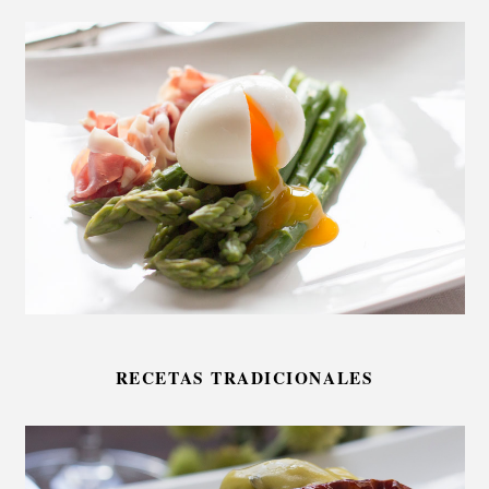
RECETAS TRADICIONALES