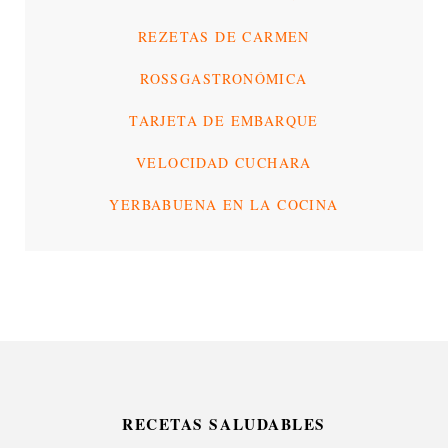
REZETAS DE CARMEN
ROSSGASTRONÓMICA
TARJETA DE EMBARQUE
VELOCIDAD CUCHARA
YERBABUENA EN LA COCINA
RECETAS SALUDABLES