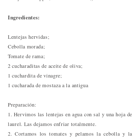
Ingredientes:
Lentejas hervidas;
Cebolla morada;
Tomate de rama;
2 cucharaditas de aceite de oliva;
1 cuchardita de vinagre;
1 cucharada de mostaza a la antigua
Preparación:
1. Hervimos las lentejas en agua con sal y una hoja de
laurel. Las dejamos enfriar totalmente.
2. Cortamos los tomates y pelamos la cebolla y la