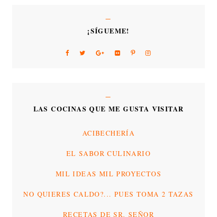
¡SÍGUEME!
LAS COCINAS QUE ME GUSTA VISITAR
ACIBECHERÍA
EL SABOR CULINARIO
MIL IDEAS MIL PROYECTOS
NO QUIERES CALDO?... PUES TOMA 2 TAZAS
RECETAS DE SR. SEÑOR