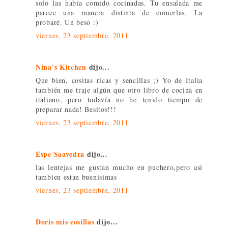
solo las había comido cocinadas. Tu ensalada me
parece una manera distinta de comerlas. La
probaré. Un beso :)
viernes, 23 septiembre, 2011
Nina's Kitchen
dijo...
Que bien, cositas ricas y sencillas ;) Yo de Italia
también me traje algún que otro libro de cocina en
italiano, pero todavía no he tenido tiempo de
preparar nada! Besitos!!!
viernes, 23 septiembre, 2011
Espe Saavedra
dijo...
las lentejas me gustan mucho en puchero,pero asi
tambien estan buenisimas
viernes, 23 septiembre, 2011
Doris mis cosillas
dijo...