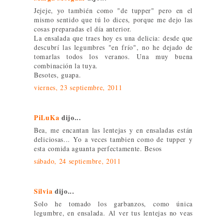
Jejeje, yo también como "de tupper" pero en el
mismo sentido que tú lo dices, porque me dejo las
cosas preparadas el día anterior.
La ensalada que traes hoy es una delicia: desde que
descubrí las legumbres "en frío", no he dejado de
tomarlas todos los veranos. Una muy buena
combinación la tuya.
Besotes, guapa.
viernes, 23 septiembre, 2011
PiLuKa
dijo...
Bea, me encantan las lentejas y en ensaladas están
deliciosas... Yo a veces tambien como de tupper y
esta comida aguanta perfectamente. Besos
sábado, 24 septiembre, 2011
Silvia
dijo...
Solo he tomado los garbanzos, como única
legumbre, en ensalada. Al ver tus lentejas no veas