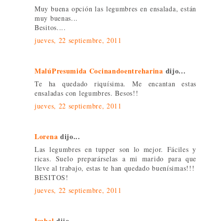
Muy buena opción las legumbres en ensalada, están
muy buenas...
Besitos....
jueves, 22 septiembre, 2011
MalúPresumida Cocinandoentreharina
dijo...
Te ha quedado riquísima. Me encantan estas
ensaladas con legumbres. Besos!!
jueves, 22 septiembre, 2011
Lorena
dijo...
Las legumbres en tupper son lo mejor. Fáciles y
ricas. Suelo preparárselas a mi marido para que
lleve al trabajo, estas te han quedado buenísimas!!!
BESITOS!
jueves, 22 septiembre, 2011
Isabel
dijo...