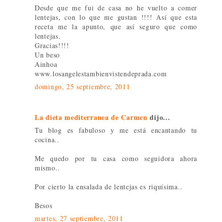
Desde que me fui de casa no he vuelto a comer
lentejas, con lo que me gustan !!!! Así que esta
receta me la apunto, que así seguro que como
lentejas.
Gracias!!!!
Un beso
Ainhoa
www.losangelestambienvistendeprada.com
domingo, 25 septiembre, 2011
La dieta mediterranea de Carmen
dijo...
Tu blog es fabuloso y me está encantando tu
cocina..
Me quedo por tu casa como seguidora ahora
mismo..
Por cierto la ensalada de lentejas es riquísima..
Besos
martes, 27 septiembre, 2011