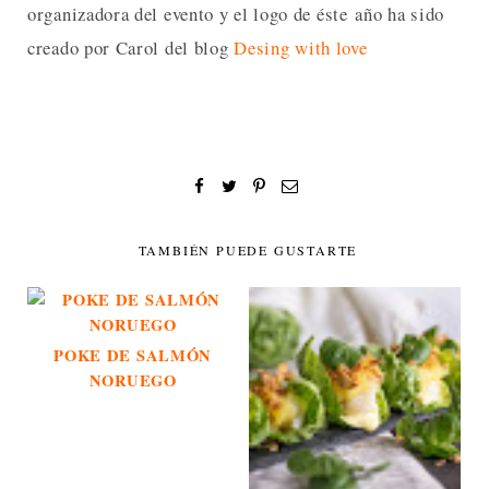
organizadora del evento y el logo de éste año ha sido
creado por Carol del blog
Desing with love
TAMBIÉN PUEDE GUSTARTE
POKE DE SALMÓN
NORUEGO