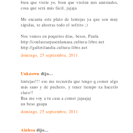
bien que visite yo, bien que visiten mis amistades,
cosa que será más fácil, jajaja
Me encanta este plato de lentejas ya que son muy
rápidas, te ahorras todo el sofrito ;)
Nos vemos en poquitos días, besos, Paula
http://conlaszarpasenlamasa.cultura-libre.net
http://galletilandia.cultura-libre.net
domingo, 25 septiembre, 2011
Unknown
dijo...
lentejas!!! eso me recuerda que tengo q comer algo
más sano y de puchero, y tener tiempo xa hacerlo
claro!!
Bea me voy a tu casa a comer jajaajaj
un beso guapa
domingo, 25 septiembre, 2011
Ainhoa
dijo...