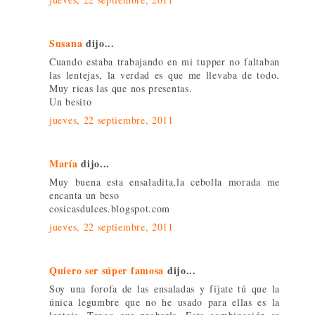
Susana
dijo...
Cuando estaba trabajando en mi tupper no faltaban
las lentejas, la verdad es que me llevaba de todo.
Muy ricas las que nos presentas.
Un besito
jueves, 22 septiembre, 2011
María
dijo...
Muy buena esta ensaladita,la cebolla morada me
encanta un beso
cosicasdulces.blogspot.com
jueves, 22 septiembre, 2011
Quiero ser súper famosa
dijo...
Soy una forofa de las ensaladas y fíjate tú que la
única legumbre que no he usado para ellas es la