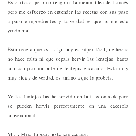
Es curioso, pero no tengo ni la menor idea de francés
pero me esfuerzo en entender las recetas con sus paso
a paso e ingredientes y la verdad es que no me está
yendo mal.
Ésta receta que os traigo hoy es súper fácil, de hecho
no hace falta ni que sepais hervir las lentejas, basta
con comprar un bote de lentejas envasado. Está muy
muy rica y de verdad, os animo a que la probeis.
Yo las lentejas las he hervido en la fussioncook pero
se pueden hervir perfectamente en una cacerola
convencional.
Mr. y Mrs. Tupper, no teneis excusa ;)