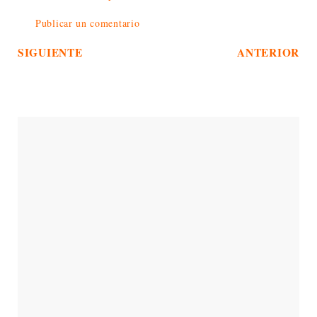
Publicar un comentario
SIGUIENTE
ANTERIOR