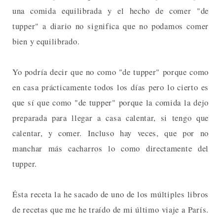
una comida equilibrada y el hecho de comer "de
tupper" a diario no significa que no podamos comer
bien y equilibrado.
Yo podría decir que no como "de tupper" porque como
en casa prácticamente todos los días pero lo cierto es
que sí que como "de tupper" porque la comida la dejo
preparada para llegar a casa calentar, si tengo que
calentar, y comer. Incluso hay veces, que por no
manchar más cacharros lo como directamente del
tupper.
Ésta receta la he sacado de uno de los múltiples libros
de recetas que me he traído de mi último viaje a París.