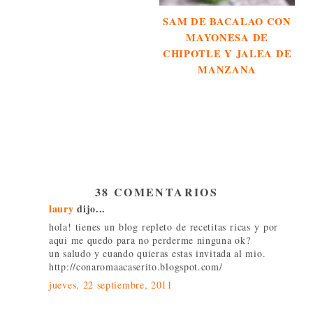
SAM DE BACALAO CON
MAYONESA DE
CHIPOTLE Y JALEA DE
MANZANA
38 COMENTARIOS
laury
dijo...
hola! tienes un blog repleto de recetitas ricas y por
aqui me quedo para no perderme ninguna ok?
un saludo y cuando quieras estas invitada al mio.
http://conaromaacaserito.blogspot.com/
jueves, 22 septiembre, 2011