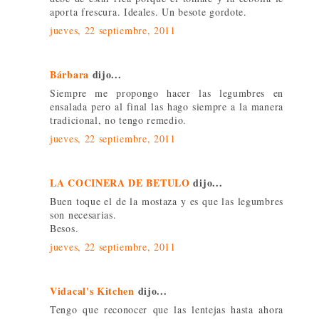
aporta frescura. Ideales. Un besote gordote.
jueves, 22 septiembre, 2011
Bárbara
dijo...
Siempre me propongo hacer las legumbres en
ensalada pero al final las hago siempre a la manera
tradicional, no tengo remedio.
jueves, 22 septiembre, 2011
LA COCINERA DE BETULO
dijo...
Buen toque el de la mostaza y es que las legumbres
son necesarias.
Besos.
jueves, 22 septiembre, 2011
Vidacal's Kitchen
dijo...
Tengo que reconocer que las lentejas hasta ahora