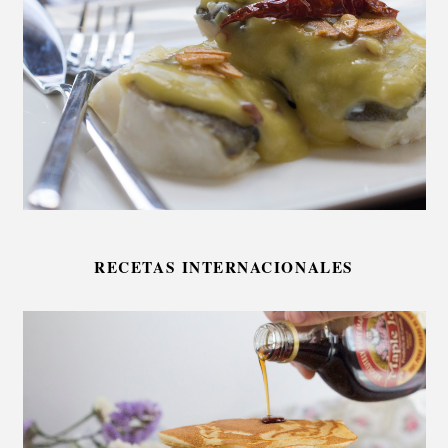
RECETAS INTERNACIONALES