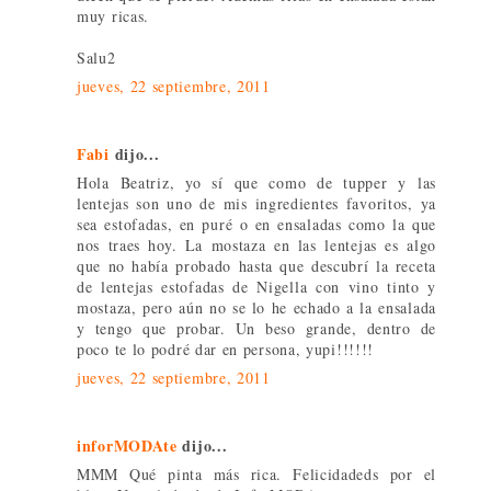
muy ricas.
Salu2
jueves, 22 septiembre, 2011
Fabi
dijo...
Hola Beatriz, yo sí que como de tupper y las
lentejas son uno de mis ingredientes favoritos, ya
sea estofadas, en puré o en ensaladas como la que
nos traes hoy. La mostaza en las lentejas es algo
que no había probado hasta que descubrí la receta
de lentejas estofadas de Nigella con vino tinto y
mostaza, pero aún no se lo he echado a la ensalada
y tengo que probar. Un beso grande, dentro de
poco te lo podré dar en persona, yupi!!!!!!
jueves, 22 septiembre, 2011
inforMODAte
dijo...
MMM Qué pinta más rica. Felicidadeds por el