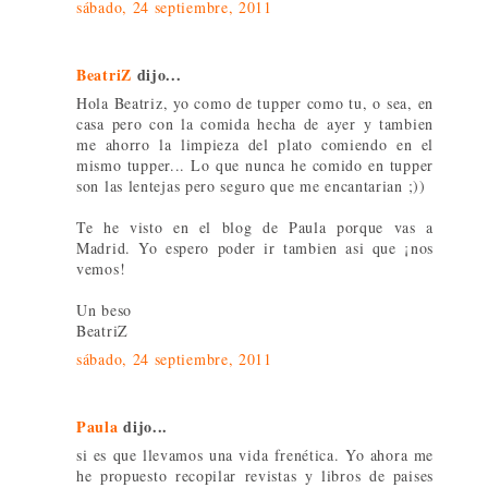
sábado, 24 septiembre, 2011
BeatriZ
dijo...
Hola Beatriz, yo como de tupper como tu, o sea, en
casa pero con la comida hecha de ayer y tambien
me ahorro la limpieza del plato comiendo en el
mismo tupper... Lo que nunca he comido en tupper
son las lentejas pero seguro que me encantarian ;))
Te he visto en el blog de Paula porque vas a
Madrid. Yo espero poder ir tambien asi que ¡nos
vemos!
Un beso
BeatriZ
sábado, 24 septiembre, 2011
Paula
dijo...
si es que llevamos una vida frenética. Yo ahora me
he propuesto recopilar revistas y libros de paises