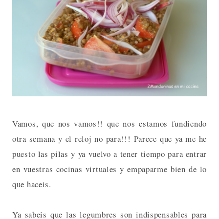
Vamos, que nos vamos!! que nos estamos fundiendo
otra semana y el reloj no para!!! Parece que ya me he
puesto las pilas y ya vuelvo a tener tiempo para entrar
en vuestras cocinas virtuales y empaparme bien de lo
que haceis.
Ya sabeis que las legumbres son indispensables para