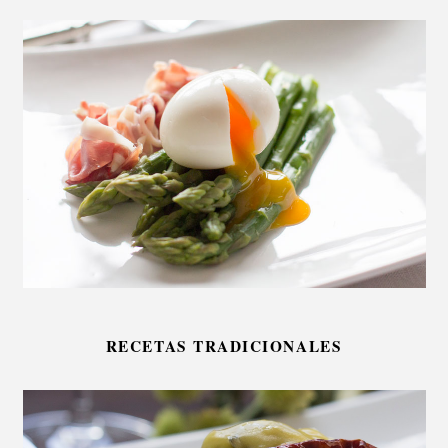
RECETAS TRADICIONALES