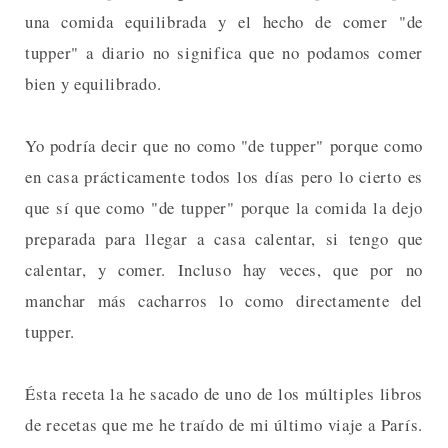
una comida equilibrada y el hecho de comer "de
tupper" a diario no significa que no podamos comer
bien y equilibrado.
Yo podría decir que no como "de tupper" porque como
en casa prácticamente todos los días pero lo cierto es
que sí que como "de tupper" porque la comida la dejo
preparada para llegar a casa calentar, si tengo que
calentar, y comer. Incluso hay veces, que por no
manchar más cacharros lo como directamente del
tupper.
Ésta receta la he sacado de uno de los múltiples libros
de recetas que me he traído de mi último viaje a París.