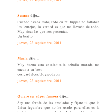
Susana
dijo...
Cuando estaba trabajando en mi tupper no faltaban
las lentejas, la verdad es que me llevaba de todo.
Muy ricas las que nos presentas.
Un besito
jueves, 22 septiembre, 2011
María
dijo...
Muy buena esta ensaladita,la cebolla morada me
encanta un beso
cosicasdulces.blogspot.com
jueves, 22 septiembre, 2011
Quiero ser súper famosa
dijo...
Soy una forofa de las ensaladas y fíjate tú que la
única legumbre que no he usado para ellas es la