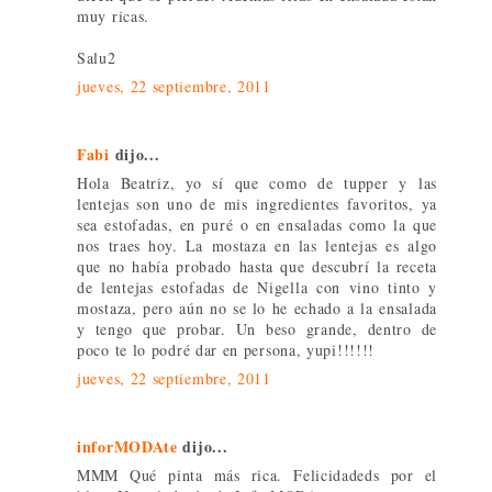
muy ricas.
Salu2
jueves, 22 septiembre, 2011
Fabi
dijo...
Hola Beatriz, yo sí que como de tupper y las
lentejas son uno de mis ingredientes favoritos, ya
sea estofadas, en puré o en ensaladas como la que
nos traes hoy. La mostaza en las lentejas es algo
que no había probado hasta que descubrí la receta
de lentejas estofadas de Nigella con vino tinto y
mostaza, pero aún no se lo he echado a la ensalada
y tengo que probar. Un beso grande, dentro de
poco te lo podré dar en persona, yupi!!!!!!
jueves, 22 septiembre, 2011
inforMODAte
dijo...
MMM Qué pinta más rica. Felicidadeds por el