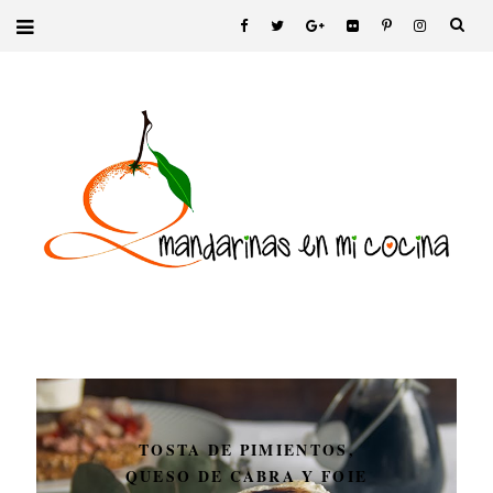
TOSTA DE PIMIENTOS,
QUESO DE CABRA Y FOIE