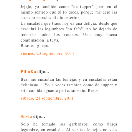
Jejeje, yo también como "de tupper" pero en el
mismo sentido que tú lo dices, porque me dejo las
cosas preparadas el día anterior.
La ensalada que traes hoy es una delicia: desde que
descubrí las legumbres "en frío", no he dejado de
tomarlas todos los veranos. Una muy buena
combinación la tuya.
Besotes, guapa.
viernes, 23 septiembre, 2011
PiLuKa
dijo...
Bea, me encantan las lentejas y en ensaladas están
deliciosas... Yo a veces tambien como de tupper y
esta comida aguanta perfectamente. Besos
sábado, 24 septiembre, 2011
Silvia
dijo...
Solo he tomado los garbanzos, como única
legumbre, en ensalada. Al ver tus lentejas no veas