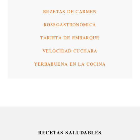
REZETAS DE CARMEN
ROSSGASTRONÓMICA
TARJETA DE EMBARQUE
VELOCIDAD CUCHARA
YERBABUENA EN LA COCINA
RECETAS SALUDABLES