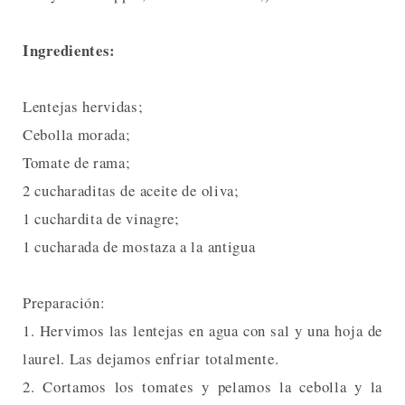
Ingredientes:
Lentejas hervidas;
Cebolla morada;
Tomate de rama;
2 cucharaditas de aceite de oliva;
1 cuchardita de vinagre;
1 cucharada de mostaza a la antigua
Preparación:
1. Hervimos las lentejas en agua con sal y una hoja de
laurel. Las dejamos enfriar totalmente.
2. Cortamos los tomates y pelamos la cebolla y la