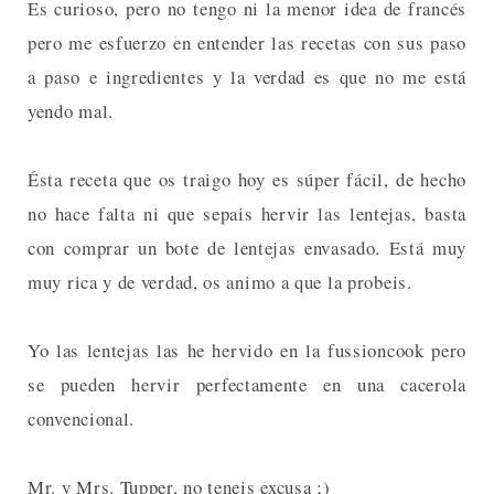
Es curioso, pero no tengo ni la menor idea de francés
pero me esfuerzo en entender las recetas con sus paso
a paso e ingredientes y la verdad es que no me está
yendo mal.
Ésta receta que os traigo hoy es súper fácil, de hecho
no hace falta ni que sepais hervir las lentejas, basta
con comprar un bote de lentejas envasado. Está muy
muy rica y de verdad, os animo a que la probeis.
Yo las lentejas las he hervido en la fussioncook pero
se pueden hervir perfectamente en una cacerola
convencional.
Mr. y Mrs. Tupper, no teneis excusa ;)