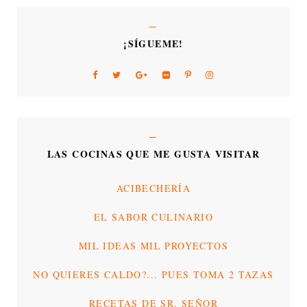
¡SÍGUEME!
LAS COCINAS QUE ME GUSTA VISITAR
ACIBECHERÍA
EL SABOR CULINARIO
MIL IDEAS MIL PROYECTOS
NO QUIERES CALDO?... PUES TOMA 2 TAZAS
RECETAS DE SR. SEÑOR