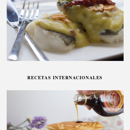
RECETAS INTERNACIONALES