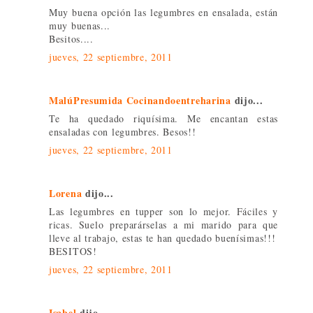
Muy buena opción las legumbres en ensalada, están
muy buenas...
Besitos....
jueves, 22 septiembre, 2011
MalúPresumida Cocinandoentreharina
dijo...
Te ha quedado riquísima. Me encantan estas
ensaladas con legumbres. Besos!!
jueves, 22 septiembre, 2011
Lorena
dijo...
Las legumbres en tupper son lo mejor. Fáciles y
ricas. Suelo preparárselas a mi marido para que
lleve al trabajo, estas te han quedado buenísimas!!!
BESITOS!
jueves, 22 septiembre, 2011
Isabel
dijo...