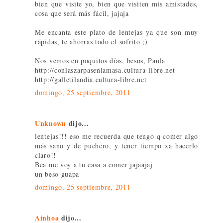
bien que visite yo, bien que visiten mis amistades,
cosa que será más fácil, jajaja
Me encanta este plato de lentejas ya que son muy
rápidas, te ahorras todo el sofrito ;)
Nos vemos en poquitos días, besos, Paula
http://conlaszarpasenlamasa.cultura-libre.net
http://galletilandia.cultura-libre.net
domingo, 25 septiembre, 2011
Unknown
dijo...
lentejas!!! eso me recuerda que tengo q comer algo
más sano y de puchero, y tener tiempo xa hacerlo
claro!!
Bea me voy a tu casa a comer jajaajaj
un beso guapa
domingo, 25 septiembre, 2011
Ainhoa
dijo...