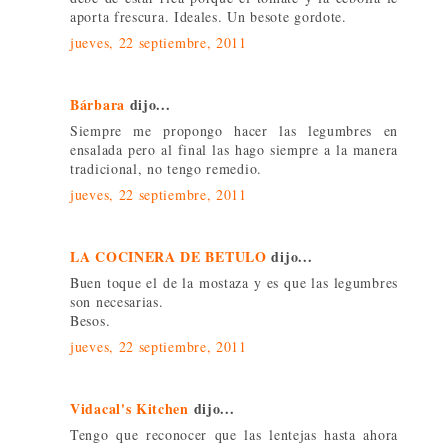
aporta frescura. Ideales. Un besote gordote.
jueves, 22 septiembre, 2011
Bárbara
dijo...
Siempre me propongo hacer las legumbres en
ensalada pero al final las hago siempre a la manera
tradicional, no tengo remedio.
jueves, 22 septiembre, 2011
LA COCINERA DE BETULO
dijo...
Buen toque el de la mostaza y es que las legumbres
son necesarias.
Besos.
jueves, 22 septiembre, 2011
Vidacal's Kitchen
dijo...
Tengo que reconocer que las lentejas hasta ahora