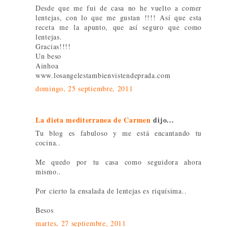
Desde que me fui de casa no he vuelto a comer
lentejas, con lo que me gustan !!!! Así que esta
receta me la apunto, que así seguro que como
lentejas.
Gracias!!!!
Un beso
Ainhoa
www.losangelestambienvistendeprada.com
domingo, 25 septiembre, 2011
La dieta mediterranea de Carmen
dijo...
Tu blog es fabuloso y me está encantando tu
cocina..
Me quedo por tu casa como seguidora ahora
mismo..
Por cierto la ensalada de lentejas es riquísima..
Besos
martes, 27 septiembre, 2011