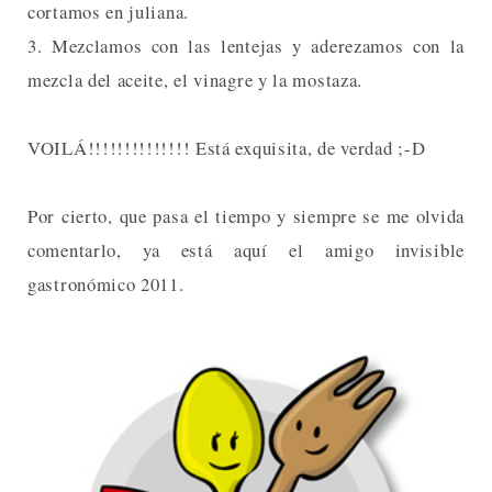
cortamos en juliana.
3. Mezclamos con las lentejas y aderezamos con la
mezcla del aceite, el vinagre y la mostaza.
VOILÁ!!!!!!!!!!!!!! Está exquisita, de verdad ;-D
Por cierto, que pasa el tiempo y siempre se me olvida
comentarlo, ya está aquí el amigo invisible
gastronómico 2011.