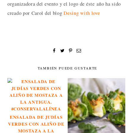
organizadora del evento y el logo de éste año ha sido
creado por Carol del blog
Desing with love
TAMBIÉN PUEDE GUSTARTE
ENSALADA DE JUDÍAS
VERDES CON ALIÑO DE
MOSTAZA A LA