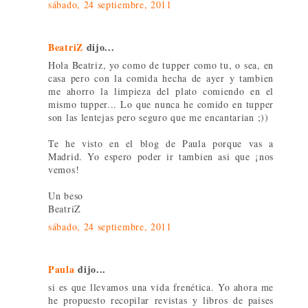
sábado, 24 septiembre, 2011
BeatriZ
dijo...
Hola Beatriz, yo como de tupper como tu, o sea, en
casa pero con la comida hecha de ayer y tambien
me ahorro la limpieza del plato comiendo en el
mismo tupper... Lo que nunca he comido en tupper
son las lentejas pero seguro que me encantarian ;))
Te he visto en el blog de Paula porque vas a
Madrid. Yo espero poder ir tambien asi que ¡nos
vemos!
Un beso
BeatriZ
sábado, 24 septiembre, 2011
Paula
dijo...
si es que llevamos una vida frenética. Yo ahora me
he propuesto recopilar revistas y libros de paises