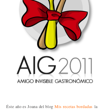
Éste año es Joana del blog
Mis recetas bordadas
la