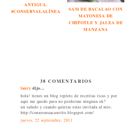
ANTIGUA.
SAM DE BACALAO CON
#CONSERVALALÍNEA
MAYONESA DE
CHIPOTLE Y JALEA DE
MANZANA
38 COMENTARIOS
laury
dijo...
hola! tienes un blog repleto de recetitas ricas y por
aqui me quedo para no perderme ninguna ok?
un saludo y cuando quieras estas invitada al mio.
http://conaromaacaserito.blogspot.com/
jueves, 22 septiembre, 2011