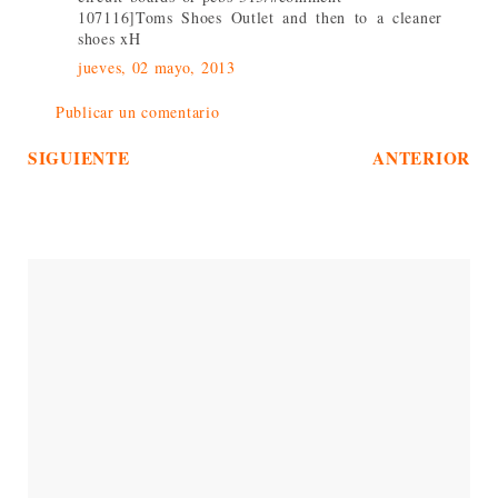
107116]Toms Shoes Outlet and then to a cleaner
shoes xH
jueves, 02 mayo, 2013
Publicar un comentario
SIGUIENTE
ANTERIOR