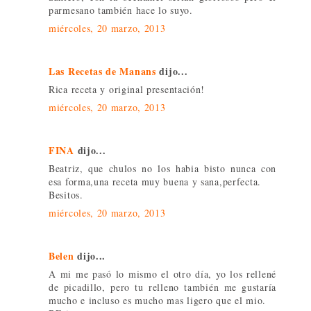
parmesano también hace lo suyo.
miércoles, 20 marzo, 2013
Las Recetas de Manans
dijo...
Rica receta y original presentación!
miércoles, 20 marzo, 2013
FINA
dijo...
Beatriz, que chulos no los habia bisto nunca con
esa forma,una receta muy buena y sana,perfecta.
Besitos.
miércoles, 20 marzo, 2013
Belen
dijo...
A mi me pasó lo mismo el otro día, yo los rellené
de picadillo, pero tu relleno también me gustaría
mucho e incluso es mucho mas ligero que el mio.