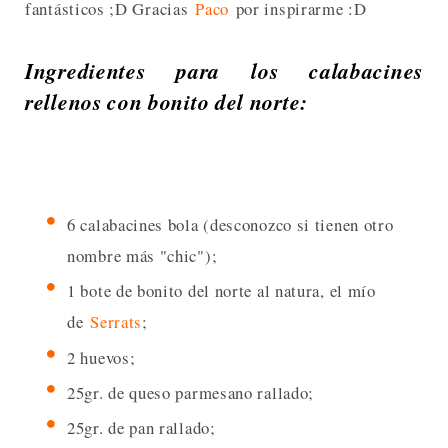
fantásticos ;D Gracias
Paco
por inspirarme :D
Ingredientes para los calabacines
rellenos con bonito del norte:
6 calabacines bola (desconozco si tienen otro
nombre más "chic");
1 bote de bonito del norte al natura, el mío
de
Serrats
;
2 huevos;
25gr. de queso parmesano rallado;
25gr. de pan rallado;