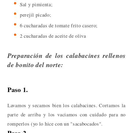
Sal y pimienta;
perejil picado;
6 cucharadas de tomate frito casero;
2 cucharadas de aceite de oliva
Preparación de los calabacines rellenos
de bonito del norte:
Paso 1.
Lavamos y secamos bien los calabacines. Cortamos la
parte de arriba y los vaciamos con cuidado para no
romperlos (yo lo hice con un "sacabocados".
Paso 2.