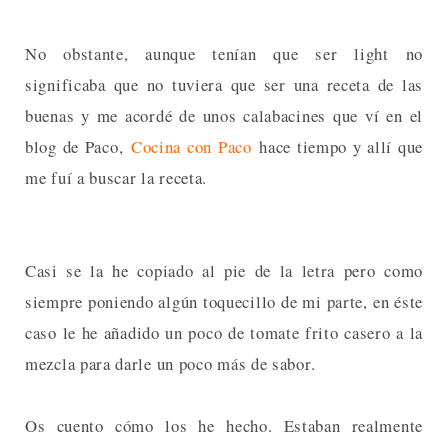
No obstante, aunque tenían que ser light no
significaba que no tuviera que ser una receta de las
buenas y me acordé de unos calabacines que ví en el
blog de Paco,
Cocina con Paco
hace tiempo y allí que
me fuí a buscar la receta.
Casi se la he copiado al pie de la letra pero como
siempre poniendo algún toquecillo de mi parte, en éste
caso le he añadido un poco de tomate frito casero a la
mezcla para darle un poco más de sabor.
Os cuento cómo los he hecho. Estaban realmente