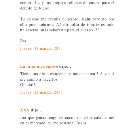
comprarlos y los preparé rellenos de cuscús para el
deleite de todos.
Tu relleno me resulta delicioso, light pero no por
ello poco sabroso. Añadir salsa de tomate es todo
un acierto, más saborcito para el cuerpo !!!
Bss
jueves, 21 marzo, 2013
La niña sin nombre
dijo...
Tiene una pinta estupenda y me encantan!! A ver si
me animo a hacerlos.
Gracias!
jueves, 21 marzo, 2013
ANA
dijo...
Joo que ganas tengo de encontrar estos calabacines
en el mercado, se me resisten. Besos!