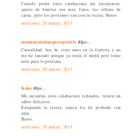
Cuando probe estos calabacines me encantaron,
aparte de bonitos son muy finos, los rellene de
carne, pero los proximos van con tu receta. Besos
miércoles, 20 marzo, 2013
mmmmestahayquerepetirla
dijo...
Casualidad, hoy he visto unos en la frutería y no
me he lanzado porque ya tenía el menú pero tomo
nota para la próxima
miércoles, 20 marzo, 2013
Kako
dijo...
Me encantan estos calabacines redondos, tienen un
sabor delicioso.
Estupenda la receta, nunca los he probado con
atún.
Besos.
miércoles, 20 marzo, 2013