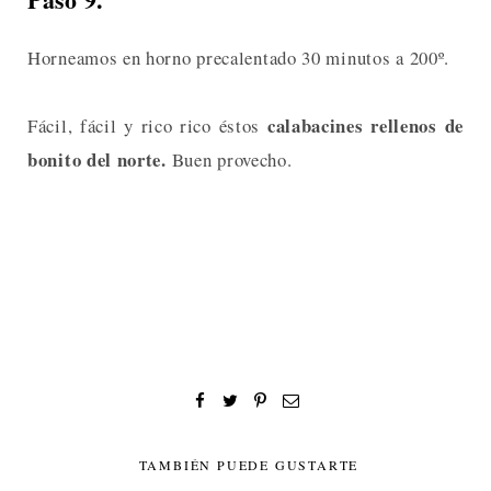
Horneamos en horno precalentado 30 minutos a 200º.
calabacines rellenos de
Fácil, fácil y rico rico éstos
bonito del norte.
Buen provecho.
TAMBIÉN PUEDE GUSTARTE