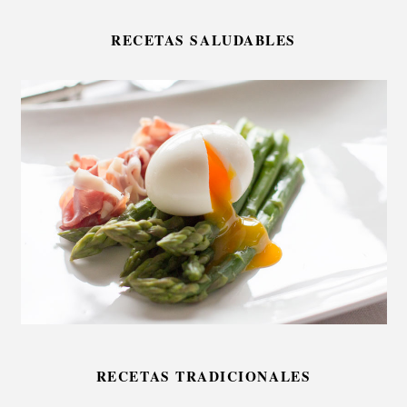
RECETAS SALUDABLES
RECETAS TRADICIONALES