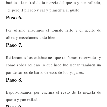
batidos, la mitad de la mezcla del queso y pan rallado,
el perejil picado y sal y pimienta al gusto.
Paso 6.
Por último añadimos el tomate frito y el aceite de
oliva y mezclamos todo bien.
Paso 7.
Rellenamos los calabacines que teníamos reservados y
como sobra relleno lo que hice fue llenar también un
par de tarros de barro de esos de los yogures.
Paso 8.
Espolvoreamos por encima el resto de la mezcla de
queso y pan rallado.
Paso 9.