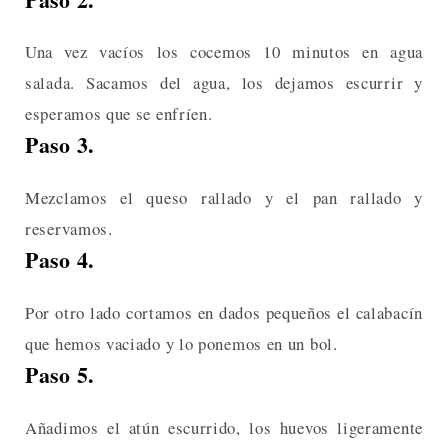
Una vez vacíos los cocemos 10 minutos en agua
salada. Sacamos del agua, los dejamos escurrir y
esperamos que se enfríen.
Paso 3.
Mezclamos el queso rallado y el pan rallado y
reservamos.
Paso 4.
Por otro lado cortamos en dados pequeños el calabacín
que hemos vaciado y lo ponemos en un bol.
Paso 5.
Añadimos el atún escurrido, los huevos ligeramente