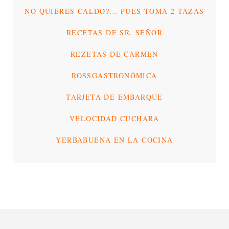
NO QUIERES CALDO?... PUES TOMA 2 TAZAS
RECETAS DE SR. SEÑOR
REZETAS DE CARMEN
ROSSGASTRONÓMICA
TARJETA DE EMBARQUE
VELOCIDAD CUCHARA
YERBABUENA EN LA COCINA