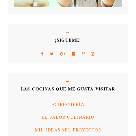
¡SÍGUEME!
LAS COCINAS QUE ME GUSTA VISITAR
ACIBECHERÍA
EL SABOR CULINARIO
MIL IDEAS MIL PROYECTOS