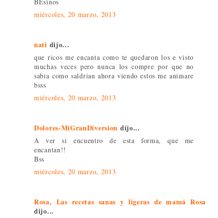
BEsinos
miércoles, 20 marzo, 2013
nati
dijo...
que ricos me encanta como te quedaron los e visto
muchas veces pero nunca los compre por que no
sabia como saldrian ahora viendo estos me animare
bsss
miércoles, 20 marzo, 2013
Dolores-MiGranDiversion
dijo...
A ver si encuentro de esta forma, que me
encantan!!
Bss
miércoles, 20 marzo, 2013
Rosa, Las recetas sanas y ligeras de mamá Rosa
dijo...