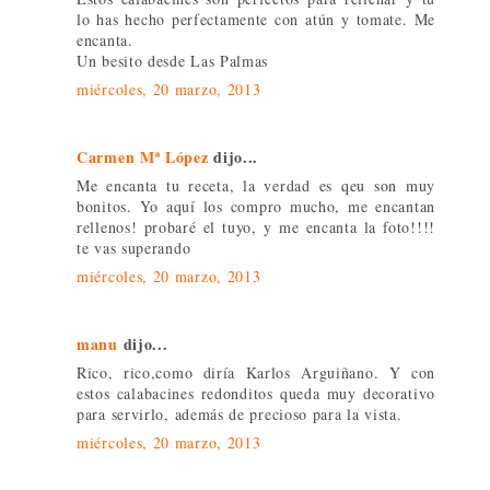
lo has hecho perfectamente con atún y tomate. Me
encanta.
Un besito desde Las Palmas
miércoles, 20 marzo, 2013
Carmen Mª López
dijo...
Me encanta tu receta, la verdad es qeu son muy
bonitos. Yo aquí los compro mucho, me encantan
rellenos! probaré el tuyo, y me encanta la foto!!!!
te vas superando
miércoles, 20 marzo, 2013
manu
dijo...
Rico, rico,como diría Karlos Arguiñano. Y con
estos calabacines redonditos queda muy decorativo
para servirlo, además de precioso para la vista.
miércoles, 20 marzo, 2013