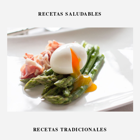
RECETAS SALUDABLES
RECETAS TRADICIONALES