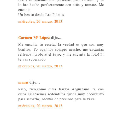
lo has hecho perfectamente con atún y tomate. Me
encanta.
Un besito desde Las Palmas
miércoles, 20 marzo, 2013
Carmen Mª López
dijo...
Me encanta tu receta, la verdad es qeu son muy
bonitos. Yo aquí los compro mucho, me encantan
rellenos! probaré el tuyo, y me encanta la foto!!!!
te vas superando
miércoles, 20 marzo, 2013
manu
dijo...
Rico, rico,como diría Karlos Arguiñano. Y con
estos calabacines redonditos queda muy decorativo
para servirlo, además de precioso para la vista.
miércoles, 20 marzo, 2013