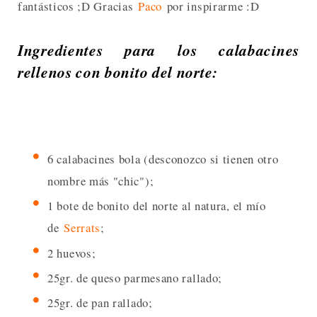
fantásticos ;D Gracias
Paco
por inspirarme :D
Ingredientes para los calabacines
rellenos con bonito del norte:
6 calabacines bola (desconozco si tienen otro
nombre más "chic");
1 bote de bonito del norte al natura, el mío
de
Serrats
;
2 huevos;
25gr. de queso parmesano rallado;
25gr. de pan rallado;