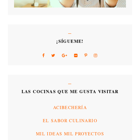
¡SÍGUEME!
LAS COCINAS QUE ME GUSTA VISITAR
ACIBECHERÍA
EL SABOR CULINARIO
MIL IDEAS MIL PROYECTOS