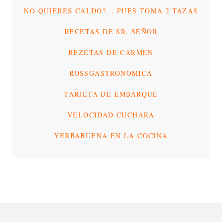
NO QUIERES CALDO?... PUES TOMA 2 TAZAS
RECETAS DE SR. SEÑOR
REZETAS DE CARMEN
ROSSGASTRONÓMICA
TARJETA DE EMBARQUE
VELOCIDAD CUCHARA
YERBABUENA EN LA COCINA