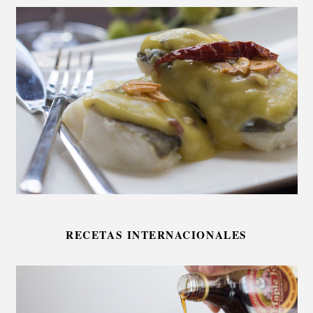
RECETAS INTERNACIONALES