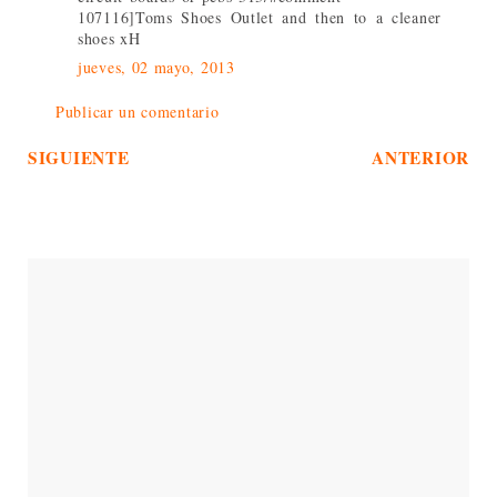
107116]Toms Shoes Outlet and then to a cleaner
shoes xH
jueves, 02 mayo, 2013
Publicar un comentario
SIGUIENTE
ANTERIOR