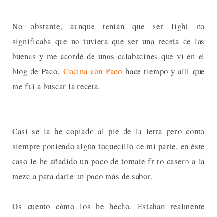
No obstante, aunque tenían que ser light no
significaba que no tuviera que ser una receta de las
buenas y me acordé de unos calabacines que ví en el
blog de Paco,
Cocina con Paco
hace tiempo y allí que
me fuí a buscar la receta.
Casi se la he copiado al pie de la letra pero como
siempre poniendo algún toquecillo de mi parte, en éste
caso le he añadido un poco de tomate frito casero a la
mezcla para darle un poco más de sabor.
Os cuento cómo los he hecho. Estaban realmente