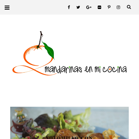
SOLOMILLO CON