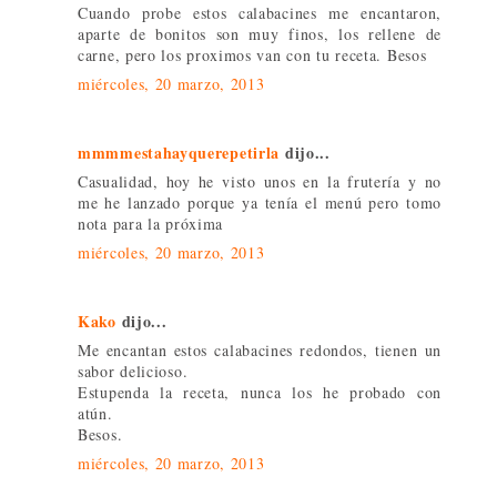
Cuando probe estos calabacines me encantaron,
aparte de bonitos son muy finos, los rellene de
carne, pero los proximos van con tu receta. Besos
miércoles, 20 marzo, 2013
mmmmestahayquerepetirla
dijo...
Casualidad, hoy he visto unos en la frutería y no
me he lanzado porque ya tenía el menú pero tomo
nota para la próxima
miércoles, 20 marzo, 2013
Kako
dijo...
Me encantan estos calabacines redondos, tienen un
sabor delicioso.
Estupenda la receta, nunca los he probado con
atún.
Besos.
miércoles, 20 marzo, 2013