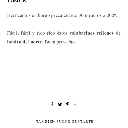
Horneamos en horno precalentado 30 minutos a 200º.
calabacines rellenos de
Fácil, fácil y rico rico éstos
bonito del norte.
Buen provecho.
TAMBIÉN PUEDE GUSTARTE