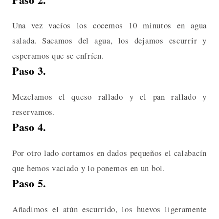
Una vez vacíos los cocemos 10 minutos en agua
salada. Sacamos del agua, los dejamos escurrir y
esperamos que se enfríen.
Paso 3.
Mezclamos el queso rallado y el pan rallado y
reservamos.
Paso 4.
Por otro lado cortamos en dados pequeños el calabacín
que hemos vaciado y lo ponemos en un bol.
Paso 5.
Añadimos el atún escurrido, los huevos ligeramente