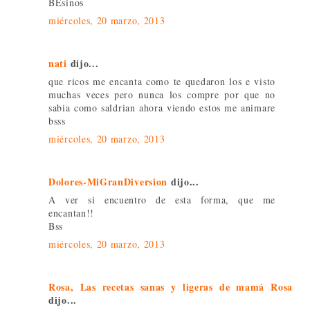
BEsinos
miércoles, 20 marzo, 2013
nati
dijo...
que ricos me encanta como te quedaron los e visto
muchas veces pero nunca los compre por que no
sabia como saldrian ahora viendo estos me animare
bsss
miércoles, 20 marzo, 2013
Dolores-MiGranDiversion
dijo...
A ver si encuentro de esta forma, que me
encantan!!
Bss
miércoles, 20 marzo, 2013
Rosa, Las recetas sanas y ligeras de mamá Rosa
dijo...