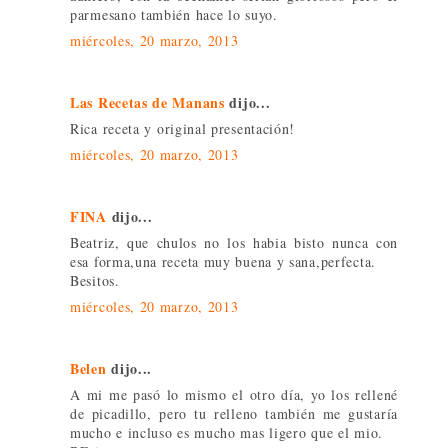
parmesano también hace lo suyo.
miércoles, 20 marzo, 2013
Las Recetas de Manans
dijo...
Rica receta y original presentación!
miércoles, 20 marzo, 2013
FINA
dijo...
Beatriz, que chulos no los habia bisto nunca con
esa forma,una receta muy buena y sana,perfecta.
Besitos.
miércoles, 20 marzo, 2013
Belen
dijo...
A mi me pasó lo mismo el otro día, yo los rellené
de picadillo, pero tu relleno también me gustaría
mucho e incluso es mucho mas ligero que el mio.