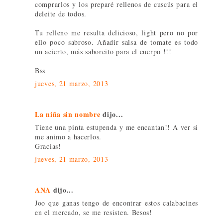
comprarlos y los preparé rellenos de cuscús para el
deleite de todos.
Tu relleno me resulta delicioso, light pero no por
ello poco sabroso. Añadir salsa de tomate es todo
un acierto, más saborcito para el cuerpo !!!
Bss
jueves, 21 marzo, 2013
La niña sin nombre
dijo...
Tiene una pinta estupenda y me encantan!! A ver si
me animo a hacerlos.
Gracias!
jueves, 21 marzo, 2013
ANA
dijo...
Joo que ganas tengo de encontrar estos calabacines
en el mercado, se me resisten. Besos!