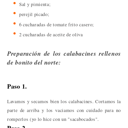
Sal y pimienta;
perejil picado;
6 cucharadas de tomate frito casero;
2 cucharadas de aceite de oliva
Preparación de los calabacines rellenos
de bonito del norte:
Paso 1.
Lavamos y secamos bien los calabacines. Cortamos la
parte de arriba y los vaciamos con cuidado para no
romperlos (yo lo hice con un "sacabocados".
Paso 2.