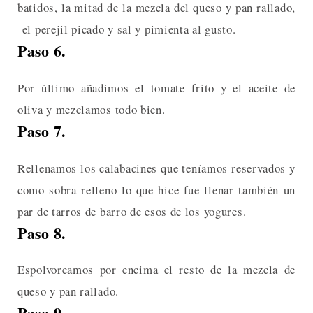
batidos, la mitad de la mezcla del queso y pan rallado,
el perejil picado y sal y pimienta al gusto.
Paso 6.
Por último añadimos el tomate frito y el aceite de
oliva y mezclamos todo bien.
Paso 7.
Rellenamos los calabacines que teníamos reservados y
como sobra relleno lo que hice fue llenar también un
par de tarros de barro de esos de los yogures.
Paso 8.
Espolvoreamos por encima el resto de la mezcla de
queso y pan rallado.
Paso 9.