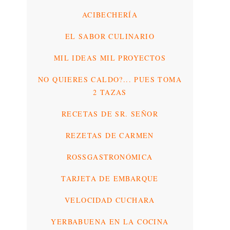
ACIBECHERÍA
EL SABOR CULINARIO
MIL IDEAS MIL PROYECTOS
NO QUIERES CALDO?... PUES TOMA
2 TAZAS
RECETAS DE SR. SEÑOR
REZETAS DE CARMEN
ROSSGASTRONÓMICA
TARJETA DE EMBARQUE
VELOCIDAD CUCHARA
YERBABUENA EN LA COCINA