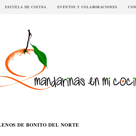
ESCUELA DE COCINA
EVENTOS Y COLABORACIONES
CO
LENOS DE BONITO DEL NORTE