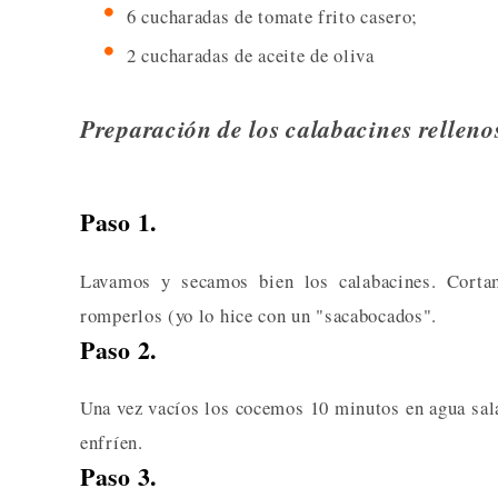
6 cucharadas de tomate frito casero;
2 cucharadas de aceite de oliva
Preparación de los calabacines rellenos
Paso 1.
Lavamos y secamos bien los calabacines. Corta
romperlos (yo lo hice con un "sacabocados".
Paso 2.
Una vez vacíos los cocemos 10 minutos en agua sal
enfríen.
Paso 3.