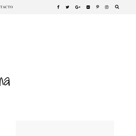
NTACTO