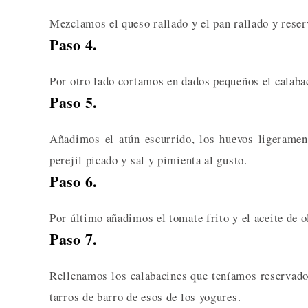
Mezclamos el queso rallado y el pan rallado y rese
Paso 4.
Por otro lado cortamos en dados pequeños el calaba
Paso 5.
Añadimos el atún escurrido, los huevos ligeramen
perejil picado y sal y pimienta al gusto.
Paso 6.
Por último añadimos el tomate frito y el aceite de 
Paso 7.
Rellenamos los calabacines que teníamos reservados
tarros de barro de esos de los yogures.