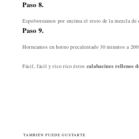
Paso 8.
Espolvoreamos por encima el resto de la mezcla de 
Paso 9.
Horneamos en horno precalentado 30 minutos a 200
calabacines rellenos d
Fácil, fácil y rico rico éstos
TAMBIÉN PUEDE GUSTARTE