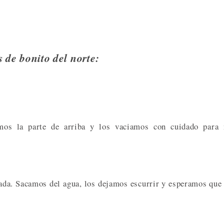
 de bonito del norte:
mos la parte de arriba y los vaciamos con cuidado para 
ada. Sacamos del agua, los dejamos escurrir y esperamos que