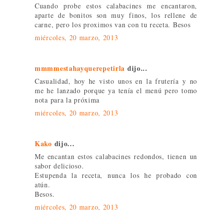
Cuando probe estos calabacines me encantaron,
aparte de bonitos son muy finos, los rellene de
carne, pero los proximos van con tu receta. Besos
miércoles, 20 marzo, 2013
mmmmestahayquerepetirla
dijo...
Casualidad, hoy he visto unos en la frutería y no
me he lanzado porque ya tenía el menú pero tomo
nota para la próxima
miércoles, 20 marzo, 2013
Kako
dijo...
Me encantan estos calabacines redondos, tienen un
sabor delicioso.
Estupenda la receta, nunca los he probado con
atún.
Besos.
miércoles, 20 marzo, 2013