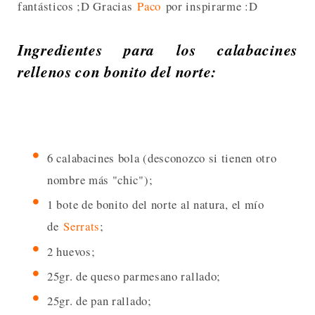
fantásticos ;D Gracias
Paco
por inspirarme :D
Ingredientes para los calabacines
rellenos con bonito del norte:
6 calabacines bola (desconozco si tienen otro
nombre más "chic");
1 bote de bonito del norte al natura, el mío
de
Serrats
;
2 huevos;
25gr. de queso parmesano rallado;
25gr. de pan rallado;