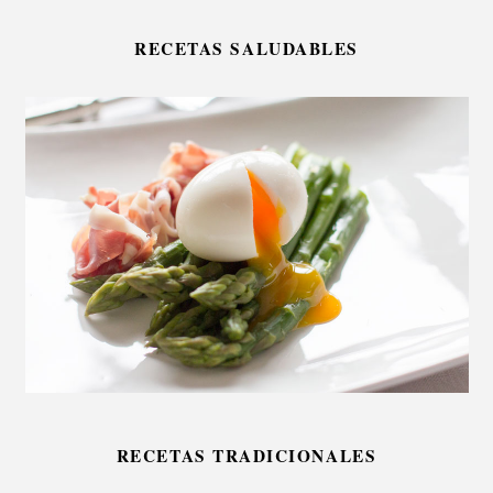
RECETAS SALUDABLES
RECETAS TRADICIONALES