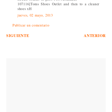
107116]Toms Shoes Outlet and then to a cleaner
shoes xH
jueves, 02 mayo, 2013
Publicar un comentario
SIGUIENTE
ANTERIOR