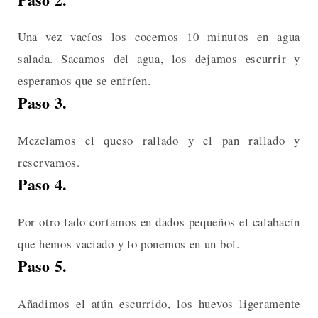
Una vez vacíos los cocemos 10 minutos en agua
salada. Sacamos del agua, los dejamos escurrir y
esperamos que se enfríen.
Paso 3.
Mezclamos el queso rallado y el pan rallado y
reservamos.
Paso 4.
Por otro lado cortamos en dados pequeños el calabacín
que hemos vaciado y lo ponemos en un bol.
Paso 5.
Añadimos el atún escurrido, los huevos ligeramente