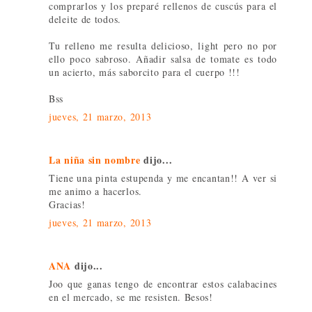
comprarlos y los preparé rellenos de cuscús para el
deleite de todos.
Tu relleno me resulta delicioso, light pero no por
ello poco sabroso. Añadir salsa de tomate es todo
un acierto, más saborcito para el cuerpo !!!
Bss
jueves, 21 marzo, 2013
La niña sin nombre
dijo...
Tiene una pinta estupenda y me encantan!! A ver si
me animo a hacerlos.
Gracias!
jueves, 21 marzo, 2013
ANA
dijo...
Joo que ganas tengo de encontrar estos calabacines
en el mercado, se me resisten. Besos!