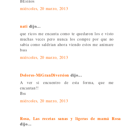
BEsinos
miércoles, 20 marzo, 2013
nati
dijo...
que ricos me encanta como te quedaron los e visto
muchas veces pero nunca los compre por que no
sabia como saldrian ahora viendo estos me animare
bsss
miércoles, 20 marzo, 2013
Dolores-MiGranDiversion
dijo...
A ver si encuentro de esta forma, que me
encantan!!
Bss
miércoles, 20 marzo, 2013
Rosa, Las recetas sanas y ligeras de mamá Rosa
dijo...