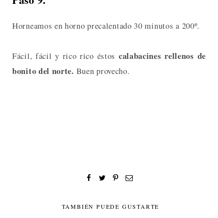
Horneamos en horno precalentado 30 minutos a 200º.
calabacines rellenos de
Fácil, fácil y rico rico éstos
bonito del norte.
Buen provecho.
TAMBIÉN PUEDE GUSTARTE