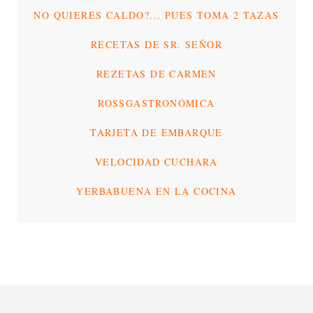
NO QUIERES CALDO?... PUES TOMA 2 TAZAS
RECETAS DE SR. SEÑOR
REZETAS DE CARMEN
ROSSGASTRONÓMICA
TARJETA DE EMBARQUE
VELOCIDAD CUCHARA
YERBABUENA EN LA COCINA