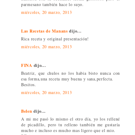
parmesano también hace lo suyo.
miércoles, 20 marzo, 2013
Las Recetas de Manans
dijo...
Rica receta y original presentación!
miércoles, 20 marzo, 2013
FINA
dijo...
Beatriz, que chulos no los habia bisto nunca con
esa forma,una receta muy buena y sana,perfecta.
Besitos.
miércoles, 20 marzo, 2013
Belen
dijo...
A mi me pasó lo mismo el otro día, yo los rellené
de picadillo, pero tu relleno también me gustaría
mucho e incluso es mucho mas ligero que el mio.