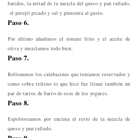
batidos, la mitad de la mezcla del queso y pan rallado,
el perejil picado y sal y pimienta al gusto.
Paso 6.
Por último añadimos el tomate frito y el aceite de
oliva y mezclamos todo bien.
Paso 7.
Rellenamos los calabacines que teníamos reservados y
como sobra relleno lo que hice fue llenar también un
par de tarros de barro de esos de los yogures.
Paso 8.
Espolvoreamos por encima el resto de la mezcla de
queso y pan rallado.
Paso 9.