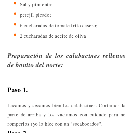
Sal y pimienta;
perejil picado;
6 cucharadas de tomate frito casero;
2 cucharadas de aceite de oliva
Preparación de los calabacines rellenos
de bonito del norte:
Paso 1.
Lavamos y secamos bien los calabacines. Cortamos la
parte de arriba y los vaciamos con cuidado para no
romperlos (yo lo hice con un "sacabocados".
Paso 2.