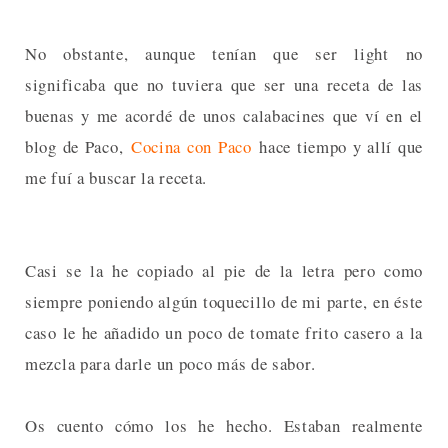
No obstante, aunque tenían que ser light no
significaba que no tuviera que ser una receta de las
buenas y me acordé de unos calabacines que ví en el
blog de Paco,
Cocina con Paco
hace tiempo y allí que
me fuí a buscar la receta.
Casi se la he copiado al pie de la letra pero como
siempre poniendo algún toquecillo de mi parte, en éste
caso le he añadido un poco de tomate frito casero a la
mezcla para darle un poco más de sabor.
Os cuento cómo los he hecho. Estaban realmente