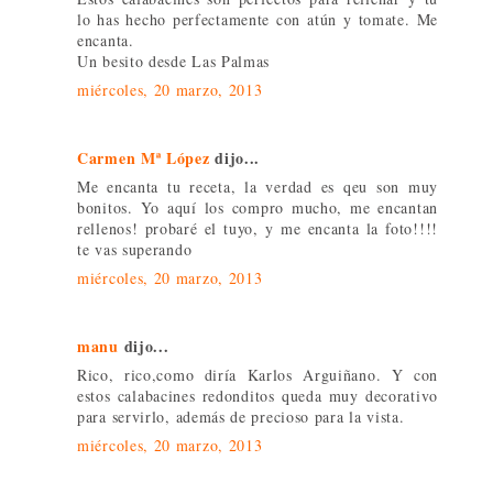
lo has hecho perfectamente con atún y tomate. Me
encanta.
Un besito desde Las Palmas
miércoles, 20 marzo, 2013
Carmen Mª López
dijo...
Me encanta tu receta, la verdad es qeu son muy
bonitos. Yo aquí los compro mucho, me encantan
rellenos! probaré el tuyo, y me encanta la foto!!!!
te vas superando
miércoles, 20 marzo, 2013
manu
dijo...
Rico, rico,como diría Karlos Arguiñano. Y con
estos calabacines redonditos queda muy decorativo
para servirlo, además de precioso para la vista.
miércoles, 20 marzo, 2013