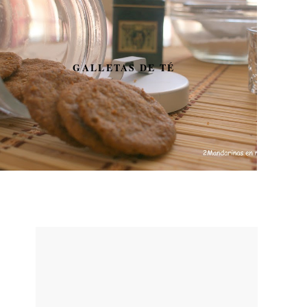
GALLETAS DE TÉ