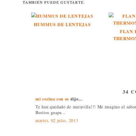
TAMBIÉN PUEDE GUSTARTE
HUMMUS DE LENTEJAS
FLAN 
THERMOM
34 
mi cocina con so
dijo...
Te han quedado de maravilla!!! Me imagino el sabor 
Besitos guapa...
martes, 02 julio, 2013