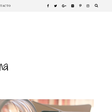
NTACTO