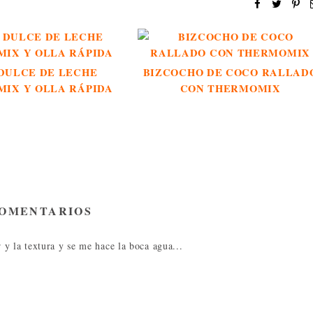
DULCE DE LECHE
BIZCOCHO DE COCO RALLAD
IX Y OLLA RÁPIDA
CON THERMOMIX
COMENTARIOS
y la textura y se me hace la boca agua...