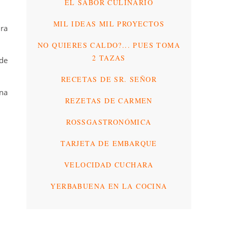
EL SABOR CULINARIO
MIL IDEAS MIL PROYECTOS
ara
NO QUIERES CALDO?... PUES TOMA
2 TAZAS
 de
RECETAS DE SR. SEÑOR
na
REZETAS DE CARMEN
ROSSGASTRONÓMICA
TARJETA DE EMBARQUE
VELOCIDAD CUCHARA
YERBABUENA EN LA COCINA