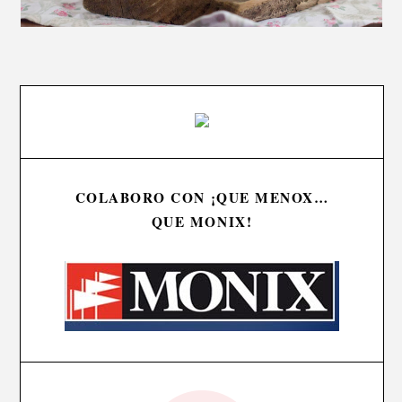
COLABORO CON ¡QUE MENOX…
QUE MONIX!