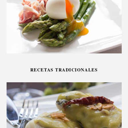
RECETAS TRADICIONALES