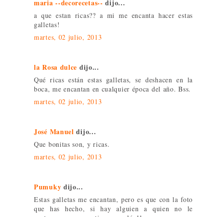
maria --decorecetas--
dijo...
a que estan ricas?? a mi me encanta hacer estas
galletas!
martes, 02 julio, 2013
la Rosa dulce
dijo...
Qué ricas están estas galletas, se deshacen en la
boca, me encantan en cualquier época del año. Bss.
martes, 02 julio, 2013
José Manuel
dijo...
Que bonitas son, y ricas.
martes, 02 julio, 2013
Pumuky
dijo...
Estas galletas me encantan, pero es que con la foto
que has hecho, si hay alguien a quien no le