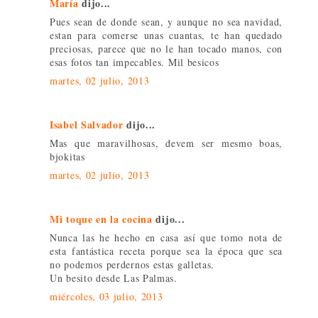
María
dijo...
Pues sean de donde sean, y aunque no sea navidad,
estan para comerse unas cuantas, te han quedado
preciosas, parece que no le han tocado manos, con
esas fotos tan impecables. Mil besicos
martes, 02 julio, 2013
Isabel Salvador
dijo...
Mas que maravilhosas, devem ser mesmo boas,
bjokitas
martes, 02 julio, 2013
Mi toque en la cocina
dijo...
Nunca las he hecho en casa así que tomo nota de
esta fantástica receta porque sea la época que sea
no podemos perdernos estas galletas.
Un besito desde Las Palmas.
miércoles, 03 julio, 2013