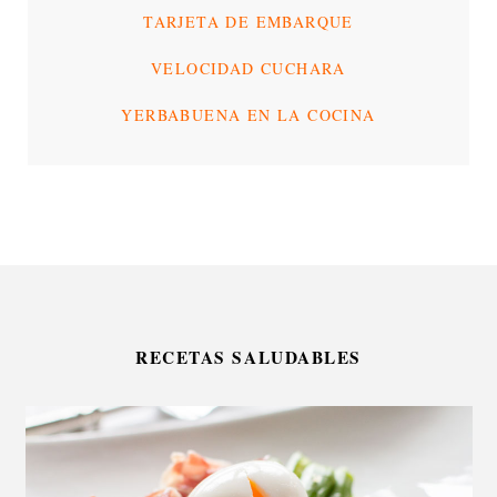
TARJETA DE EMBARQUE
VELOCIDAD CUCHARA
YERBABUENA EN LA COCINA
RECETAS SALUDABLES