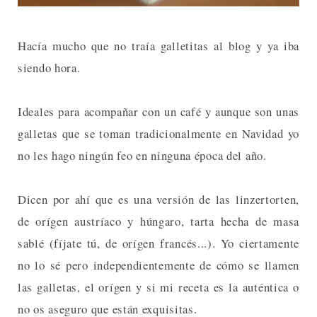
Hacía mucho que no traía galletitas al blog y ya iba
siendo hora.
Ideales para acompañar con un café y aunque son unas
galletas que se toman tradicionalmente en Navidad yo
no les hago ningún feo en ninguna época del año.
Dicen por ahí que es una versión de las linzertorten,
de orígen austríaco y húngaro, tarta hecha de masa
sablé (fíjate tú, de orígen francés...). Yo ciertamente
no lo sé pero independientemente de cómo se llamen
las galletas, el orígen y si mi receta es la auténtica o
no os aseguro que están exquisitas.