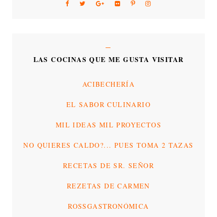
LAS COCINAS QUE ME GUSTA VISITAR
ACIBECHERÍA
EL SABOR CULINARIO
MIL IDEAS MIL PROYECTOS
NO QUIERES CALDO?... PUES TOMA 2 TAZAS
RECETAS DE SR. SEÑOR
REZETAS DE CARMEN
ROSSGASTRONÓMICA