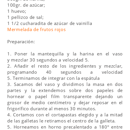
100gr. de azúcar;
1 huevo;
1 pellizco de sal;
1 1/2 cucharadita de azúcar de vainilla
Mermelada de frutos rojos
Preparación:
1. Poner la mantequilla y la harina en el vaso
y mezclar 30 segundos a velocidad 5.
2. Añadir el resto de los ingredientes y mezclar,
programando 40 segundos a velocidad
5. Terminamos de integrar con la espátula
3. Sacamos del vaso y dividimos la masa en dos
partes y la extendemos sobre dos papeles de
hornear o papel film transparente dejando un
grosor de medio centímetro y dejar reposar en el
frigorífico durante al menos 30 minutos.
4. Cortamos con el cortapastas elegido y a la mitad
de las galletas le retiramos el centro de la galleta.
5. Horneamos en horno precalentado a 180º entre