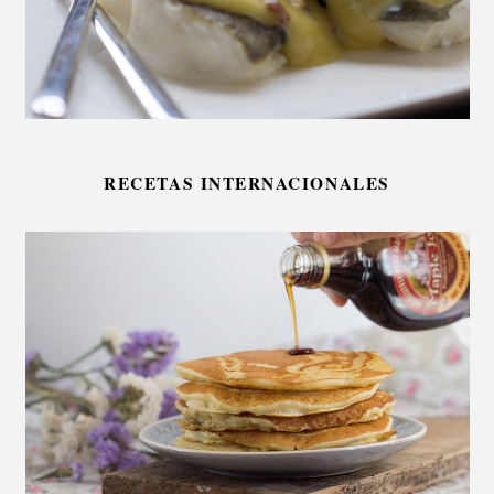
RECETAS INTERNACIONALES