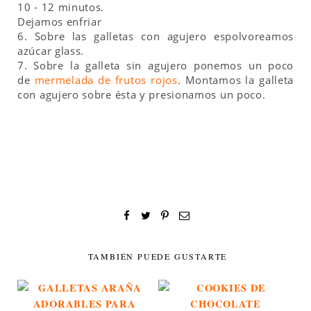
10 - 12 minutos.
Dejamos enfriar
6. Sobre las galletas con agujero espolvoreamos
azúcar glass.
7. Sobre la galleta sin agujero ponemos un poco
de
mermelada de frutos rojos
. Montamos la galleta
con agujero sobre ésta y presionamos un poco.
TAMBIÉN PUEDE GUSTARTE