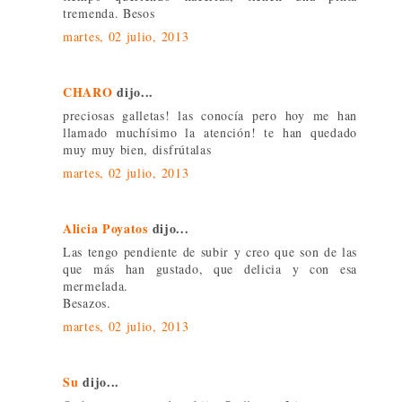
tremenda. Besos
martes, 02 julio, 2013
CHARO
dijo...
preciosas galletas! las conocía pero hoy me han
llamado muchísimo la atención! te han quedado
muy muy bien, disfrútalas
martes, 02 julio, 2013
Alicia Poyatos
dijo...
Las tengo pendiente de subir y creo que son de las
que más han gustado, que delicia y con esa
mermelada.
Besazos.
martes, 02 julio, 2013
Su
dijo...