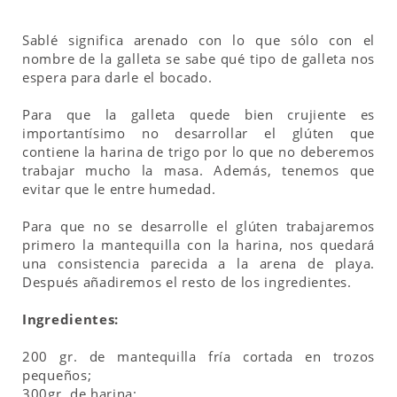
Sablé significa arenado con lo que sólo con el
nombre de la galleta se sabe qué tipo de galleta nos
espera para darle el bocado.
Para que la galleta quede bien crujiente es
importantísimo no desarrollar el glúten que
contiene la harina de trigo por lo que no deberemos
trabajar mucho la masa. Además, tenemos que
evitar que le entre humedad.
Para que no se desarrolle el glúten trabajaremos
primero la mantequilla con la harina, nos quedará
una consistencia parecida a la arena de playa.
Después añadiremos el resto de los ingredientes.
Ingredientes:
200 gr. de mantequilla fría cortada en trozos
pequeños;
300gr. de harina;