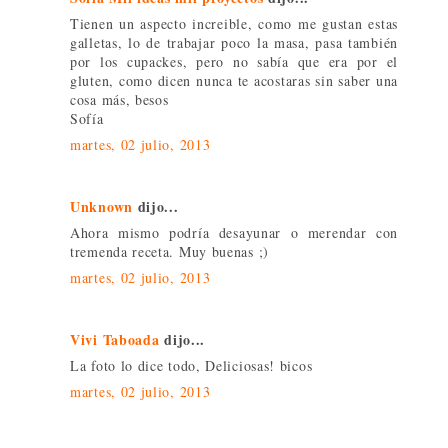
Tienen un aspecto increible, como me gustan estas
galletas, lo de trabajar poco la masa, pasa también
por los cupackes, pero no sabía que era por el
gluten, como dicen nunca te acostaras sin saber una
cosa más, besos
Sofía
martes, 02 julio, 2013
Unknown
dijo...
Ahora mismo podría desayunar o merendar con
tremenda receta. Muy buenas ;)
martes, 02 julio, 2013
Vivi Taboada
dijo...
La foto lo dice todo, Deliciosas! bicos
martes, 02 julio, 2013