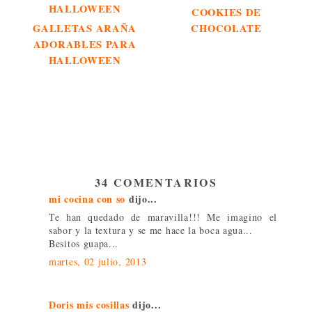
COOKIES DE
GALLETAS ARAÑA
CHOCOLATE
ADORABLES PARA
HALLOWEEN
34 COMENTARIOS
mi cocina con so
dijo...
Te han quedado de maravilla!!! Me imagino el
sabor y la textura y se me hace la boca agua...
Besitos guapa...
martes, 02 julio, 2013
Doris mis cosillas
dijo...