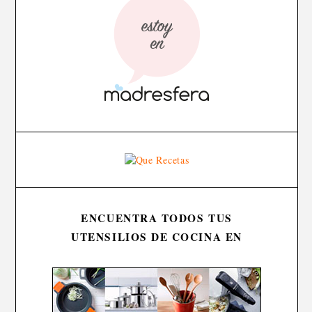
ENCUENTRA TODOS TUS
UTENSILIOS DE COCINA EN