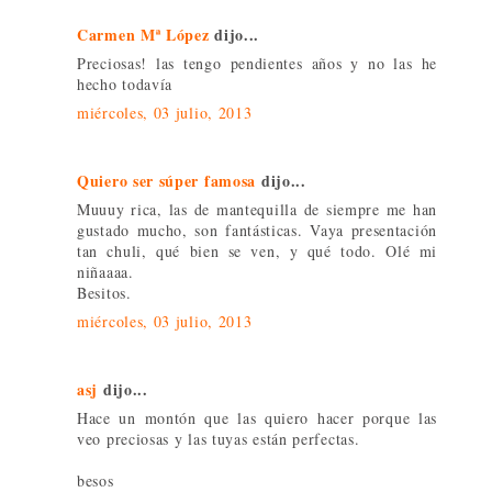
Carmen Mª López
dijo...
Preciosas! las tengo pendientes años y no las he
hecho todavía
miércoles, 03 julio, 2013
Quiero ser súper famosa
dijo...
Muuuy rica, las de mantequilla de siempre me han
gustado mucho, son fantásticas. Vaya presentación
tan chuli, qué bien se ven, y qué todo. Olé mi
niñaaaa.
Besitos.
miércoles, 03 julio, 2013
asj
dijo...
Hace un montón que las quiero hacer porque las
veo preciosas y las tuyas están perfectas.
besos