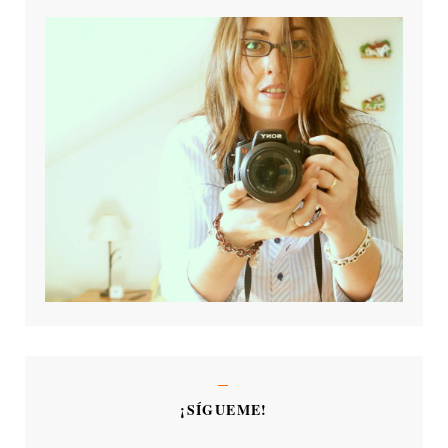
¡SÍGUEME!