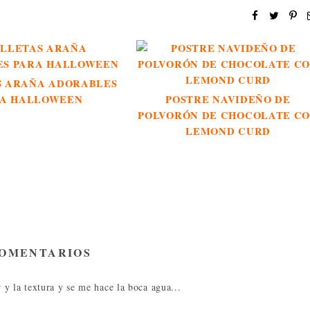
S ARAÑA ADORABLES
A HALLOWEEN
POSTRE NAVIDEÑO DE
POLVORÓN DE CHOCOLATE C
LEMOND CURD
COMENTARIOS
y la textura y se me hace la boca agua...