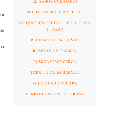
EL SABOR CULINARIO
MIL IDEAS MIL PROYECTOS
ara
NO QUIERES CALDO?... PUES TOMA
2 TAZAS
 de
RECETAS DE SR. SEÑOR
na
REZETAS DE CARMEN
ROSSGASTRONÓMICA
TARJETA DE EMBARQUE
VELOCIDAD CUCHARA
YERBABUENA EN LA COCINA