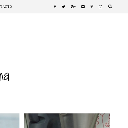
NTACTO