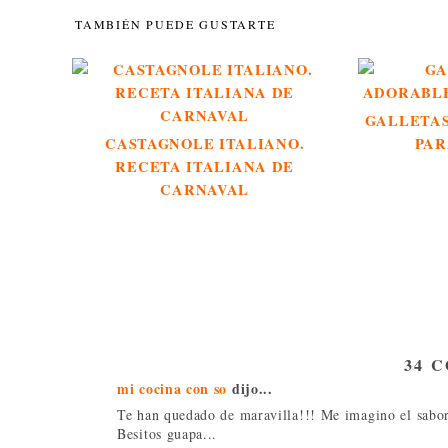
TAMBIÉN PUEDE GUSTARTE
GALLETA
CASTAGNOLE ITALIANO.
PAR
RECETA ITALIANA DE
CARNAVAL
34 
mi cocina con so
dijo...
Te han quedado de maravilla!!! Me imagino el sabor 
Besitos guapa...