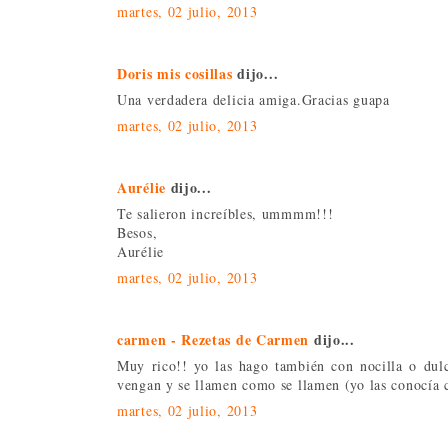
martes, 02 julio, 2013
Doris mis cosillas
dijo...
Una verdadera delicia amiga.Gracias guapa
martes, 02 julio, 2013
Aurélie
dijo...
Te salieron increíbles, ummmm!!!
Besos,
Aurélie
martes, 02 julio, 2013
carmen - Rezetas de Carmen
dijo...
Muy rico!! yo las hago también con nocilla o dulc
vengan y se llamen como se llamen (yo las conocía c
martes, 02 julio, 2013