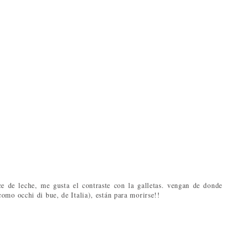
e de leche, me gusta el contraste con la galletas. vengan de donde
omo occhi di bue, de Italia), están para morirse!!