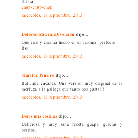
Silvia
chup-chup-chup
miércoles, 18 septiembre, 2013
Dolores-MiGranDiversion
dijo...
Que rico y encima hecho en el varoma, perfecto
Bss
miércoles, 18 septiembre, 2013
Mariluz Piñeiro
dijo...
Buf...me encanta. Una versión muy original de la
merluza a la gallega que tanto nos gusta!!!
miércoles, 18 septiembre, 2013
Doris mis cosillas
dijo...
Deliciosa y muy sana receta guapa, gracias y
besitos.
miércoles, 18 septiembre, 2013