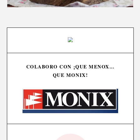
COLABORO CON ¡QUE MENOX…
QUE MONIX!