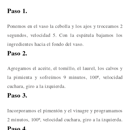
Paso 1.
Ponemos en el vaso la cebolla y los ajos y troceamos 2
segundos, velocidad 5. Con la espátula bajamos los
ingredientes hacia el fondo del vaso.
Paso 2.
Agregamos el aceite, el tomillo, el laurel, los calvos y
la pimienta y sofreímos 9 minutos, 100º, velocidad
cuchara, giro a la izquierda.
Paso 3.
Incorporamos el pimentón y el vinagre y programamos
2 minutos, 100º, velocidad cuchara, giro a la izquierda.
Paso 4.