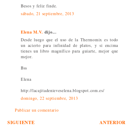
Besos y feliz finde.
sábado, 21 septiembre, 2013
Elena M.V.
dijo...
Desde luego que el uso de la Thermomix es todo
un acierto para infinidad de platos, y si encima
tienes un libro magnífico para guiarte, mejor que
mejor.
Bss
Elena
http://lacajitadenieveselena.blogspot.com.es/
domingo, 22 septiembre, 2013
Publicar un comentario
SIGUIENTE
ANTERIOR