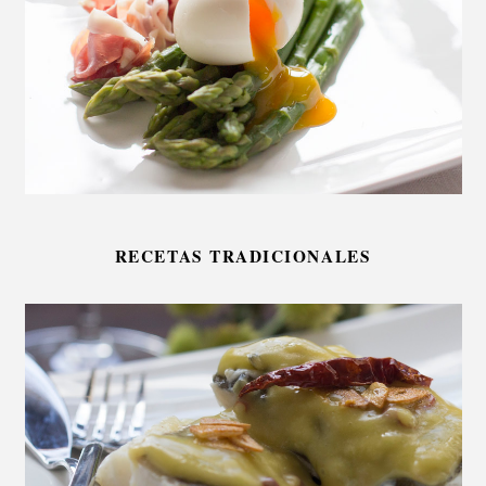
RECETAS TRADICIONALES