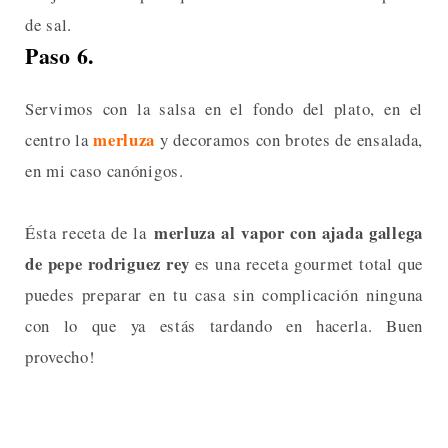
de sal.
Paso 6.
Servimos con la salsa en el fondo del plato, en el
merluza
centro la
y decoramos con brotes de ensalada,
en mi caso canónigos.
merluza al vapor con ajada gallega
Ésta receta de la
de pepe rodriguez rey
es una receta gourmet total que
puedes preparar en tu casa sin complicación ninguna
con lo que ya estás tardando en hacerla. Buen
provecho!