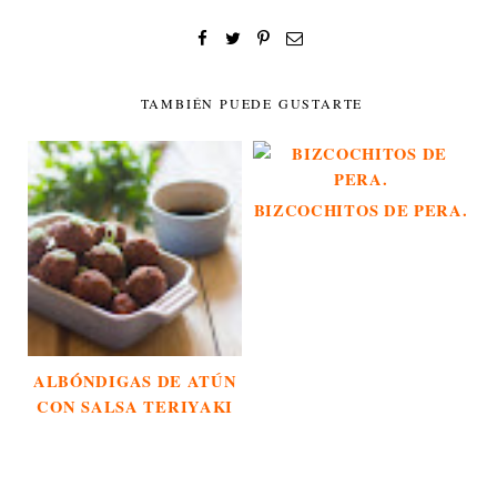
TAMBIÉN PUEDE GUSTARTE
BIZCOCHITOS DE PERA.
ALBÓNDIGAS DE ATÚN
CON SALSA TERIYAKI