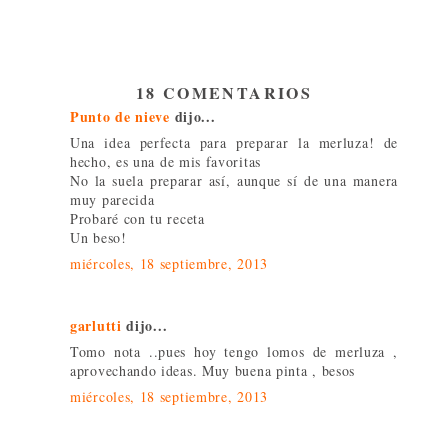
18 COMENTARIOS
Punto de nieve
dijo...
Una idea perfecta para preparar la merluza! de
hecho, es una de mis favoritas
No la suela preparar así, aunque sí de una manera
muy parecida
Probaré con tu receta
Un beso!
miércoles, 18 septiembre, 2013
garlutti
dijo...
Tomo nota ..pues hoy tengo lomos de merluza ,
aprovechando ideas. Muy buena pinta , besos
miércoles, 18 septiembre, 2013