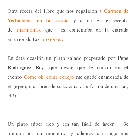
Otra receta del libro que nos regalaron a
Carmen de
Yerbabuena en la cocina
y a mí en el evento
de
thermomix
que os comentaba en la entrada
anterior de los
piononos
.
Pepe
En ésta ocasión un plato salado preparado por
Rodríguez Rey
, que desde que le conocí en el
evento
Come ok, come conejo
me quedé enamorada de
él (ejem, más bien de su cocina y su forma de cocinar,
eh!)
Un plato súper rico y tan tan fácil de hacer!!! Se
prepara en un momento y además así seguimos