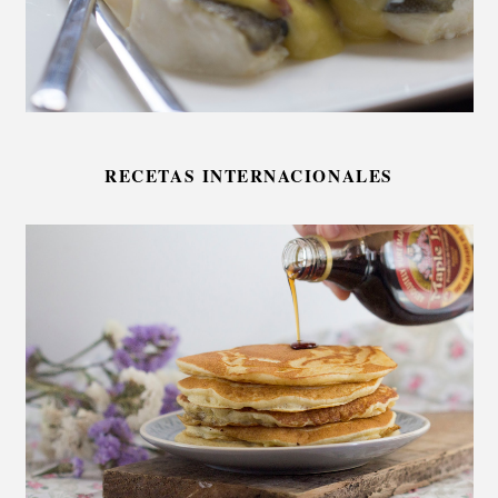
RECETAS INTERNACIONALES