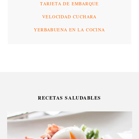
TARJETA DE EMBARQUE
VELOCIDAD CUCHARA
YERBABUENA EN LA COCINA
RECETAS SALUDABLES