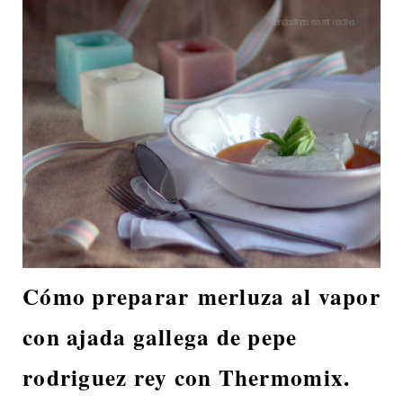
Cómo preparar merluza al vapor
con ajada gallega de pepe
rodriguez rey con Thermomix.