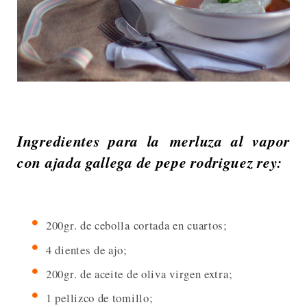
Ingredientes para la merluza al vapor
con ajada gallega de pepe rodriguez rey:
200gr. de cebolla cortada en cuartos;
4 dientes de ajo;
200gr. de aceite de oliva virgen extra;
1 pellizco de tomillo;