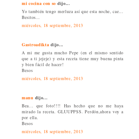
mi cocina con so
dijo...
Yo también tengo merluza así que esta noche, cae...
Besitos...
miércoles, 18 septiembre, 2013
Gastroadikta
dijo...
A mi me gusta mucho Pepe (en el mismo sentido
que a ti jejeje) y esta receta tiene muy buena pinta
y bien fácil de hacer!
Besos
miércoles, 18 septiembre, 2013
manu
dijo...
Bea... que foto!!!! Has hecho que no me haya
mirado la receta. GLUUPPSS. Perdón,ahora voy a
por ella.
Besos
miércoles, 18 septiembre, 2013