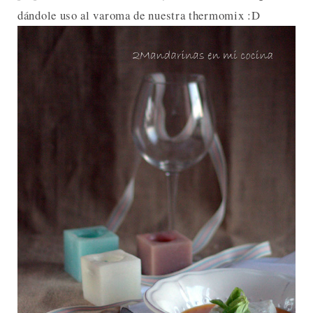
dándole uso al varoma de nuestra thermomix :D