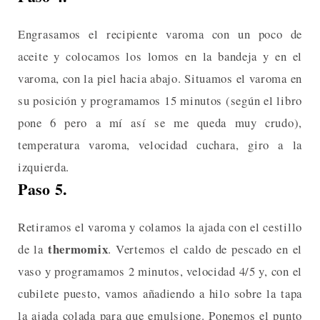
Engrasamos el recipiente varoma con un poco de
aceite y colocamos los lomos en la bandeja y en el
varoma, con la piel hacia abajo. Situamos el varoma en
su posición y programamos 15 minutos (según el libro
pone 6 pero a mí así se me queda muy crudo),
temperatura varoma, velocidad cuchara, giro a la
izquierda.
Paso 5.
Retiramos el varoma y colamos la ajada con el cestillo
thermomix
de la
. Vertemos el caldo de pescado en el
vaso y programamos 2 minutos, velocidad 4/5 y, con el
cubilete puesto, vamos añadiendo a hilo sobre la tapa
la ajada colada para que emulsione. Ponemos el punto