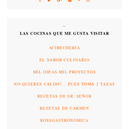
LAS COCINAS QUE ME GUSTA VISITAR
ACIBECHERÍA
EL SABOR CULINARIO
MIL IDEAS MIL PROYECTOS
NO QUIERES CALDO?... PUES TOMA 2 TAZAS
RECETAS DE SR. SEÑOR
REZETAS DE CARMEN
ROSSGASTRONÓMICA