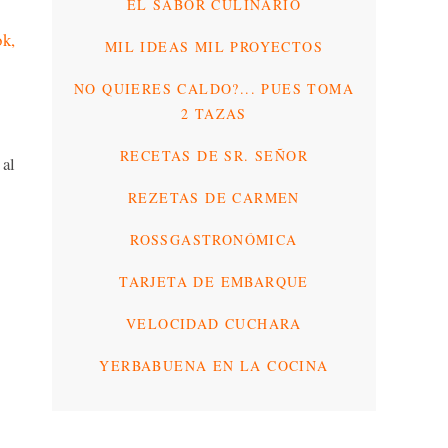
EL SABOR CULINARIO
k,
MIL IDEAS MIL PROYECTOS
NO QUIERES CALDO?... PUES TOMA
2 TAZAS
RECETAS DE SR. SEÑOR
 al
REZETAS DE CARMEN
ROSSGASTRONÓMICA
TARJETA DE EMBARQUE
VELOCIDAD CUCHARA
YERBABUENA EN LA COCINA