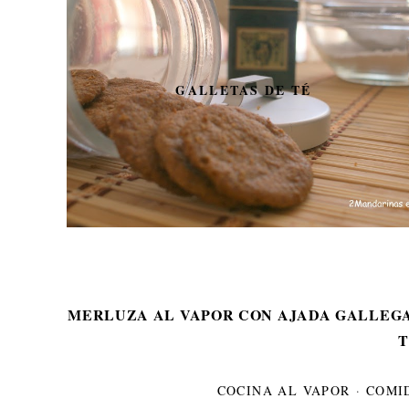
GALLETAS DE TÉ
MERLUZA AL VAPOR CON AJADA GALLEGA
COCINA AL VAPOR
·
COMI