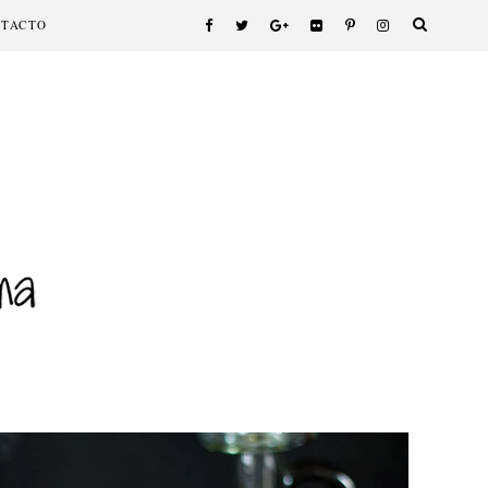
NTACTO