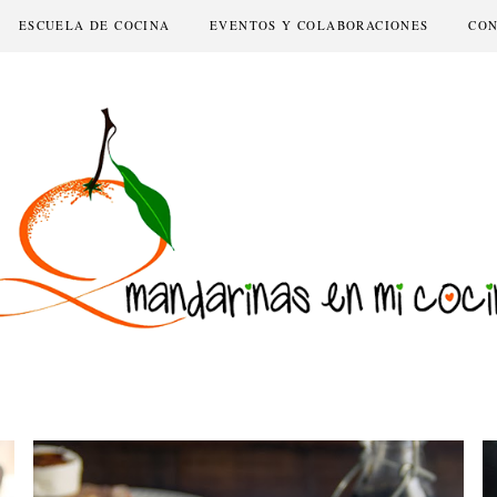
ESCUELA DE COCINA
EVENTOS Y COLABORACIONES
CO