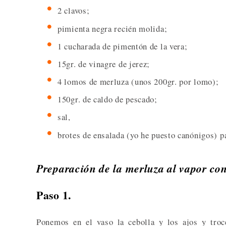
2 clavos;
pimienta negra recién molida;
1 cucharada de pimentón de la vera;
15gr. de vinagre de jerez;
4 lomos de merluza (unos 200gr. por lomo);
150gr. de caldo de pescado;
sal,
brotes de ensalada (yo he puesto canónigos) p
Preparación de la merluza al vapor con
Paso 1.
Ponemos en el vaso la cebolla y los ajos y troc