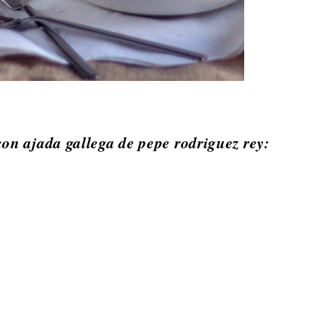
con ajada gallega de pepe rodriguez rey: