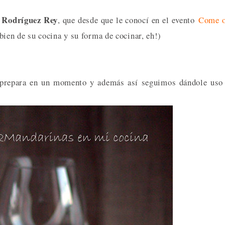
 Rodríguez Rey
, que desde que le conocí en el evento
Come o
en de su cocina y su forma de cocinar, eh!)
Se prepara en un momento y además así seguimos dándole uso