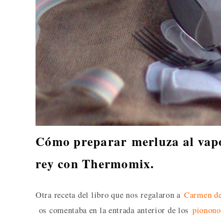
Cómo preparar merluza al vapo
rey con Thermomix.
Otra receta del libro que nos regalaron a
Carmen de
os comentaba en la entrada anterior de los
pionono