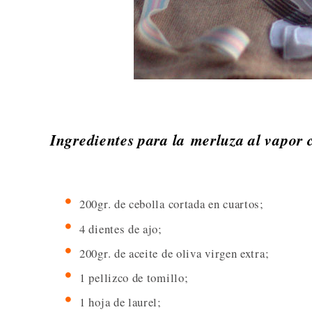
Ingredientes para la merluza al vapor 
200gr. de cebolla cortada en cuartos;
4 dientes de ajo;
200gr. de aceite de oliva virgen extra;
1 pellizco de tomillo;
1 hoja de laurel;