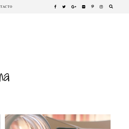
NTACTO