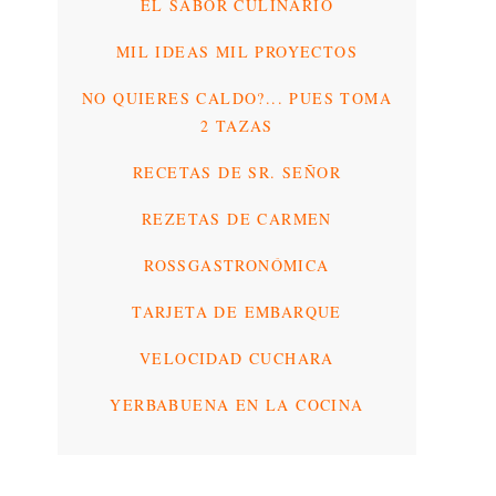
EL SABOR CULINARIO
MIL IDEAS MIL PROYECTOS
NO QUIERES CALDO?... PUES TOMA
2 TAZAS
RECETAS DE SR. SEÑOR
REZETAS DE CARMEN
ROSSGASTRONÓMICA
TARJETA DE EMBARQUE
VELOCIDAD CUCHARA
YERBABUENA EN LA COCINA