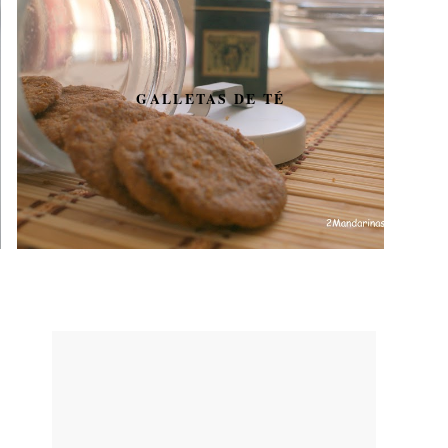
GALLETAS DE TÉ