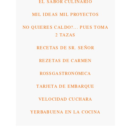
EL SABOR CULINARIO
MIL IDEAS MIL PROYECTOS
NO QUIERES CALDO?... PUES TOMA
2 TAZAS
RECETAS DE SR. SEÑOR
REZETAS DE CARMEN
ROSSGASTRONÓMICA
TARJETA DE EMBARQUE
VELOCIDAD CUCHARA
YERBABUENA EN LA COCINA