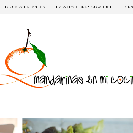
ESCUELA DE COCINA
EVENTOS Y COLABORACIONES
CO