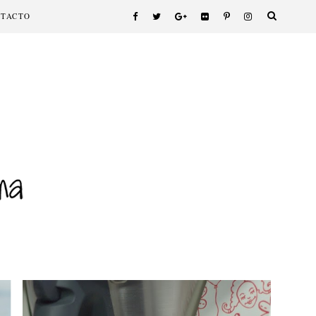
NTACTO