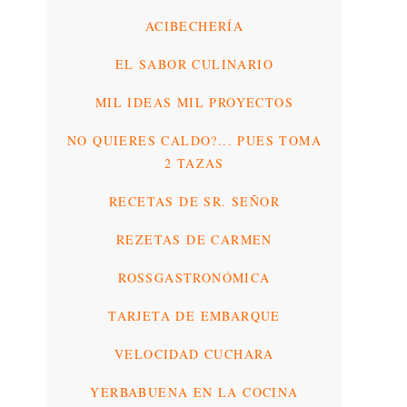
ACIBECHERÍA
EL SABOR CULINARIO
MIL IDEAS MIL PROYECTOS
NO QUIERES CALDO?... PUES TOMA
2 TAZAS
RECETAS DE SR. SEÑOR
REZETAS DE CARMEN
ROSSGASTRONÓMICA
TARJETA DE EMBARQUE
VELOCIDAD CUCHARA
YERBABUENA EN LA COCINA