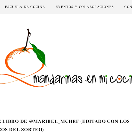
ESCUELA DE COCINA
EVENTOS Y COLABORACIONES
CO
E LIBRO DE @MARIBEL_MCHEF (EDITADO CON LOS
OS DEL SORTEO)