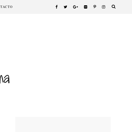
NTACTO