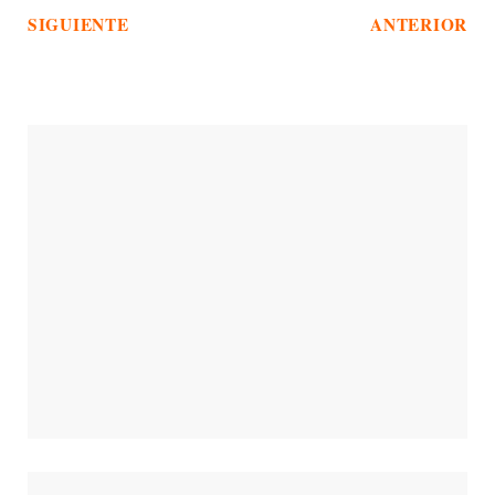
SIGUIENTE
ANTERIOR