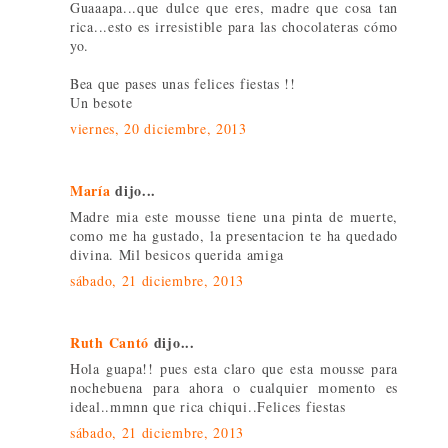
Guaaapa...que dulce que eres, madre que cosa tan
rica...esto es irresistible para las chocolateras cómo
yo.
Bea que pases unas felices fiestas !!
Un besote
viernes, 20 diciembre, 2013
María
dijo...
Madre mia este mousse tiene una pinta de muerte,
como me ha gustado, la presentacion te ha quedado
divina. Mil besicos querida amiga
sábado, 21 diciembre, 2013
Ruth Cantó
dijo...
Hola guapa!! pues esta claro que esta mousse para
nochebuena para ahora o cualquier momento es
ideal..mmnn que rica chiqui..Felices fiestas
sábado, 21 diciembre, 2013