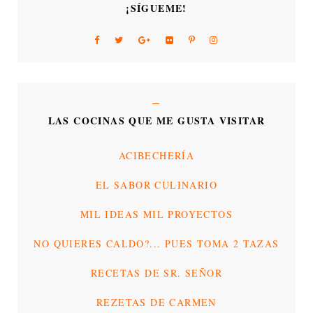
¡SÍGUEME!
LAS COCINAS QUE ME GUSTA VISITAR
ACIBECHERÍA
EL SABOR CULINARIO
MIL IDEAS MIL PROYECTOS
NO QUIERES CALDO?... PUES TOMA 2 TAZAS
RECETAS DE SR. SEÑOR
REZETAS DE CARMEN