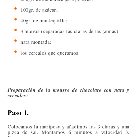
100gr. de azúcar;
40gr. de mantequilla;
3 huevos (separadas las claras de las yemas)
nata montada;
los cereales que queramos
Preparación de la mousse de chocolate con nata y
cereales:
Paso 1.
Colocamos la mariposa y añadimos las 3 claras y una
pizca de sal. Montamos 6 minutos a velocidad 3.