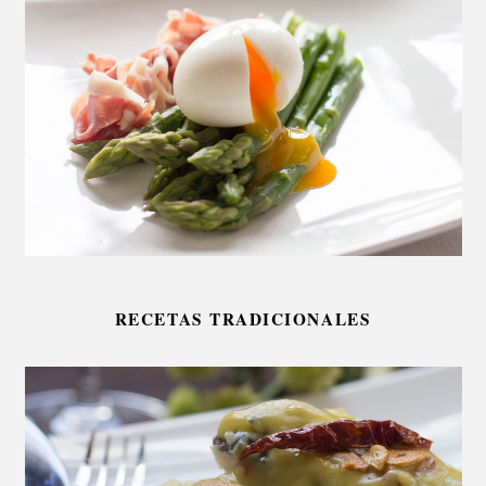
RECETAS TRADICIONALES