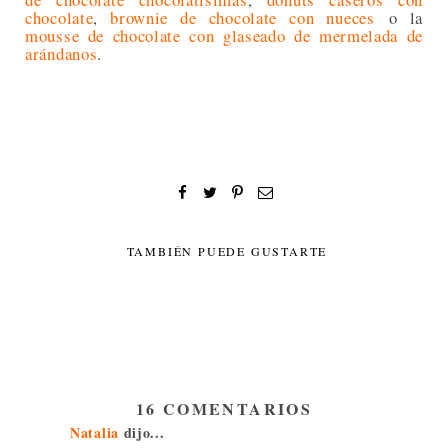
chocolate
,
brownie de chocolate con nueces
o la
mousse de chocolate con glaseado de mermelada de
arándanos
.
TAMBIÉN PUEDE GUSTARTE
16 COMENTARIOS
Natalia
dijo...