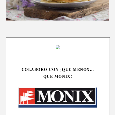
COLABORO CON ¡QUE MENOX…
QUE MONIX!