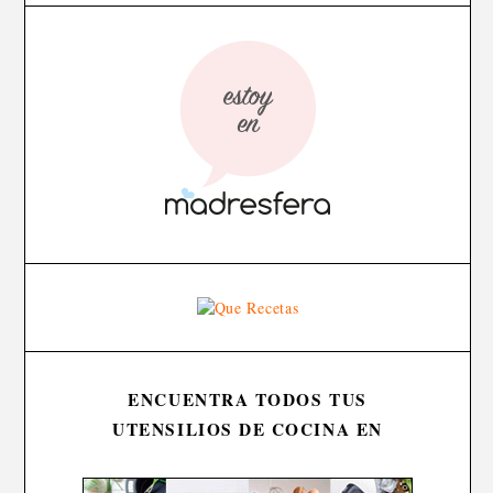
ENCUENTRA TODOS TUS
UTENSILIOS DE COCINA EN