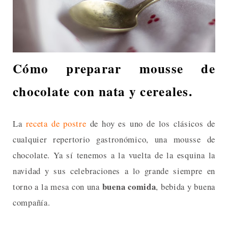
Cómo preparar mousse de
chocolate con nata y cereales.
La
receta de postre
de hoy es uno de los clásicos de
cualquier repertorio gastronómico, una mousse de
chocolate. Ya sí tenemos a la vuelta de la esquina la
navidad y sus celebraciones a lo grande siempre en
buena comida
torno a la mesa con una
, bebida y buena
compañía.