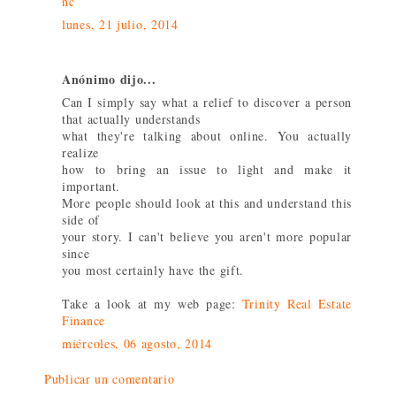
nc
lunes, 21 julio, 2014
Anónimo dijo...
Can I simply say what a relief to discover a person
that actually understands
what they're talking about online. You actually
realize
how to bring an issue to light and make it
important.
More people should look at this and understand this
side of
your story. I can't believe you aren't more popular
since
you most certainly have the gift.
Take a look at my web page:
Trinity Real Estate
Finance
miércoles, 06 agosto, 2014
Publicar un comentario