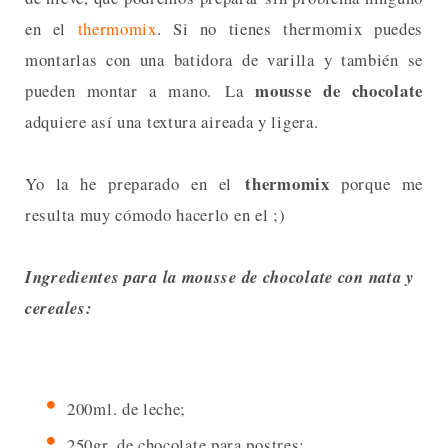
en el
thermomix
. Si no tienes thermomix puedes
montarlas con una batidora de varilla y también se
mousse de chocolate
pueden montar a mano.
La
adquiere así una textura aireada y ligera.
thermomix
Yo la he preparado en el
porque me
resulta muy cómodo hacerlo en el ;)
Ingredientes para la mousse de chocolate con nata y
cereales:
200ml. de leche;
250gr. de chocolate para postres;