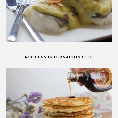
RECETAS INTERNACIONALES