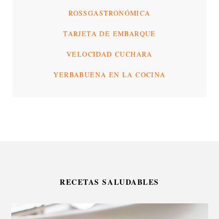
ROSSGASTRONÓMICA
TARJETA DE EMBARQUE
VELOCIDAD CUCHARA
YERBABUENA EN LA COCINA
RECETAS SALUDABLES