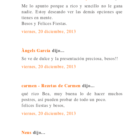
Me lo apunto porque a rico y sencillo no le gana
nadie. Estoy deseando ver las demás opciones que
tienes en mente.
Besos y Felices Fiestas.
viernes, 20 diciembre, 2013
Àngels García
dijo...
Se ve de dulce y la presentación preciosa, besos!!
viernes, 20 diciembre, 2013
carmen - Rezetas de Carmen
dijo...
qué rico Bea, muy buena lo de hacer muchos
postres, así pueden probar de todo un poco.
felices fiestas y besos,
viernes, 20 diciembre, 2013
Neus
dijo...