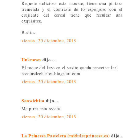
Requete deliciosa esta mousse, tiene una pintaza
tremenda y el contraste de lo esponjoso con el
crujiente del cereal tiene que resultar una
exquisitez.
Besitos
viernes, 20 diciembre, 2013
Unknown
dijo...
El toque del lazo en el vasito queda espectacular!
recetasdecharles.blogspot.com
viernes, 20 diciembre, 2013
Sanwichita
dijo...
Me pirra esta receta!
viernes, 20 diciembre, 2013
La Princesa Pastelera (midulceprincesa.es)
dijo...