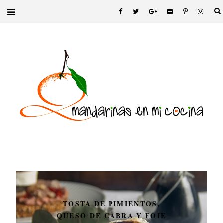
TOSTA DE PIMIENTOS,
QUESO DE CABRA Y FOIE