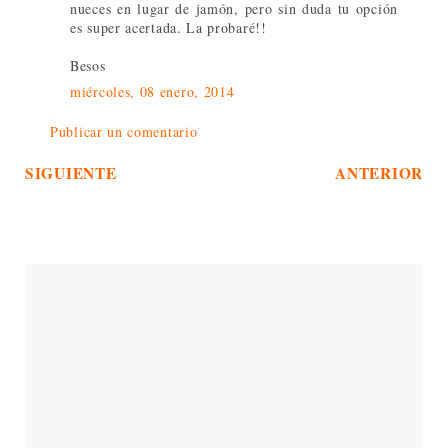
nueces en lugar de jamón, pero sin duda tu opción
es super acertada. La probaré!!
Besos
miércoles, 08 enero, 2014
Publicar un comentario
SIGUIENTE
ANTERIOR