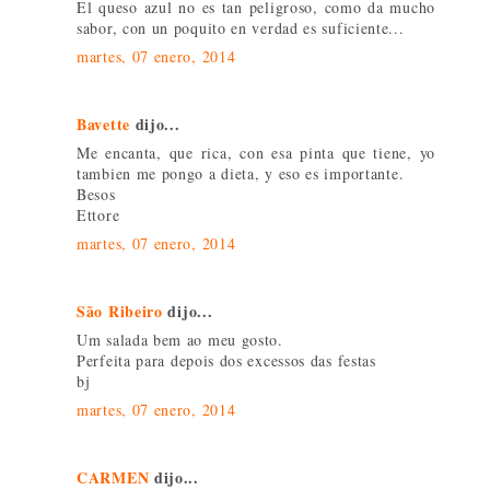
El queso azul no es tan peligroso, como da mucho
sabor, con un poquito en verdad es suficiente...
martes, 07 enero, 2014
Bavette
dijo...
Me encanta, que rica, con esa pinta que tiene, yo
tambien me pongo a dieta, y eso es importante.
Besos
Ettore
martes, 07 enero, 2014
São Ribeiro
dijo...
Um salada bem ao meu gosto.
Perfeita para depois dos excessos das festas
bj
martes, 07 enero, 2014
CARMEN
dijo...