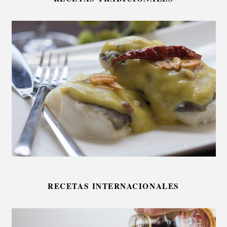
RECETAS INTERNACIONALES