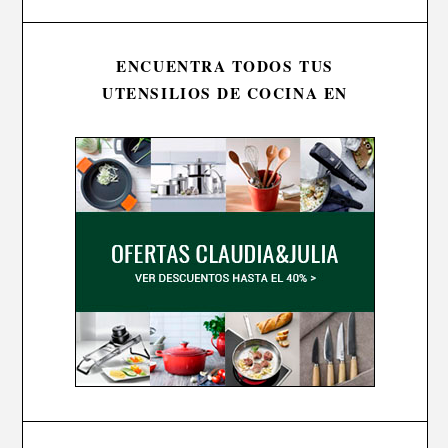
ENCUENTRA TODOS TUS
UTENSILIOS DE COCINA EN