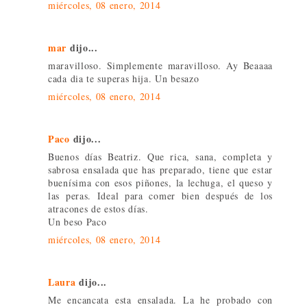
miércoles, 08 enero, 2014
mar
dijo...
maravilloso. Simplemente maravilloso. Ay Beaaaa
cada dia te superas hija. Un besazo
miércoles, 08 enero, 2014
Paco
dijo...
Buenos días Beatriz. Que rica, sana, completa y
sabrosa ensalada que has preparado, tiene que estar
buenísima con esos piñones, la lechuga, el queso y
las peras. Ideal para comer bien después de los
atracones de estos días.
Un beso Paco
miércoles, 08 enero, 2014
Laura
dijo...
Me encancata esta ensalada. La he probado con