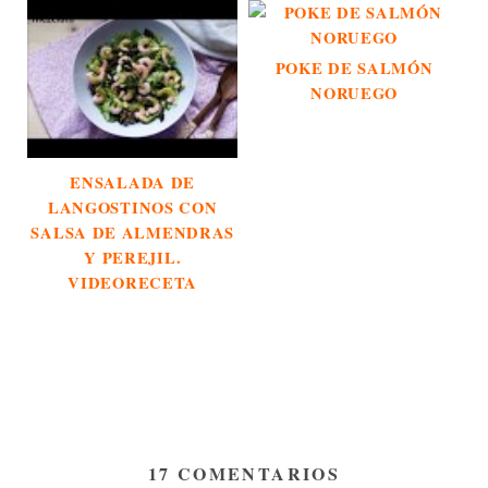
POKE DE SALMÓN
NORUEGO
ENSALADA DE
LANGOSTINOS CON
SALSA DE ALMENDRAS
Y PEREJIL.
VIDEORECETA
17 COMENTARIOS