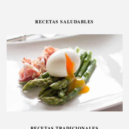
RECETAS SALUDABLES
RECETAS TRADICIONALES