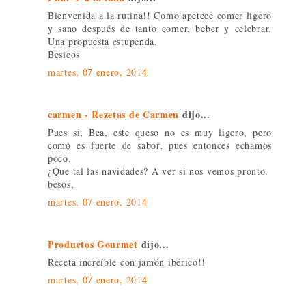
Bienvenida a la rutina!! Como apetece comer ligero
y sano después de tanto comer, beber y celebrar.
Una propuesta estupenda.
Besicos
martes, 07 enero, 2014
carmen - Rezetas de Carmen
dijo...
Pues si, Bea, este queso no es muy ligero, pero
como es fuerte de sabor, pues entonces echamos
poco.
¿Que tal las navidades? A ver si nos vemos pronto.
besos,
martes, 07 enero, 2014
Productos Gourmet
dijo...
Receta increíble con jamón ibérico!!
martes, 07 enero, 2014