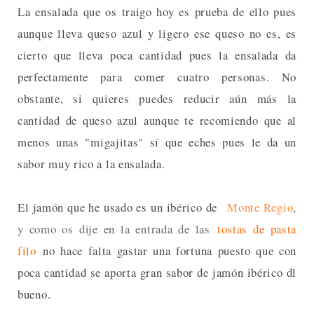
La ensalada que os traigo hoy es prueba de ello pues
aunque lleva queso azul y ligero ese queso no es, es
cierto que lleva poca cantidad pues la ensalada da
perfectamente para comer cuatro personas. No
obstante, si quieres puedes reducir aún más la
cantidad de queso azul aunque te recomiendo que al
menos unas "migajitas" sí que eches pues le da un
sabor muy rico a la ensalada.
El jamón que he usado es un ibérico de
Monte Regio
,
y como os dije en la entrada de las
tostas de pasta
filo
no hace falta gastar una fortuna puesto que con
poca cantidad se aporta gran sabor de jamón ibérico dl
bueno.