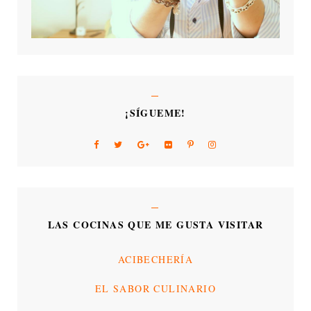
¡SÍGUEME!
LAS COCINAS QUE ME GUSTA VISITAR
ACIBECHERÍA
EL SABOR CULINARIO