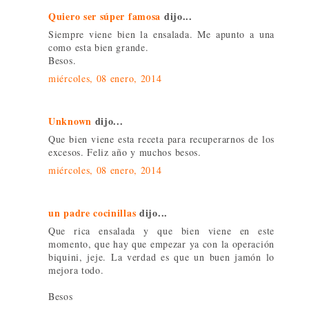
Quiero ser súper famosa
dijo...
Siempre viene bien la ensalada. Me apunto a una
como esta bien grande.
Besos.
miércoles, 08 enero, 2014
Unknown
dijo...
Que bien viene esta receta para recuperarnos de los
excesos. Feliz año y muchos besos.
miércoles, 08 enero, 2014
un padre cocinillas
dijo...
Que rica ensalada y que bien viene en este
momento, que hay que empezar ya con la operación
biquini, jeje. La verdad es que un buen jamón lo
mejora todo.
Besos