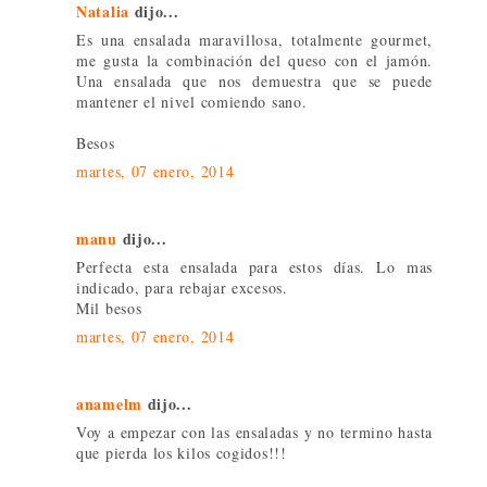
Natalia
dijo...
Es una ensalada maravillosa, totalmente gourmet,
me gusta la combinación del queso con el jamón.
Una ensalada que nos demuestra que se puede
mantener el nivel comiendo sano.
Besos
martes, 07 enero, 2014
manu
dijo...
Perfecta esta ensalada para estos días. Lo mas
indicado, para rebajar excesos.
Mil besos
martes, 07 enero, 2014
anamelm
dijo...
Voy a empezar con las ensaladas y no termino hasta
que pierda los kilos cogidos!!!