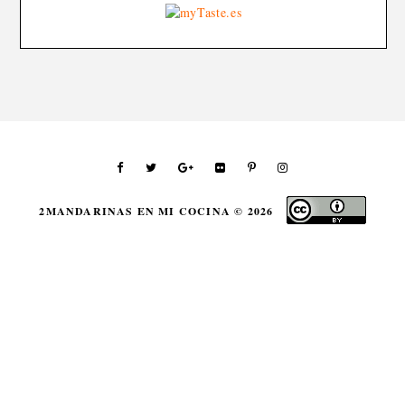
2MANDARINAS EN MI COCINA ©
2026