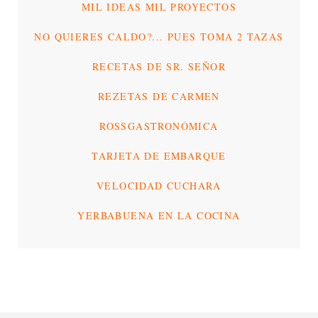
MIL IDEAS MIL PROYECTOS
NO QUIERES CALDO?... PUES TOMA 2 TAZAS
RECETAS DE SR. SEÑOR
REZETAS DE CARMEN
ROSSGASTRONÓMICA
TARJETA DE EMBARQUE
VELOCIDAD CUCHARA
YERBABUENA EN LA COCINA