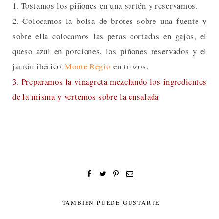
1. Tostamos los piñones en una sartén y reservamos.
2. Colocamos la bolsa de brotes sobre una fuente y
sobre ella colocamos las peras cortadas en gajos, el
queso azul en porciones, los piñones reservados y el
jamón ibérico
Monte Regio
en trozos.
3. Preparamos la vinagreta mezclando los ingredientes
de la misma y vertemos sobre la ensalada
TAMBIÉN PUEDE GUSTARTE