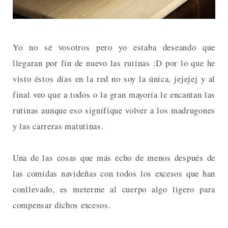
Yo no sé vosotros pero yo estaba deseando que
llegaran por fín de nuevo las rutinas :D por lo que he
visto éstos días en la red no soy la única, jejejej y al
final veo que a todos o la gran mayoría le encantan las
rutinas aunque eso signifique volver a los madrugones
y las carreras matutinas.
Una de las cosas que más echo de menos después de
las comidas navideñas con todos los excesos que han
conllevado, es meterme al cuerpo algo ligero para
compensar dichos excesos.