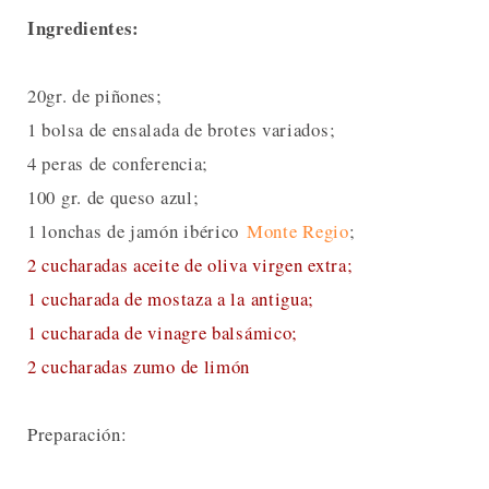
Ingredientes:
20gr. de piñones;
1 bolsa de ensalada de brotes variados;
4 peras de conferencia;
100 gr. de queso azul;
1 lonchas de jamón ibérico
Monte Regio
;
2 cucharadas aceite de oliva virgen extra;
1 cucharada de mostaza a la antigua;
1 cucharada de vinagre balsámico;
2 cucharadas zumo de limón
Preparación: