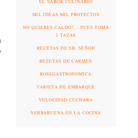
EL SABOR CULINARIO
MIL IDEAS MIL PROYECTOS
NO QUIERES CALDO?... PUES TOMA
2 TAZAS
l
RECETAS DE SR. SEÑOR
y
REZETAS DE CARMEN
ROSSGASTRONÓMICA
TARJETA DE EMBARQUE
VELOCIDAD CUCHARA
YERBABUENA EN LA COCINA