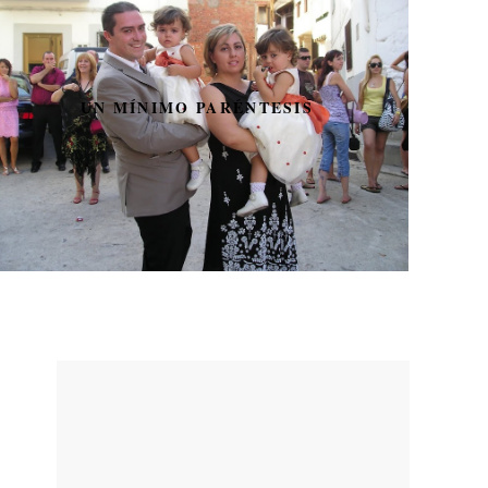
UN MÍNIMO PARÉNTESIS