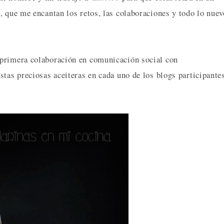
, que me encantan los retos, las colaboraciones y todo lo nuev
primera colaboración en comunicación social con
tas preciosas aceiteras en cada uno de los blogs participante