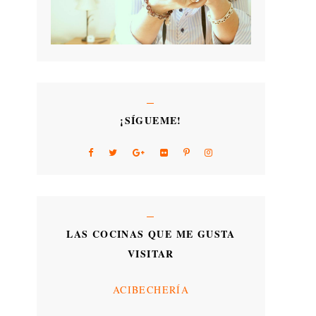
¡SÍGUEME!
LAS COCINAS QUE ME GUSTA
VISITAR
ACIBECHERÍA