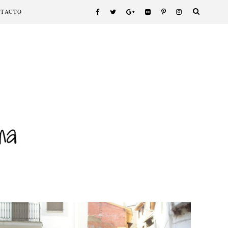
NTACTO