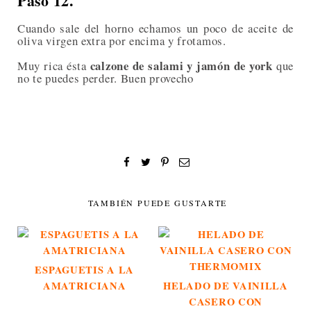
Paso 12.
Cuando sale del horno echamos un poco de aceite de
oliva virgen extra por encima y frotamos.
calzone de salami y jamón de york
Muy rica ésta
que
no te puedes perder. Buen provecho
TAMBIÉN PUEDE GUSTARTE
ESPAGUETIS A LA
AMATRICIANA
HELADO DE VAINILLA
CASERO CON