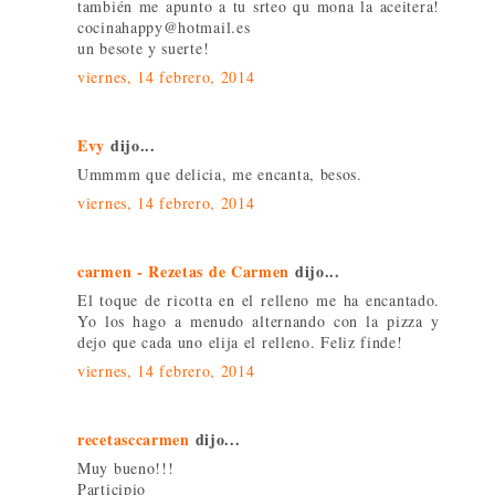
también me apunto a tu srteo qu mona la aceitera!
cocinahappy@hotmail.es
un besote y suerte!
viernes, 14 febrero, 2014
Evy
dijo...
Ummmm que delicia, me encanta, besos.
viernes, 14 febrero, 2014
carmen - Rezetas de Carmen
dijo...
El toque de ricotta en el relleno me ha encantado.
Yo los hago a menudo alternando con la pizza y
dejo que cada uno elija el relleno. Feliz finde!
viernes, 14 febrero, 2014
recetasccarmen
dijo...
Muy bueno!!!
Participio