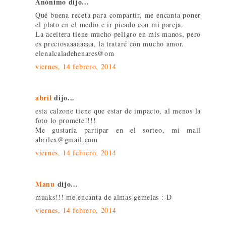
Anónimo dijo...
Qué buena receta para compartir, me encanta poner
el plato en el medio e ir picado con mi pareja.
La aceitera tiene mucho peligro en mis manos, pero
es preciosaaaaaaaa, la trataré con mucho amor.
elenalcaladehenares@om
viernes, 14 febrero, 2014
abril
dijo...
esta calzone tiene que estar de impacto, al menos la
foto lo promete!!!!
Me gustaría partipar en el sorteo, mi mail
abrilex@gmail.com
viernes, 14 febrero, 2014
Manu
dijo...
muaks!!! me encanta de almas gemelas :-D
viernes, 14 febrero, 2014