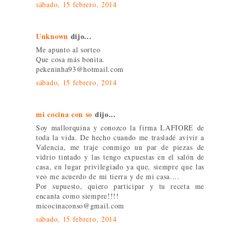
sábado, 15 febrero, 2014
Unknown
dijo...
Me apunto al sorteo
Que cosa más bonita.
pekeninha93@hotmail.com
sábado, 15 febrero, 2014
mi cocina con so
dijo...
Soy mallorquina y conozco la firma LAFIORE de
toda la vida. De hecho cuando me trasladé avivir a
Valencia, me traje conmigo un par de piezas de
vidrio tintado y las tengo expuestas en el salón de
casa, en lugar privilegiado ya que, siempre que las
veo me acuerdo de mi tierra y de mi casa....
Por supuesto, quiero participar y tu receta me
encanta como siempre!!!!
micocinaconso@gmail.com
sábado, 15 febrero, 2014