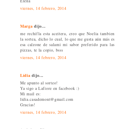
Elena
viernes, 14 febrero, 2014
Marga
dijo...
me rechifla esta aceitera, creo que Noelia tambien
la sortea, dicho lo cual, lo que me gusta aún más es
esa calzone de salami mi sabor preferido para las
pizzas, te la copio, bsss
viernes, 14 febrero, 2014
Lídia
dijo...
Me apunto al sorteo!
Ya sigo a Lafiore en facebook :)
Mi mail es:
lidia.casademont@gmail.com
Gracias!
viernes, 14 febrero, 2014