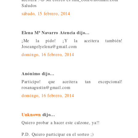
Saludos
sábado, 15 febrero, 2014
Elena Mª Navarro Atencia dijo...
¡Me la pido! ¡Y la aceitera también!
Joseangelyelena@gmail.com
domingo, 16 febrero, 2014
Anónimo dijo...
Participo! que aceitera tan excepcional!
rosanagustin@gmail.com
domingo, 16 febrero, 2014
Unknown
dijo...
Quiero probar a hacer este calzone, ya!!
P.D. Quiero participar en el sorteo ;)