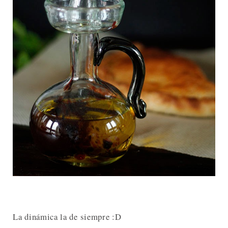
La dinámica la de siempre :D