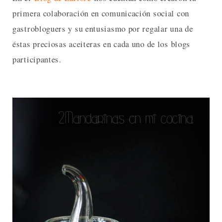
primera colaboración en comunicación social con
gastrobloguers y su entusiasmo por regalar una de
éstas preciosas aceiteras en cada uno de los blogs
participantes.