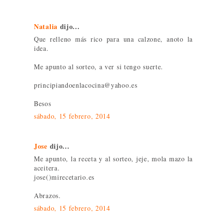
Natalia
dijo...
Que relleno más rico para una calzone, anoto la
idea.
Me apunto al sorteo, a ver si tengo suerte.
principiandoenlacocina@yahoo.es
Besos
sábado, 15 febrero, 2014
Jose
dijo...
Me apunto, la receta y al sorteo, jeje, mola mazo la
aceitera.
jose()mirecetario.es
Abrazos.
sábado, 15 febrero, 2014