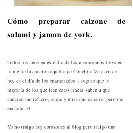
Cómo preparar calzone de
salami y jamon de york.
T
odos los años en éste día de los enamorados llevo en
la mente la canción aquella de Conchita Velasco de
hoy es el día de los enamorados... seguro que la
mayoría de los que leen éstas líneas saben a que
canción me refiero, jejeje y mira que es cursi pero me
encanta :D
Yo no traigo hoy corazones al blog pero traigo una