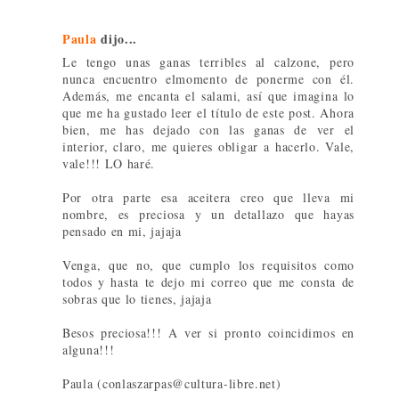
Paula
dijo...
Le tengo unas ganas terribles al calzone, pero
nunca encuentro elmomento de ponerme con él.
Además, me encanta el salami, así que imagina lo
que me ha gustado leer el título de este post. Ahora
bien, me has dejado con las ganas de ver el
interior, claro, me quieres obligar a hacerlo. Vale,
vale!!! LO haré.
Por otra parte esa aceitera creo que lleva mi
nombre, es preciosa y un detallazo que hayas
pensado en mi, jajaja
Venga, que no, que cumplo los requisitos como
todos y hasta te dejo mi correo que me consta de
sobras que lo tienes, jajaja
Besos preciosa!!! A ver si pronto coincidimos en
alguna!!!
Paula (conlaszarpas@cultura-libre.net)