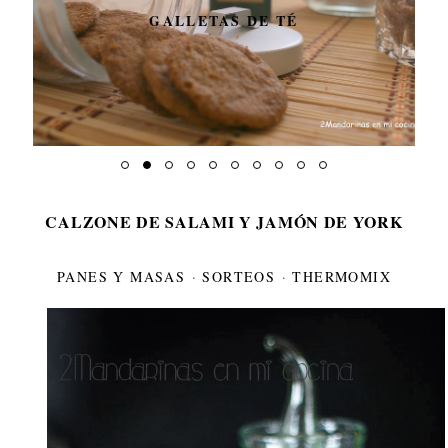
GALLETAS DE TÉ
CALZONE DE SALAMI Y JAMÓN DE YORK
PANES Y MASAS
·
SORTEOS
·
THERMOMIX