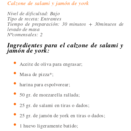
Calzone de salami y jamón de york
Nivel de dificultad: Bajo
Tipo de receta: Entrantes
Tiempo de preparación: 30 minutos + 30minutos de
levado de masa
Nºcomensales: 2
Ingredientes para el calzone de salami y
jamón de york:
Aceite de oliva para engrasar;
Masa de pizza*;
harina para espolvorear;
50 gr. de mozzarella rallada;
25 gr. de salami en tiras o dados;
25 gr. de jamón de york en tiras o dados;
1 huevo ligeramente batido;