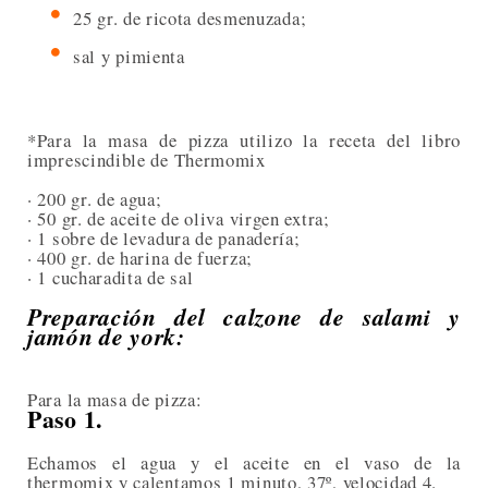
25 gr. de ricota desmenuzada;
sal y pimienta
*Para la masa de pizza utilizo la receta del libro
imprescindible de Thermomix
· 200 gr. de agua;
· 50 gr. de aceite de oliva virgen extra;
· 1 sobre de levadura de panadería;
· 400 gr. de harina de fuerza;
· 1 cucharadita de sal
Preparación del calzone de salami y
jamón de york:
Para la masa de pizza:
Paso 1.
Echamos el agua y el aceite en el vaso de la
thermomix y calentamos 1 minuto, 37º, velocidad 4.