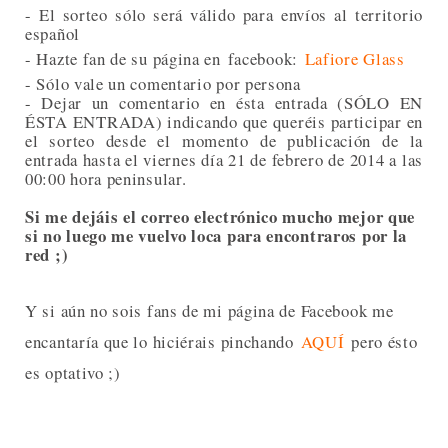
- El sorteo sólo será válido para envíos al territorio
español
- Hazte fan de su página en
facebook:
Lafiore Glass
- Sólo vale un comentario por persona
- Dejar un comentario en ésta entrada (SÓLO EN
ÉSTA ENTRADA) indicando que queréis participar en
el sorteo desde el momento de publicación de la
entrada hasta el viernes día 21 de febrero de 2014 a las
00:00 hora peninsular.
Si me dejáis el correo electrónico mucho mejor que
si no luego me vuelvo loca para encontraros por la
red ;)
Y si aún no sois fans de mi página de Facebook me
encantaría que lo hiciérais pinchando
AQUÍ
pero ésto
es optativo ;)