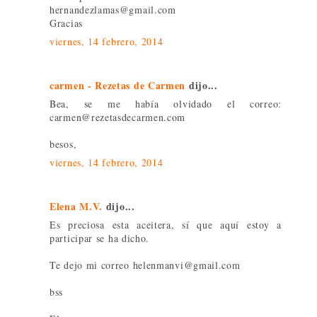
hernandezlamas@gmail.com
Gracias
viernes, 14 febrero, 2014
carmen - Rezetas de Carmen
dijo...
Bea, se me había olvidado el correo:
carmen@rezetasdecarmen.com
besos,
viernes, 14 febrero, 2014
Elena M.V.
dijo...
Es preciosa esta aceitera, sí que aquí estoy a
participar se ha dicho.
Te dejo mi correo helenmanvi@gmail.com
bss