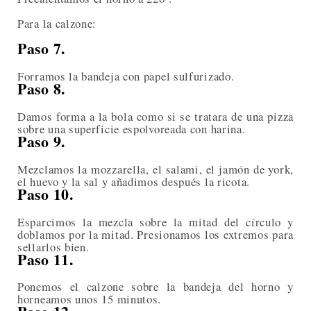
Para la calzone:
Paso 7.
Forramos la bandeja con papel sulfurizado.
Paso 8.
Damos forma a la bola como si se tratara de una pizza
sobre una superficie espolvoreada con harina.
Paso 9.
Mezclamos la mozzarella, el salami, el jamón de york,
el huevo y la sal y añadimos después la ricota.
Paso 10.
Esparcimos la mezcla sobre la mitad del círculo y
doblamos por la mitad. Presionamos los extremos para
sellarlos bien.
Paso 11.
Ponemos el calzone sobre la bandeja del horno y
horneamos unos 15 minutos.