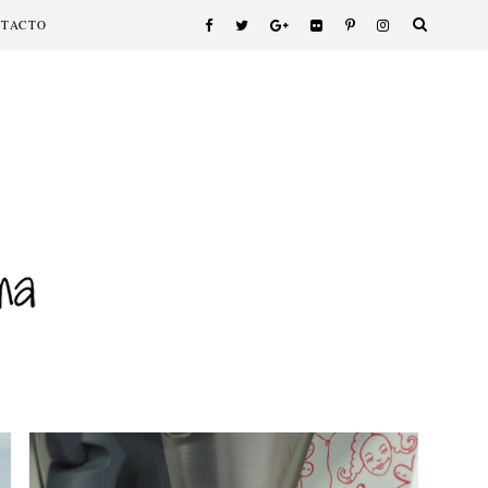
NTACTO