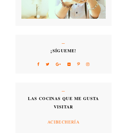
¡SÍGUEME!
LAS COCINAS QUE ME GUSTA
VISITAR
ACIBECHERÍA