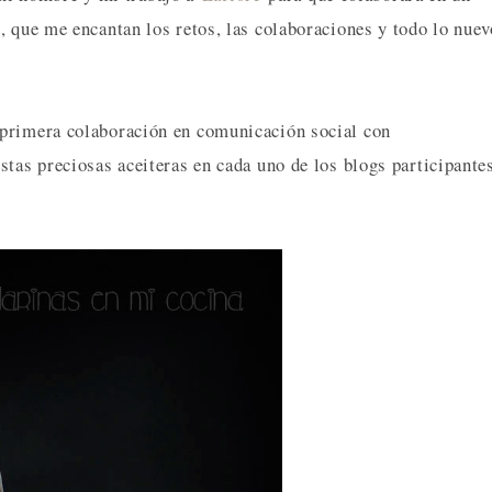
, que me encantan los retos, las colaboraciones y todo lo nuev
primera colaboración en comunicación social con
tas preciosas aceiteras en cada uno de los blogs participante