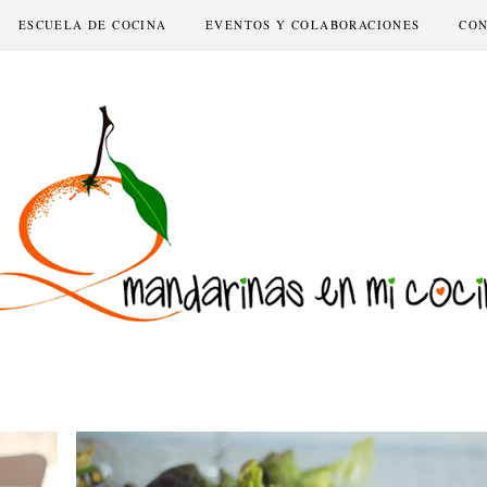
ESCUELA DE COCINA
EVENTOS Y COLABORACIONES
CO