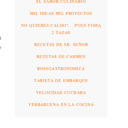
EL SABOR CULINARIO
MIL IDEAS MIL PROYECTOS
NO QUIERES CALDO?... PUES TOMA
2 TAZAS
l
RECETAS DE SR. SEÑOR
y
REZETAS DE CARMEN
ROSSGASTRONÓMICA
TARJETA DE EMBARQUE
VELOCIDAD CUCHARA
YERBABUENA EN LA COCINA