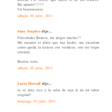
Me apunto!!!!!!!
Un besoteeeeeee
sábado, 02 julio, 2011
Suny Senabre
dijo...
Felicidades Beatriz, me alegro mucho!!!
Me encanta el plato que has hecho, me encantan
como queda la ternera con verduras, con ese toque
oriental.
Besitos cielo,
sábado, 02 julio, 2011
Lucia Metcalf
dijo...
se ve muy rico y la salsa de soja le da un sabor
original!
domingo, 03 julio, 2011