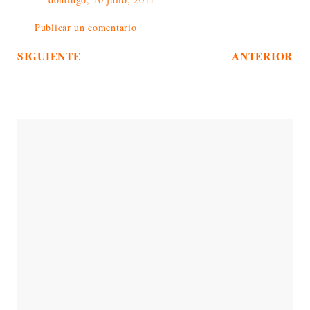
Publicar un comentario
SIGUIENTE
ANTERIOR