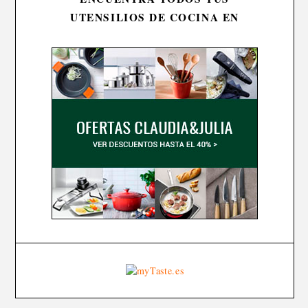
UTENSILIOS DE COCINA EN