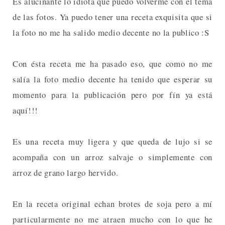
Es alucinante lo idiota que puedo volverme con el tema
de las fotos. Ya puedo tener una receta exquisita que si
la foto no me ha salido medio decente no la publico :S
Con ésta receta me ha pasado eso, que como no me
salía la foto medio decente ha tenido que esperar su
momento para la publicación pero por fín ya está
aquí!!!
Es una receta muy ligera y que queda de lujo si se
acompaña con un arroz salvaje o simplemente con
arroz de grano largo hervido.
En la receta original echan brotes de soja pero a mí
particularmente no me atraen mucho con lo que he