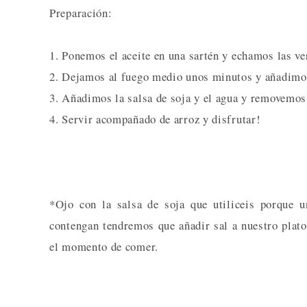
Preparación:
1. Ponemos el aceite en una sartén y echamos las ver
2. Dejamos al fuego medio unos minutos y añadimos
3. Añadimos la salsa de soja y el agua y removemos 
4. Servir acompañado de arroz y disfrutar!
*Ojo con la salsa de soja que utiliceis porque 
contengan tendremos que añadir sal a nuestro plato
el momento de comer.