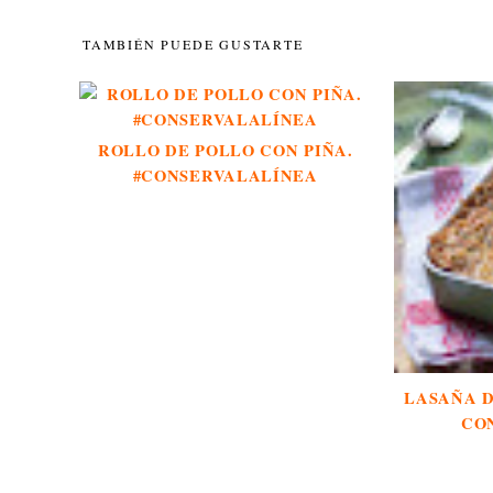
TAMBIÉN PUEDE GUSTARTE
ROLLO DE POLLO CON PIÑA.
#CONSERVALALÍNEA
LASAÑA 
CO