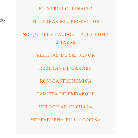
EL SABOR CULINARIO
ido
MIL IDEAS MIL PROYECTOS
NO QUIERES CALDO?... PUES TOMA
2 TAZAS
RECETAS DE SR. SEÑOR
REZETAS DE CARMEN
ROSSGASTRONÓMICA
TARJETA DE EMBARQUE
VELOCIDAD CUCHARA
YERBABUENA EN LA COCINA