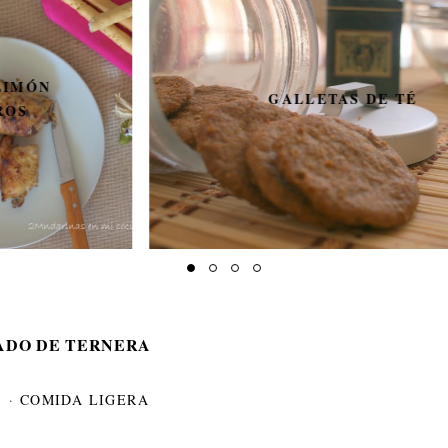
GALLETAS DE TÉ
ADO DE TERNERA
S
·
COMIDA LIGERA