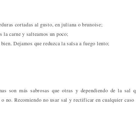
duras cortadas al gusto, en juliana o brunoise;
 la carne y salteamos un poco;
bien. Dejamos que reduzca la salsa a fuego lento;
unas son más sabrosas que otras y dependiendo de la sal 
 o no. Recomiendo no usar sal y rectificar en cualquier caso