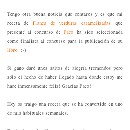
Tengo otra buena noticia que contaros y es que mi
receta de
Flanes de verduras caramelizadas
que
presenté al concurso de
Paco
ha sido seleccionada
como finalista al concurso para la publicación de su
libro
:-)
Si gano daré unos saltos de alegría tremendos pero
sólo el hecho de haber llegado hasta donde estoy me
hace inmensamente feliz! Gracias Paco!
Hoy os traigo una receta que se ha convertido en uno
de mis habituales semanales.