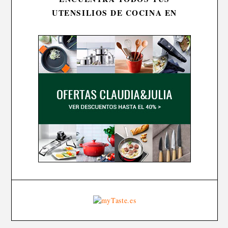
UTENSILIOS DE COCINA EN