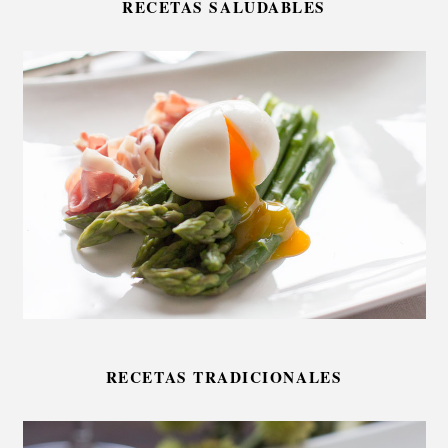
RECETAS SALUDABLES
RECETAS TRADICIONALES