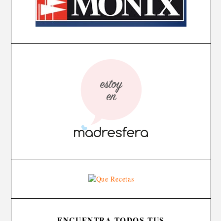
ENCUENTRA TODOS TUS