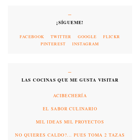
¡SÍGUEME!
FACEBOOK
TWITTER
GOOGLE
FLICKR
PINTEREST
INSTAGRAM
LAS COCINAS QUE ME GUSTA VISITAR
ACIBECHERÍA
EL SABOR CULINARIO
MIL IDEAS MIL PROYECTOS
NO QUIERES CALDO?... PUES TOMA 2 TAZAS