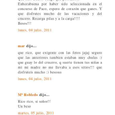
Enhorabuena por haber sido seleccionada en el
concurso de Paco, espero de corazón que ganes. Y
que disfrutes mucho de las vacaciones y del
crucero. Recarga pilas y a la carga!!!!
Besos!!!
lunes, 04 julio, 2011
mar
dijo...
que rico, que exigente con las fotos jajaj seguro
que las anteriores tambien estaban muy chulas :)
que guay lo del crucero, q suerte tienen tus niñas a
mi mi madre no me llevaba a esos sitios!!! que
disfruteis mucho :) besosss
lunes, 04 julio, 2011
Mª Robledo
dijo...
Rico rico, si señor!!
Un beso
martes, 05 julio, 2011