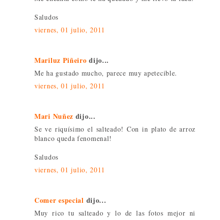
Saludos
viernes, 01 julio, 2011
Mariluz Piñeiro
dijo...
Me ha gustado mucho, parece muy apetecible.
viernes, 01 julio, 2011
Mari Nuñez
dijo...
Se ve riquísimo el salteado! Con in plato de arroz
blanco queda fenomenal!
Saludos
viernes, 01 julio, 2011
Comer especial
dijo...
Muy rico tu salteado y lo de las fotos mejor ni