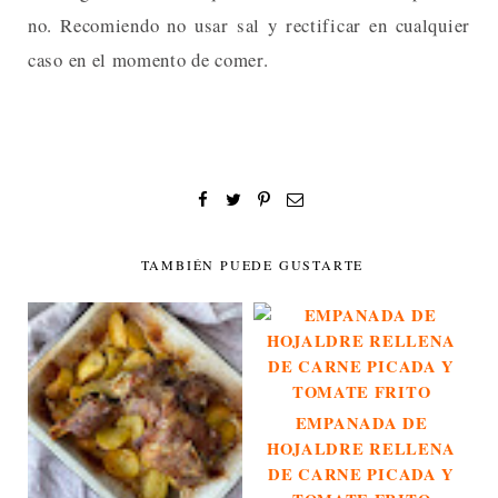
no. Recomiendo no usar sal y rectificar en cualquier
caso en el momento de comer.
TAMBIÉN PUEDE GUSTARTE
EMPANADA DE
HOJALDRE RELLENA
DE CARNE PICADA Y