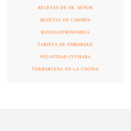
RECETAS DE SR. SEÑOR
REZETAS DE CARMEN
ROSSGASTRONÓMICA
TARJETA DE EMBARQUE
VELOCIDAD CUCHARA
YERBABUENA EN LA COCINA