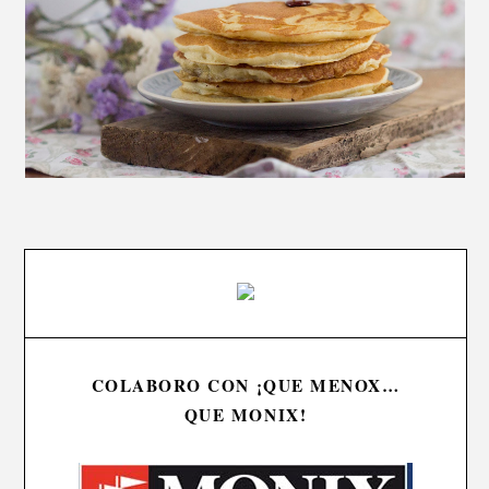
COLABORO CON ¡QUE MENOX…
QUE MONIX!