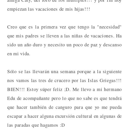
empiezan las vacaciones de mis hijas!!!
Creo que es la primera vez que tengo la "necesidad"
que mis padres se lleven a las niñas de vacaciones. Ha
sido un año duro y necesito un poco de paz y descanso
en mi vida.
Sólo se las llevarán una semana porque a la siguiente
nos vamos las tres de crucero por las Islas Griegas!!!
BIEN!!! Estoy súper feliz ;D. Me llevo a mi hermano
Edu de acompañante pero lo que no sabe es que tendrá
que hacer también de canguro para que yo me pueda
escapar a hacer alguna excursión cultural en algunas de
las paradas que hagamos :D