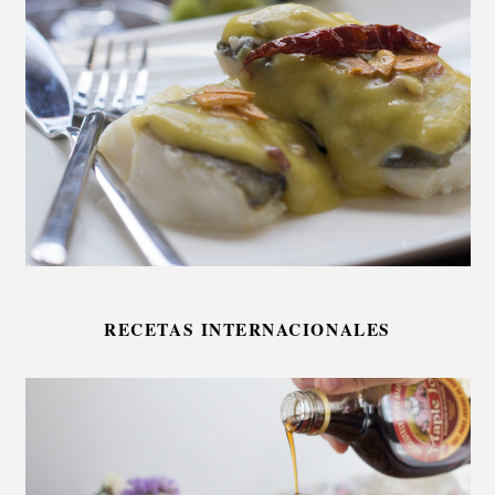
RECETAS INTERNACIONALES