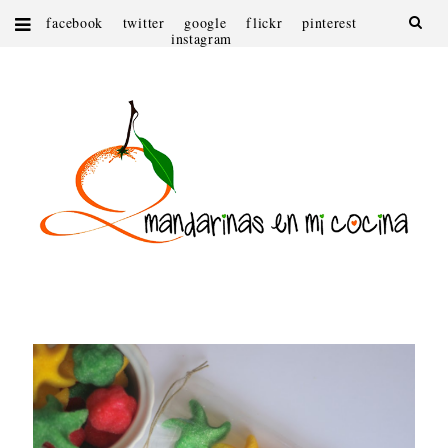
facebook
twitter
google
flickr
pinterest
instagram