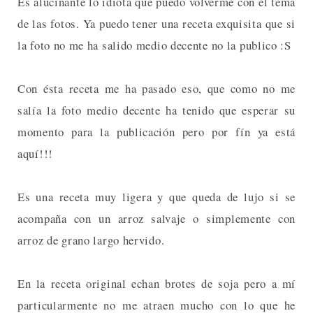
Es alucinante lo idiota que puedo volverme con el tema
de las fotos. Ya puedo tener una receta exquisita que si
la foto no me ha salido medio decente no la publico :S
Con ésta receta me ha pasado eso, que como no me
salía la foto medio decente ha tenido que esperar su
momento para la publicación pero por fín ya está
aquí!!!
Es una receta muy ligera y que queda de lujo si se
acompaña con un arroz salvaje o simplemente con
arroz de grano largo hervido.
En la receta original echan brotes de soja pero a mí
particularmente no me atraen mucho con lo que he