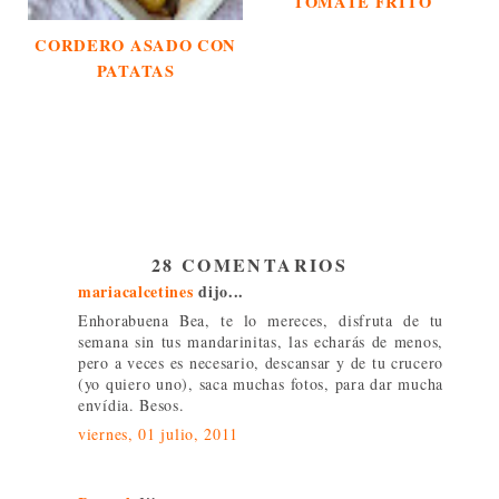
TOMATE FRITO
CORDERO ASADO CON
PATATAS
28 COMENTARIOS
mariacalcetines
dijo...
Enhorabuena Bea, te lo mereces, disfruta de tu
semana sin tus mandarinitas, las echarás de menos,
pero a veces es necesario, descansar y de tu crucero
(yo quiero uno), saca muchas fotos, para dar mucha
envídia. Besos.
viernes, 01 julio, 2011