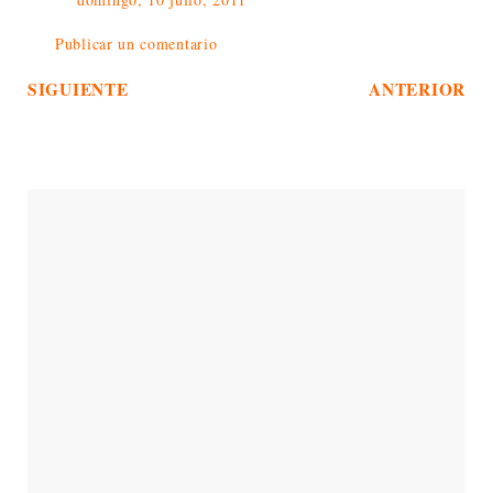
Publicar un comentario
SIGUIENTE
ANTERIOR