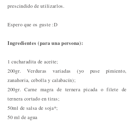
prescindido de utilizarlos.
Espero que os guste :D
Ingredientes (para una persona):
1 cucharadita de aceite;
200gr. Verduras variadas (yo puse pimiento,
zanahoria, cebolla y calabacín);
200gr. Carne magra de ternera picada o filete de
ternera cortado en tiras;
50ml de salsa de soja*;
50 ml de agua