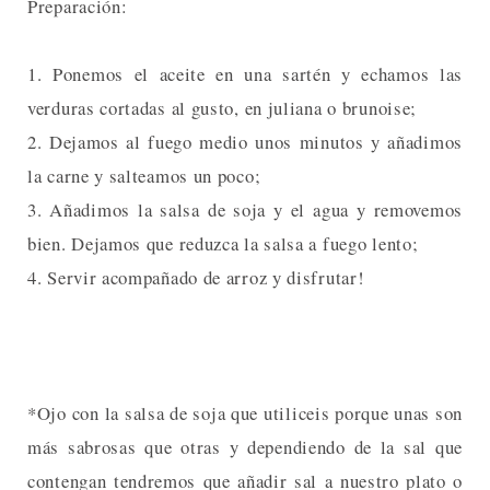
Preparación:
1. Ponemos el aceite en una sartén y echamos las
verduras cortadas al gusto, en juliana o brunoise;
2. Dejamos al fuego medio unos minutos y añadimos
la carne y salteamos un poco;
3. Añadimos la salsa de soja y el agua y removemos
bien. Dejamos que reduzca la salsa a fuego lento;
4. Servir acompañado de arroz y disfrutar!
*Ojo con la salsa de soja que utiliceis porque unas son
más sabrosas que otras y dependiendo de la sal que
contengan tendremos que añadir sal a nuestro plato o