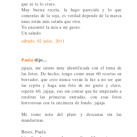
que ni te lo crees.
Muy buena receta, la hago parecida y lo que
comentas de la soja, es verdad depende de la marca
unas están más salada que otra.
Yo encontré la mía a mi gusto.
Un saludo
sábado, 02 julio, 2011
Paula
dijo...
jajaja, me siento muy identificada con el tema de
las fotos. De hecho, tengo como unas 60 recetas en
borrador, que creo nunca verán la luz a no ser que
las repita y haga una foto de mi gusto y claro,
repetir 60, jajaja, eso sin contar que he empezado a
reeditar las primeras entradas, con esas fotos
horrorosas con la encimera de fondo, jajaja
Me tomo nota del plato y descansa sin las
mandarinas.
Besos, Paula