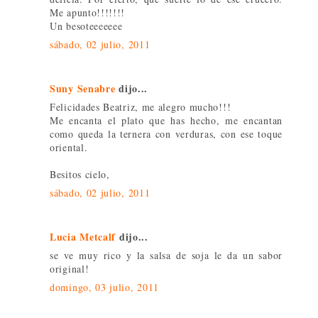
Me apunto!!!!!!!
Un besoteeeeeee
sábado, 02 julio, 2011
Suny Senabre
dijo...
Felicidades Beatriz, me alegro mucho!!!
Me encanta el plato que has hecho, me encantan
como queda la ternera con verduras, con ese toque
oriental.
Besitos cielo,
sábado, 02 julio, 2011
Lucia Metcalf
dijo...
se ve muy rico y la salsa de soja le da un sabor
original!
domingo, 03 julio, 2011