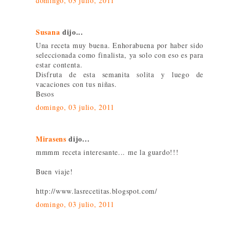
domingo, 03 julio, 2011
Susana
dijo...
Una receta muy buena. Enhorabuena por haber sido
seleccionada como finalista, ya solo con eso es para
estar contenta.
Disfruta de esta semanita solita y luego de
vacaciones con tus niñas.
Besos
domingo, 03 julio, 2011
Mirasens
dijo...
mmmm receta interesante... me la guardo!!!
Buen viaje!
http://www.lasrecetitas.blogspot.com/
domingo, 03 julio, 2011