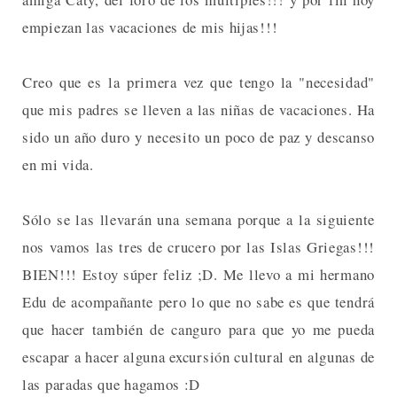
empiezan las vacaciones de mis hijas!!!
Creo que es la primera vez que tengo la "necesidad"
que mis padres se lleven a las niñas de vacaciones. Ha
sido un año duro y necesito un poco de paz y descanso
en mi vida.
Sólo se las llevarán una semana porque a la siguiente
nos vamos las tres de crucero por las Islas Griegas!!!
BIEN!!! Estoy súper feliz ;D. Me llevo a mi hermano
Edu de acompañante pero lo que no sabe es que tendrá
que hacer también de canguro para que yo me pueda
escapar a hacer alguna excursión cultural en algunas de
las paradas que hagamos :D