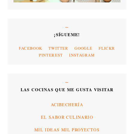
¡SÍGUEME!
FACEBOOK
TWITTER
GOOGLE
FLICKR
PINTEREST
INSTAGRAM
LAS COCINAS QUE ME GUSTA VISITAR
ACIBECHERÍA
EL SABOR CULINARIO
MIL IDEAS MIL PROYECTOS