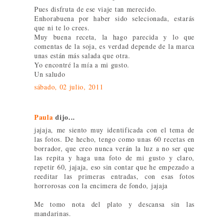
Pues disfruta de ese viaje tan merecido.
Enhorabuena por haber sido selecionada, estarás
que ni te lo crees.
Muy buena receta, la hago parecida y lo que
comentas de la soja, es verdad depende de la marca
unas están más salada que otra.
Yo encontré la mía a mi gusto.
Un saludo
sábado, 02 julio, 2011
Paula
dijo...
jajaja, me siento muy identificada con el tema de
las fotos. De hecho, tengo como unas 60 recetas en
borrador, que creo nunca verán la luz a no ser que
las repita y haga una foto de mi gusto y claro,
repetir 60, jajaja, eso sin contar que he empezado a
reeditar las primeras entradas, con esas fotos
horrorosas con la encimera de fondo, jajaja
Me tomo nota del plato y descansa sin las
mandarinas.