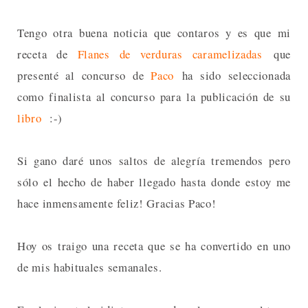
Tengo otra buena noticia que contaros y es que mi
receta de
Flanes de verduras caramelizadas
que
presenté al concurso de
Paco
ha sido seleccionada
como finalista al concurso para la publicación de su
libro
:-)
Si gano daré unos saltos de alegría tremendos pero
sólo el hecho de haber llegado hasta donde estoy me
hace inmensamente feliz! Gracias Paco!
Hoy os traigo una receta que se ha convertido en uno
de mis habituales semanales.