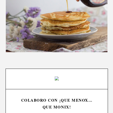
COLABORO CON ¡QUE MENOX…
QUE MONIX!