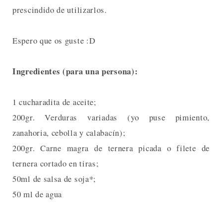
prescindido de utilizarlos.
Espero que os guste :D
Ingredientes (para una persona):
1 cucharadita de aceite;
200gr. Verduras variadas (yo puse pimiento,
zanahoria, cebolla y calabacín);
200gr. Carne magra de ternera picada o filete de
ternera cortado en tiras;
50ml de salsa de soja*;
50 ml de agua