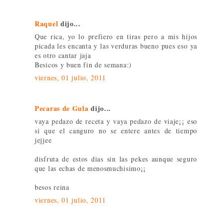
Raquel
dijo...
Que rica, yo lo prefiero en tiras pero a mis hijos
picada les encanta y las verduras bueno pues eso ya
es otro cantar jaja
Besicos y buen fin de semana:)
viernes, 01 julio, 2011
Pecaras de Gula
dijo...
vaya pedazo de receta y vaya pedazo de viaje¡¡ eso
si que el canguro no se entere antes de tiempo
jejjee
disfruta de estos dias sin las pekes aunque seguro
que las echas de menosmuchisimo¡¡
besos reina
viernes, 01 julio, 2011