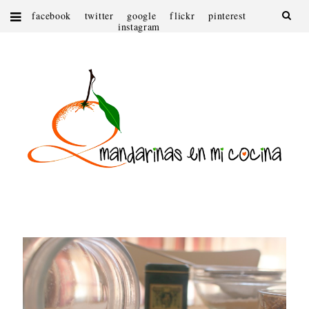
facebook
twitter
google
flickr
pinterest
instagram