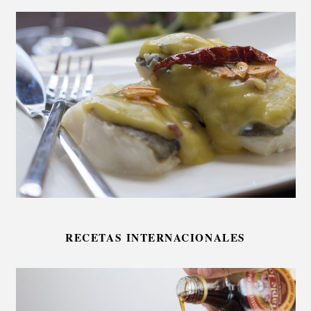
RECETAS INTERNACIONALES