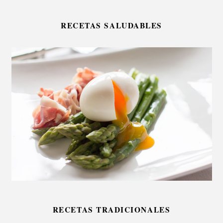
RECETAS SALUDABLES
RECETAS TRADICIONALES