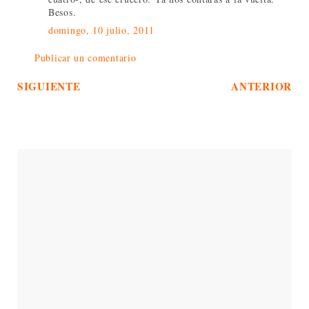
Besos.
domingo, 10 julio, 2011
Publicar un comentario
SIGUIENTE
ANTERIOR