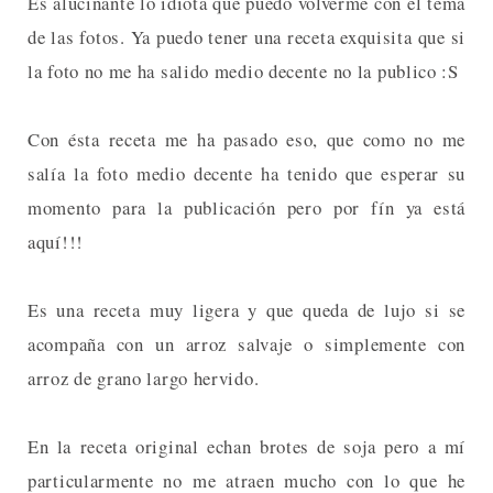
Es alucinante lo idiota que puedo volverme con el tema
de las fotos. Ya puedo tener una receta exquisita que si
la foto no me ha salido medio decente no la publico :S
Con ésta receta me ha pasado eso, que como no me
salía la foto medio decente ha tenido que esperar su
momento para la publicación pero por fín ya está
aquí!!!
Es una receta muy ligera y que queda de lujo si se
acompaña con un arroz salvaje o simplemente con
arroz de grano largo hervido.
En la receta original echan brotes de soja pero a mí
particularmente no me atraen mucho con lo que he