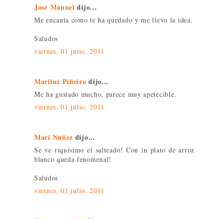
José Manuel
dijo...
Me encanta como te ha quedado y me llevo la idea.
Saludos
viernes, 01 julio, 2011
Mariluz Piñeiro
dijo...
Me ha gustado mucho, parece muy apetecible.
viernes, 01 julio, 2011
Mari Nuñez
dijo...
Se ve riquísimo el salteado! Con in plato de arroz
blanco queda fenomenal!
Saludos
viernes, 01 julio, 2011