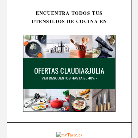
ENCUENTRA TODOS TUS
UTENSILIOS DE COCINA EN