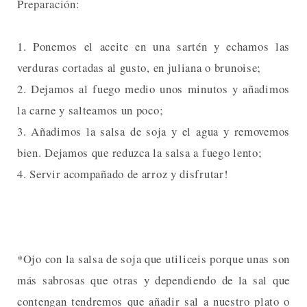
Preparación:
1. Ponemos el aceite en una sartén y echamos las
verduras cortadas al gusto, en juliana o brunoise;
2. Dejamos al fuego medio unos minutos y añadimos
la carne y salteamos un poco;
3. Añadimos la salsa de soja y el agua y removemos
bien. Dejamos que reduzca la salsa a fuego lento;
4. Servir acompañado de arroz y disfrutar!
*Ojo con la salsa de soja que utiliceis porque unas son
más sabrosas que otras y dependiendo de la sal que
contengan tendremos que añadir sal a nuestro plato o