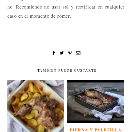
no. Recomiendo no usar sal y rectificar en cualquier
caso en el momento de comer.
TAMBIÉN PUEDE GUSTARTE
PIERNA Y PALETILLA