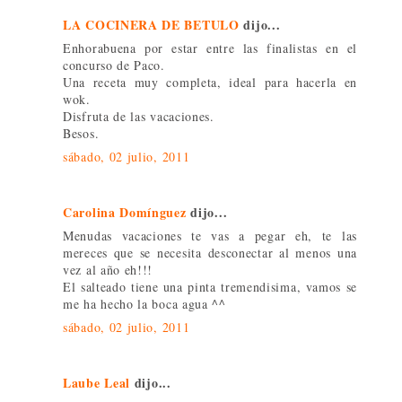
LA COCINERA DE BETULO
dijo...
Enhorabuena por estar entre las finalistas en el
concurso de Paco.
Una receta muy completa, ideal para hacerla en
wok.
Disfruta de las vacaciones.
Besos.
sábado, 02 julio, 2011
Carolina Domínguez
dijo...
Menudas vacaciones te vas a pegar eh, te las
mereces que se necesita desconectar al menos una
vez al año eh!!!
El salteado tiene una pinta tremendisima, vamos se
me ha hecho la boca agua ^^
sábado, 02 julio, 2011
Laube Leal
dijo...