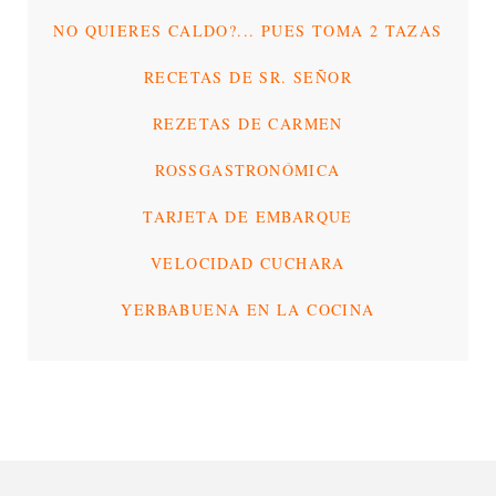
NO QUIERES CALDO?... PUES TOMA 2 TAZAS
RECETAS DE SR. SEÑOR
REZETAS DE CARMEN
ROSSGASTRONÓMICA
TARJETA DE EMBARQUE
VELOCIDAD CUCHARA
YERBABUENA EN LA COCINA