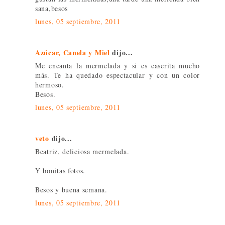
sana,besos
lunes, 05 septiembre, 2011
Azúcar, Canela y Miel
dijo...
Me encanta la mermelada y si es caserita mucho
más. Te ha quedado espectacular y con un color
hermoso.
Besos.
lunes, 05 septiembre, 2011
veto
dijo...
Beatriz, deliciosa mermelada.
Y bonitas fotos.
Besos y buena semana.
lunes, 05 septiembre, 2011