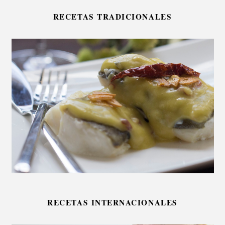
RECETAS TRADICIONALES
RECETAS INTERNACIONALES