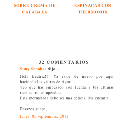
SOBRE CREMA DE
ESPINACAS CON
CALABAZA
THERMOMIX
32 COMENTARIOS
Suny Senabre
dijo...
Hola Beatriz!!! Ya estoy de nuevo por aquí
haciendo las visitas de rigor.
Veo que has empezado con fuerza y tus últimas
recetas son estupendas.
Esta mermelada debe ser una delicia. Me encanta.
Besazos guapa,
lunes, 05 septiembre, 2011