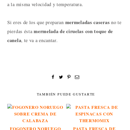
a la misma velocidad y temperatura.
mermeladas caseras
Si eres de los que preparan
no te
mermelada de ciruelas con toque de
pierdas ésta
canela
, te va a encantar.
TAMBIÉN PUEDE GUSTARTE
FOGONERO NORUEGO
PASTA FRESCA DE