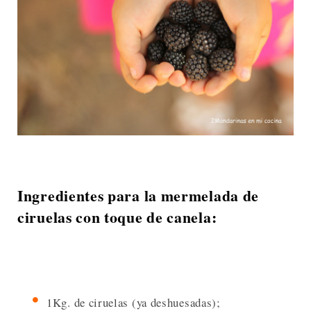
Ingredientes para la mermelada de
ciruelas con toque de canela:
1Kg. de ciruelas (ya deshuesadas);