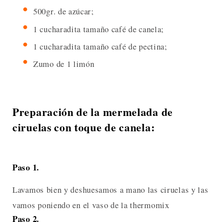
500gr. de azúcar;
1 cucharadita tamaño café de canela;
1 cucharadita tamaño café de pectina;
Zumo de 1 limón
Preparación de la mermelada de
ciruelas con toque de canela:
Paso 1.
Lavamos bien y deshuesamos a mano las ciruelas y las
vamos poniendo en el vaso de la thermomix
Paso 2.