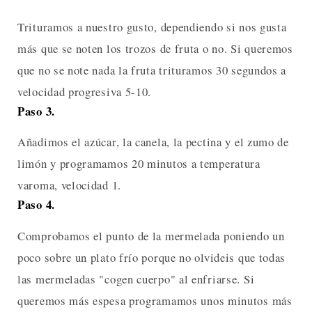
Trituramos a nuestro gusto, dependiendo si nos gusta
más que se noten los trozos de fruta o no. Si queremos
que no se note nada la fruta trituramos 30 segundos a
velocidad progresiva 5-10.
Paso 3.
Añadimos el azúcar, la canela, la pectina y el zumo de
limón y programamos 20 minutos a temperatura
varoma, velocidad 1.
Paso 4.
Comprobamos el punto de la mermelada poniendo un
poco sobre un plato frío porque no olvideis que todas
las mermeladas "cogen cuerpo" al enfriarse. Si
queremos más espesa programamos unos minutos más