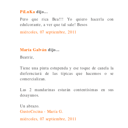
PiLuKa
dijo...
Pero que rica Bea!!! Yo quiero hacerla con
edulcorante, a ver que tal sale! Besos
miércoles, 07 septiembre, 2011
María Galván
dijo...
Beatriz,
Tiene una pinta estupenda y ese toque de canela la
diefernciará de las típicas que hacemos o se
comercializan.
Las 2 mandarinas estarán contentísimas en sus
desayunos.
Un abrazo.
GustoCocina - María G.
miércoles, 07 septiembre, 2011