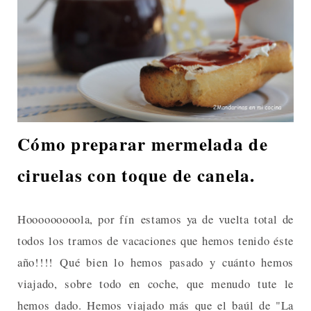
Cómo preparar mermelada de
ciruelas con toque de canela.
Hooooooooola, por fín estamos ya de vuelta total de
todos los tramos de vacaciones que hemos tenido éste
año!!!! Qué bien lo hemos pasado y cuánto hemos
viajado, sobre todo en coche, que menudo tute le
hemos dado. Hemos viajado más que el baúl de "La