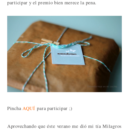
participar y el premio bien merece la pena.
Pincha
AQUÍ
para participar ;)
Aprovechando que éste verano me dió mi tía Milagros