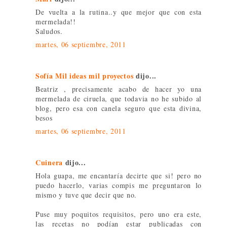
De vuelta a la rutina..y que mejor que con esta
mermelada!!
Saludos.
martes, 06 septiembre, 2011
Sofía Mil ideas mil proyectos
dijo...
Beatriz , precisamente acabo de hacer yo una
mermelada de ciruela, que todavia no he subido al
blog, pero esa con canela seguro que esta divina,
besos
martes, 06 septiembre, 2011
Cuinera
dijo...
Hola guapa, me encantaría decirte que si! pero no
puedo hacerlo, varias compis me preguntaron lo
mismo y tuve que decir que no.
Puse muy poquitos requisitos, pero uno era este,
las recetas no podían estar publicadas con