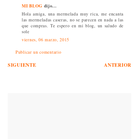
MI BLOG
dijo...
Hola amiga, una mermelada muy rica, me encanta
las mermeladas caseras, no se parecen en nada a las
que compras. Te espero en mi blog, un saludo de
sole
viernes, 06 marzo, 2015
Publicar un comentario
SIGUIENTE
ANTERIOR