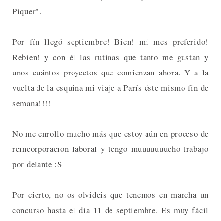
Piquer".
Por fín llegó septiembre! Bien! mi mes preferido!
Rebien! y con él las rutinas que tanto me gustan y
unos cuántos proyectos que comienzan ahora. Y a la
vuelta de la esquina mi viaje a París éste mismo fin de
semana!!!!
No me enrollo mucho más que estoy aún en proceso de
reincorporación laboral y tengo muuuuuuucho trabajo
por delante :S
Por cierto, no os olvideis que tenemos en marcha un
concurso hasta el día 11 de septiembre. Es muy fácil