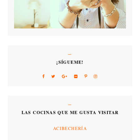
¡SÍGUEME!
LAS COCINAS QUE ME GUSTA VISITAR
ACIBECHERÍA