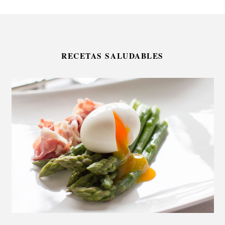
RECETAS SALUDABLES