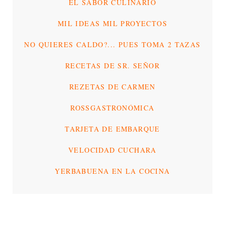
EL SABOR CULINARIO
MIL IDEAS MIL PROYECTOS
NO QUIERES CALDO?... PUES TOMA 2 TAZAS
RECETAS DE SR. SEÑOR
REZETAS DE CARMEN
ROSSGASTRONÓMICA
TARJETA DE EMBARQUE
VELOCIDAD CUCHARA
YERBABUENA EN LA COCINA