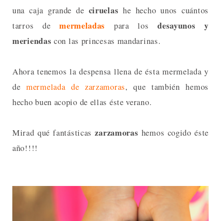
ciruelas
una caja grande de
he hecho unos cuántos
mermeladas
desayunos y
tarros de
para los
meriendas
con las princesas mandarinas.
Ahora tenemos la despensa llena de ésta mermelada y
de
mermelada de zarzamoras
, que también hemos
hecho buen acopio de ellas éste verano.
zarzamoras
Mirad qué fantásticas
hemos cogido éste
año!!!!