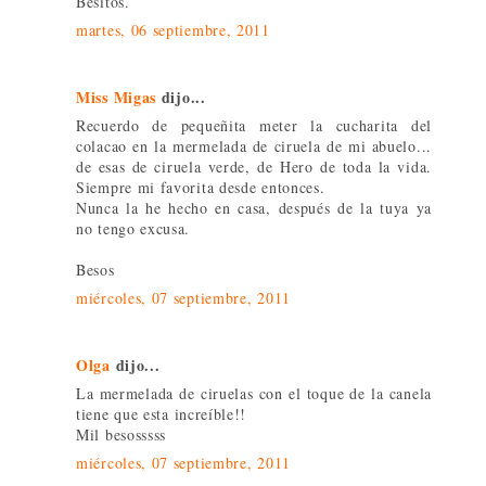
Besitos.
martes, 06 septiembre, 2011
Miss Migas
dijo...
Recuerdo de pequeñita meter la cucharita del
colacao en la mermelada de ciruela de mi abuelo...
de esas de ciruela verde, de Hero de toda la vida.
Siempre mi favorita desde entonces.
Nunca la he hecho en casa, después de la tuya ya
no tengo excusa.
Besos
miércoles, 07 septiembre, 2011
Olga
dijo...
La mermelada de ciruelas con el toque de la canela
tiene que esta increíble!!
Mil besosssss
miércoles, 07 septiembre, 2011