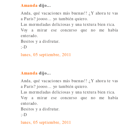
Amanda
dijo...
Anda, qué vacaciones más buenas!! ¿Y ahora te vas
a Paris? joooo... yo también quiero.
Las mermeladas deliciosas y una textura bien rica.
Voy a mirar ese concurso que no me había
enterado.
Besitos y a disfrutar.
;-D
lunes, 05 septiembre, 2011
Amanda
dijo...
Anda, qué vacaciones más buenas!! ¿Y ahora te vas
a Paris? joooo... yo también quiero.
Las mermeladas deliciosas y una textura bien rica.
Voy a mirar ese concurso que no me había
enterado.
Besitos y a disfrutar.
;-D
lunes, 05 septiembre, 2011