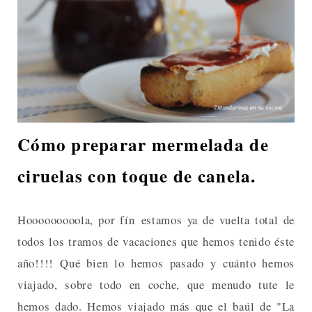
Cómo preparar mermelada de
ciruelas con toque de canela.
Hooooooooola, por fín estamos ya de vuelta total de
todos los tramos de vacaciones que hemos tenido éste
año!!!! Qué bien lo hemos pasado y cuánto hemos
viajado, sobre todo en coche, que menudo tute le
hemos dado. Hemos viajado más que el baúl de "La