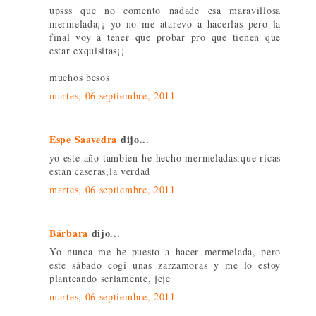
upsss que no comento nadade esa maravillosa
mermelada¡¡ yo no me atarevo a hacerlas pero la
final voy a tener que probar pro que tienen que
estar exquisitas¡¡
muchos besos
martes, 06 septiembre, 2011
Espe Saavedra
dijo...
yo este año tambien he hecho mermeladas,que ricas
estan caseras,la verdad
martes, 06 septiembre, 2011
Bárbara
dijo...
Yo nunca me he puesto a hacer mermelada, pero
este sábado cogi unas zarzamoras y me lo estoy
planteando seriamente, jeje
martes, 06 septiembre, 2011