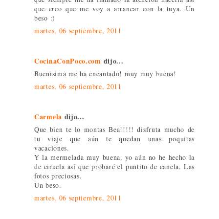
que creo que me voy a arrancar con la tuya. Un
beso :)
martes, 06 septiembre, 2011
CocinaConPoco.com
dijo...
Buenisima me ha encantado! muy muy buena!
martes, 06 septiembre, 2011
Carmela
dijo...
Que bien te lo montas Bea!!!!! disfruta mucho de
tu viaje que aún te quedan unas poquitas
vacaciones.
Y la mermelada muy buena, yo aún no he hecho la
de ciruela así que probaré el puntito de canela. Las
fotos preciosas.
Un beso.
martes, 06 septiembre, 2011