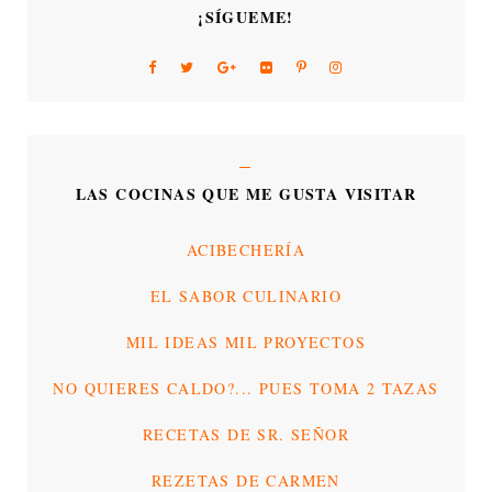
¡SÍGUEME!
LAS COCINAS QUE ME GUSTA VISITAR
ACIBECHERÍA
EL SABOR CULINARIO
MIL IDEAS MIL PROYECTOS
NO QUIERES CALDO?... PUES TOMA 2 TAZAS
RECETAS DE SR. SEÑOR
REZETAS DE CARMEN