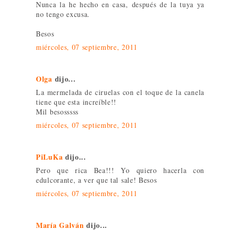
Nunca la he hecho en casa, después de la tuya ya
no tengo excusa.
Besos
miércoles, 07 septiembre, 2011
Olga
dijo...
La mermelada de ciruelas con el toque de la canela
tiene que esta increíble!!
Mil besosssss
miércoles, 07 septiembre, 2011
PiLuKa
dijo...
Pero que rica Bea!!! Yo quiero hacerla con
edulcorante, a ver que tal sale! Besos
miércoles, 07 septiembre, 2011
María Galván
dijo...