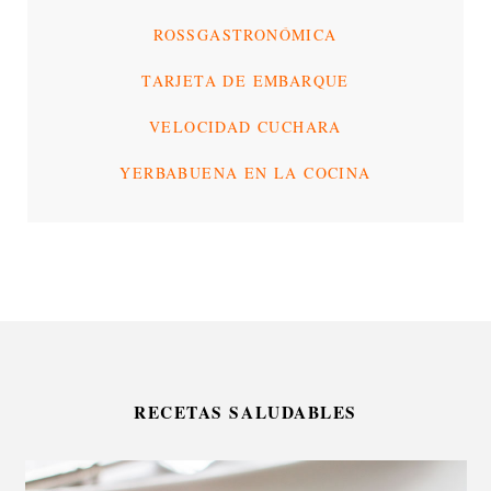
ROSSGASTRONÓMICA
TARJETA DE EMBARQUE
VELOCIDAD CUCHARA
YERBABUENA EN LA COCINA
RECETAS SALUDABLES