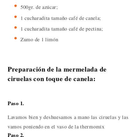
500gr. de azúcar;
1 cucharadita tamaño café de canela;
1 cucharadita tamaño café de pectina;
Zumo de 1 limón
Preparación de la mermelada de
ciruelas con toque de canela:
Paso 1.
Lavamos bien y deshuesamos a mano las ciruelas y las
vamos poniendo en el vaso de la thermomix
Paso 2.