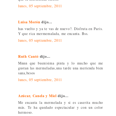
lunes, 05 septiembre, 2011
Luisa Morón
dijo...
has vuelto y ya te vas de nuevo?. Disfruta en Paris.
Y que rica mermemalada, me encanta. Bss.
lunes, 05 septiembre, 2011
Ruth Cantó
dijo...
Mnnn que buenisima pinta y lo mucho que me
gustan las mermeladas,una tarde una merienda bien
sana,besos
lunes, 05 septiembre, 2011
Azúcar, Canela y Miel
dijo...
Me encanta la mermelada y si es caserita mucho
más. Te ha quedado espectacular y con un color
hermoso.