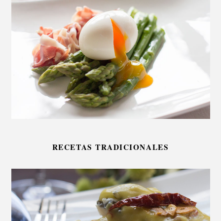
RECETAS TRADICIONALES