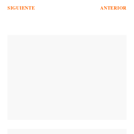
SIGUIENTE
ANTERIOR