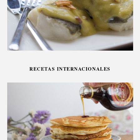
RECETAS INTERNACIONALES