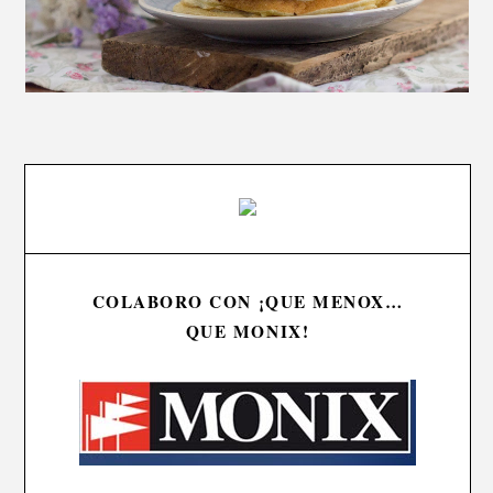
COLABORO CON ¡QUE MENOX…
QUE MONIX!