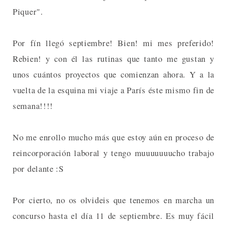
Piquer".
Por fín llegó septiembre! Bien! mi mes preferido!
Rebien! y con él las rutinas que tanto me gustan y
unos cuántos proyectos que comienzan ahora. Y a la
vuelta de la esquina mi viaje a París éste mismo fin de
semana!!!!
No me enrollo mucho más que estoy aún en proceso de
reincorporación laboral y tengo muuuuuuucho trabajo
por delante :S
Por cierto, no os olvideis que tenemos en marcha un
concurso hasta el día 11 de septiembre. Es muy fácil