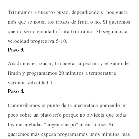
Trituramos a nuestro gusto, dependiendo si nos gusta
más que se noten los trozos de fruta o no. Si queremos
que no se note nada la fruta trituramos 30 segundos a
velocidad progresiva 5-10.
Paso 3.
Añadimos el azúcar, la canela, la pectina y el zumo de
limón y programamos 20 minutos a temperatura
varoma, velocidad 1.
Paso 4.
Comprobamos el punto de la mermelada poniendo un
poco sobre un plato frío porque no olvideis que todas
las mermeladas "cogen cuerpo" al enfriarse. Si
queremos más espesa programamos unos minutos más