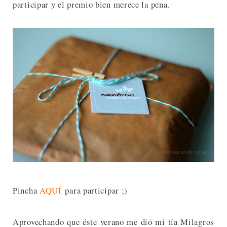
participar y el premio bien merece la pena.
Pincha
AQUÍ
para participar ;)
Aprovechando que éste verano me dió mi tía Milagros