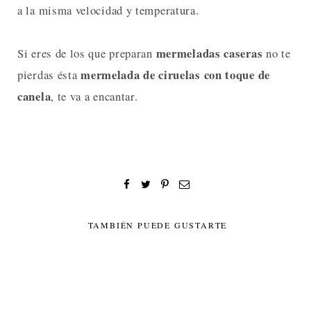
a la misma velocidad y temperatura.
mermeladas caseras
Si eres de los que preparan
no te
mermelada de ciruelas con toque de
pierdas ésta
canela
, te va a encantar.
TAMBIÉN PUEDE GUSTARTE