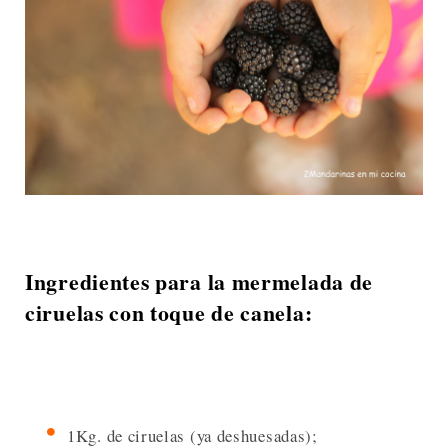
Ingredientes para la mermelada de
ciruelas con toque de canela:
1Kg. de ciruelas (ya deshuesadas);