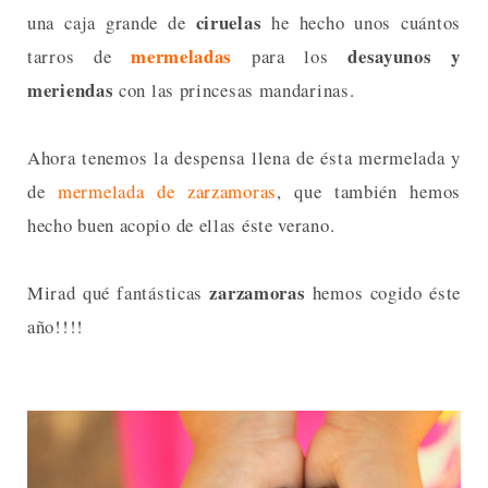
ciruelas
una caja grande de
he hecho unos cuántos
mermeladas
desayunos y
tarros de
para los
meriendas
con las princesas mandarinas.
Ahora tenemos la despensa llena de ésta mermelada y
de
mermelada de zarzamoras
, que también hemos
hecho buen acopio de ellas éste verano.
zarzamoras
Mirad qué fantásticas
hemos cogido éste
año!!!!