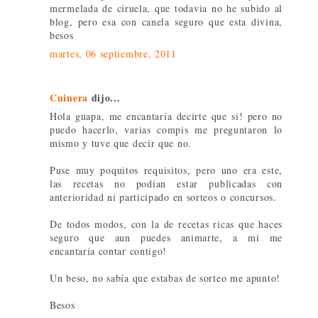
mermelada de ciruela, que todavia no he subido al
blog, pero esa con canela seguro que esta divina,
besos
martes, 06 septiembre, 2011
Cuinera
dijo...
Hola guapa, me encantaría decirte que si! pero no
puedo hacerlo, varias compis me preguntaron lo
mismo y tuve que decir que no.
Puse muy poquitos requisitos, pero uno era este,
las recetas no podían estar publicadas con
anterioridad ni participado en sorteos o concursos.
De todos modos, con la de recetas ricas que haces
seguro que aun puedes animarte, a mi me
encantaría contar contigo!
Un beso, no sabía que estabas de sorteo me apunto!
Besos