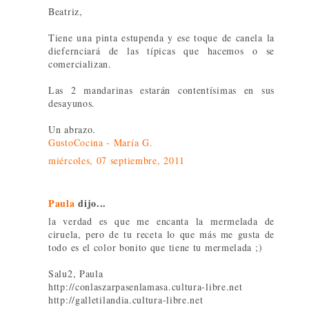
Beatriz,
Tiene una pinta estupenda y ese toque de canela la
diefernciará de las típicas que hacemos o se
comercializan.
Las 2 mandarinas estarán contentísimas en sus
desayunos.
Un abrazo.
GustoCocina - María G.
miércoles, 07 septiembre, 2011
Paula
dijo...
la verdad es que me encanta la mermelada de
ciruela, pero de tu receta lo que más me gusta de
todo es el color bonito que tiene tu mermelada ;)
Salu2, Paula
http://conlaszarpasenlamasa.cultura-libre.net
http://galletilandia.cultura-libre.net