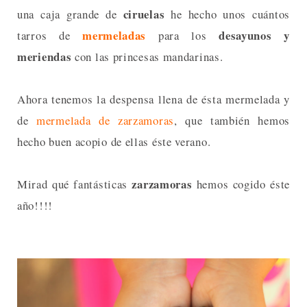
ciruelas
una caja grande de
he hecho unos cuántos
mermeladas
desayunos y
tarros de
para los
meriendas
con las princesas mandarinas.
Ahora tenemos la despensa llena de ésta mermelada y
de
mermelada de zarzamoras
, que también hemos
hecho buen acopio de ellas éste verano.
zarzamoras
Mirad qué fantásticas
hemos cogido éste
año!!!!