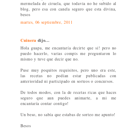
mermelada de ciruela, que todavia no he subido al
blog, pero esa con canela seguro que esta divina,
besos
martes, 06 septiembre, 2011
Cuinera
dijo...
Hola guapa, me encantaría decirte que si! pero no
puedo hacerlo, varias compis me preguntaron lo
mismo y tuve que decir que no.
Puse muy poquitos requisitos, pero uno era este,
las recetas no podían estar publicadas con
anterioridad ni participado en sorteos o concursos.
De todos modos, con la de recetas ricas que haces
seguro que aun puedes animarte, a mi me
encantaría contar contigo!
Un beso, no sabía que estabas de sorteo me apunto!
Besos