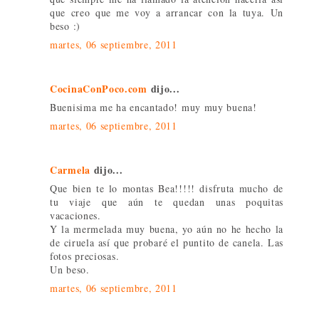
que creo que me voy a arrancar con la tuya. Un
beso :)
martes, 06 septiembre, 2011
CocinaConPoco.com
dijo...
Buenisima me ha encantado! muy muy buena!
martes, 06 septiembre, 2011
Carmela
dijo...
Que bien te lo montas Bea!!!!! disfruta mucho de
tu viaje que aún te quedan unas poquitas
vacaciones.
Y la mermelada muy buena, yo aún no he hecho la
de ciruela así que probaré el puntito de canela. Las
fotos preciosas.
Un beso.
martes, 06 septiembre, 2011