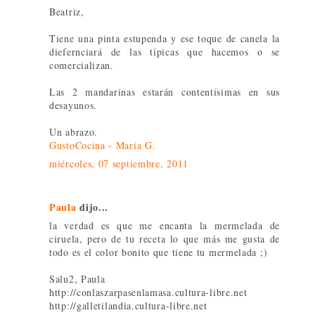
Beatriz,
Tiene una pinta estupenda y ese toque de canela la
diefernciará de las típicas que hacemos o se
comercializan.
Las 2 mandarinas estarán contentísimas en sus
desayunos.
Un abrazo.
GustoCocina - María G.
miércoles, 07 septiembre, 2011
Paula
dijo...
la verdad es que me encanta la mermelada de
ciruela, pero de tu receta lo que más me gusta de
todo es el color bonito que tiene tu mermelada ;)
Salu2, Paula
http://conlaszarpasenlamasa.cultura-libre.net
http://galletilandia.cultura-libre.net