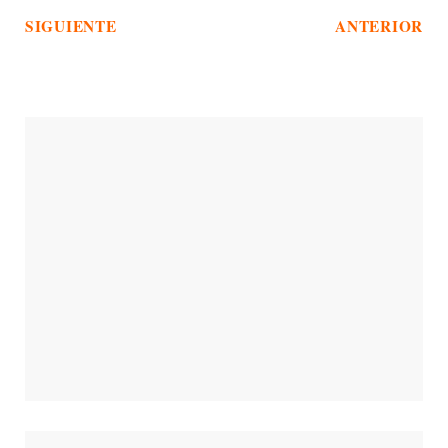
SIGUIENTE
ANTERIOR