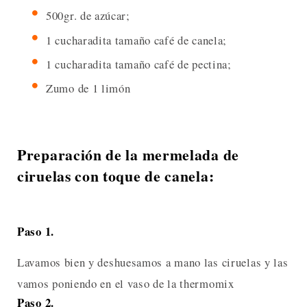
500gr. de azúcar;
1 cucharadita tamaño café de canela;
1 cucharadita tamaño café de pectina;
Zumo de 1 limón
Preparación de la mermelada de
ciruelas con toque de canela:
Paso 1.
Lavamos bien y deshuesamos a mano las ciruelas y las
vamos poniendo en el vaso de la thermomix
Paso 2.