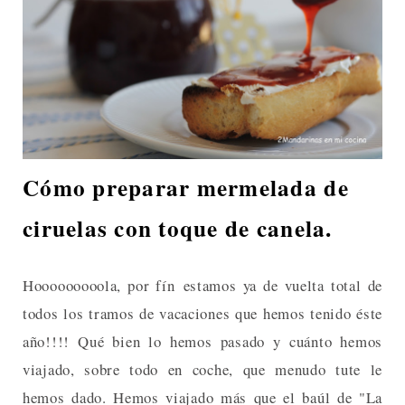
Cómo preparar mermelada de
ciruelas con toque de canela.
Hooooooooola, por fín estamos ya de vuelta total de
todos los tramos de vacaciones que hemos tenido éste
año!!!! Qué bien lo hemos pasado y cuánto hemos
viajado, sobre todo en coche, que menudo tute le
hemos dado. Hemos viajado más que el baúl de "La