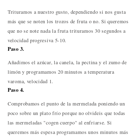
Trituramos a nuestro gusto, dependiendo si nos gusta
más que se noten los trozos de fruta o no. Si queremos
que no se note nada la fruta trituramos 30 segundos a
velocidad progresiva 5-10.
Paso 3.
Añadimos el azúcar, la canela, la pectina y el zumo de
limón y programamos 20 minutos a temperatura
varoma, velocidad 1.
Paso 4.
Comprobamos el punto de la mermelada poniendo un
poco sobre un plato frío porque no olvideis que todas
las mermeladas "cogen cuerpo" al enfriarse. Si
queremos más espesa programamos unos minutos más