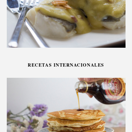
RECETAS INTERNACIONALES