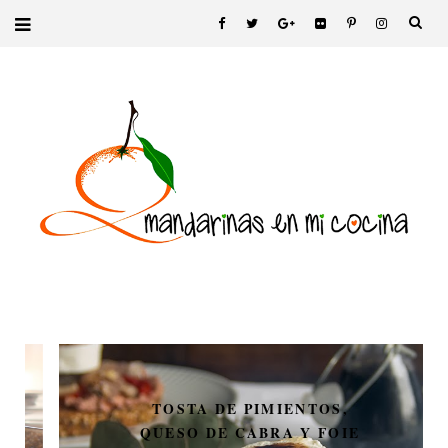
TOSTA DE PIMIENTOS,
QUESO DE CABRA Y FOIE