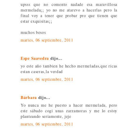
upsss que no comento nadade esa maravillosa
mermelada¡¡ yo no me atarevo a hacerlas pero la
final voy a tener que probar pro que tienen que
estar exquisitas¡¡
muchos besos
martes, 06 septiembre, 2011
Espe Saavedra
dijo...
yo este año tambien he hecho mermeladas,que ricas
estan caseras,la verdad
martes, 06 septiembre, 2011
Bárbara
dijo...
Yo nunca me he puesto a hacer mermelada, pero
este sábado cogi unas zarzamoras y me lo estoy
planteando seriamente, jeje
martes, 06 septiembre, 2011