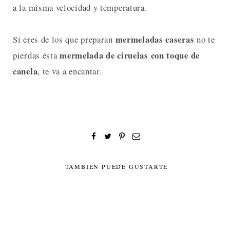
a la misma velocidad y temperatura.
mermeladas caseras
Si eres de los que preparan
no te
mermelada de ciruelas con toque de
pierdas ésta
canela
, te va a encantar.
TAMBIÉN PUEDE GUSTARTE