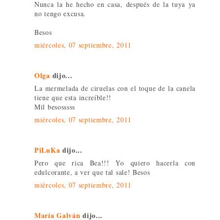
Nunca la he hecho en casa, después de la tuya ya
no tengo excusa.
Besos
miércoles, 07 septiembre, 2011
Olga
dijo...
La mermelada de ciruelas con el toque de la canela
tiene que esta increíble!!
Mil besosssss
miércoles, 07 septiembre, 2011
PiLuKa
dijo...
Pero que rica Bea!!! Yo quiero hacerla con
edulcorante, a ver que tal sale! Besos
miércoles, 07 septiembre, 2011
María Galván
dijo...