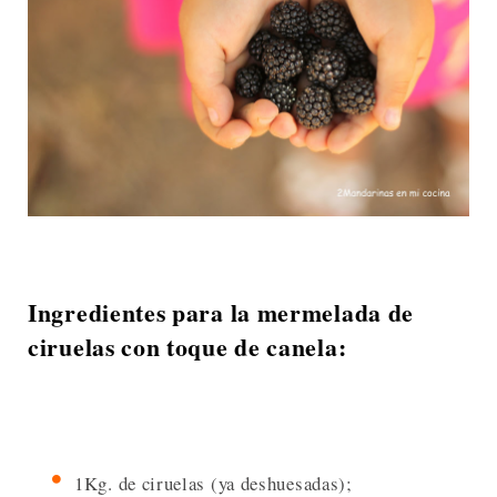
Ingredientes para la mermelada de
ciruelas con toque de canela:
1Kg. de ciruelas (ya deshuesadas);