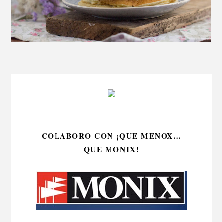
COLABORO CON ¡QUE MENOX…
QUE MONIX!