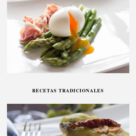
RECETAS TRADICIONALES