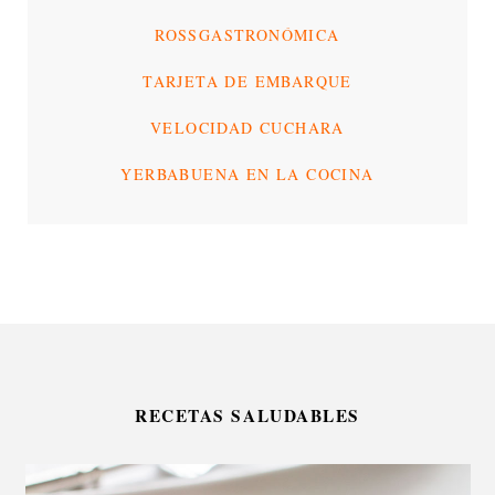
ROSSGASTRONÓMICA
TARJETA DE EMBARQUE
VELOCIDAD CUCHARA
YERBABUENA EN LA COCINA
RECETAS SALUDABLES