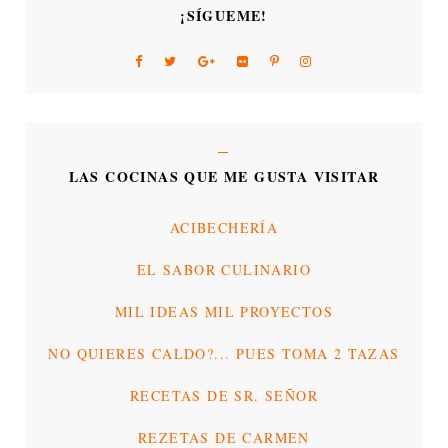
¡SÍGUEME!
LAS COCINAS QUE ME GUSTA VISITAR
ACIBECHERÍA
EL SABOR CULINARIO
MIL IDEAS MIL PROYECTOS
NO QUIERES CALDO?... PUES TOMA 2 TAZAS
RECETAS DE SR. SEÑOR
REZETAS DE CARMEN