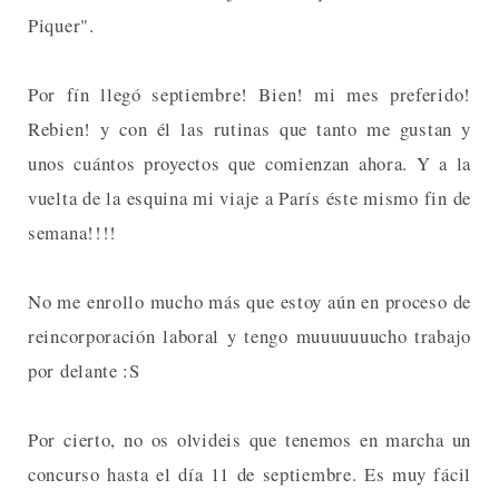
Piquer".
Por fín llegó septiembre! Bien! mi mes preferido!
Rebien! y con él las rutinas que tanto me gustan y
unos cuántos proyectos que comienzan ahora. Y a la
vuelta de la esquina mi viaje a París éste mismo fin de
semana!!!!
No me enrollo mucho más que estoy aún en proceso de
reincorporación laboral y tengo muuuuuuucho trabajo
por delante :S
Por cierto, no os olvideis que tenemos en marcha un
concurso hasta el día 11 de septiembre. Es muy fácil