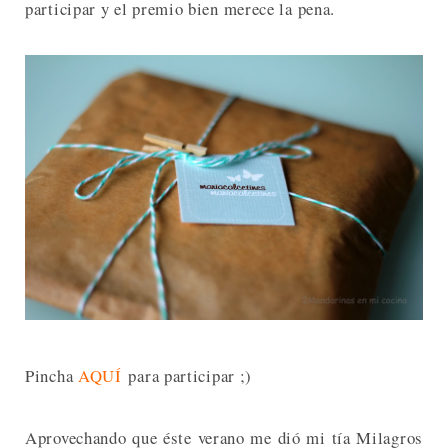
participar y el premio bien merece la pena.
Pincha
AQUÍ
para participar ;)
Aprovechando que éste verano me dió mi tía Milagros