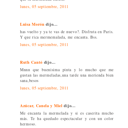
lunes, 05 septiembre, 2011
Luisa Morón
dijo...
has vuelto y ya te vas de nuevo?. Disfruta en Paris.
Y que rica mermemalada, me encanta. Bss.
lunes, 05 septiembre, 2011
Ruth Cantó
dijo...
Mnnn que buenisima pinta y lo mucho que me
gustan las mermeladas,una tarde una merienda bien
sana,besos
lunes, 05 septiembre, 2011
Azúcar, Canela y Miel
dijo...
Me encanta la mermelada y si es caserita mucho
más. Te ha quedado espectacular y con un color
hermoso.