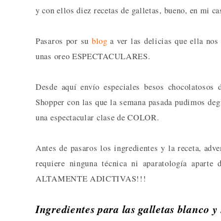
y con ellos diez recetas de galletas, bueno, en mi 
Pasaros por su
blog
a ver las delicias que ella no
unas oreo ESPECTACULARES.
Desde aquí envío especiales besos chocolatosos
Shopper con las que la semana pasada pudimos degu
una espectacular clase de COLOR.
Antes de pasaros los ingredientes y la receta, 
requiere ninguna técnica ni aparatología aparte
ALTAMENTE ADICTIVAS!!!
Ingredientes para las galletas blanco y