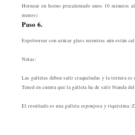
Hornear en horno precalentado unos 10 minutos a
menos)
Paso 6.
Espolvorear con azúcar glass mientras aún están cal
Notas:
Las galletas deben salir craqueladas y la textura es 
Tened en cuenta que la galleta ha de salir blanda del
El resultado es una galleta esponjosa y riquísima ;