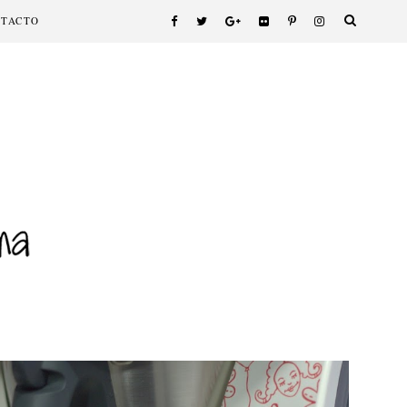
NTACTO