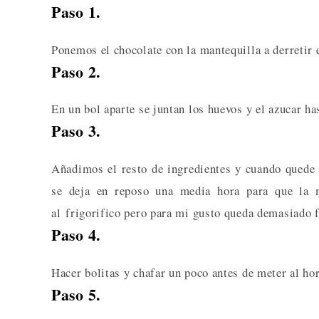
Paso 1.
Ponemos el chocolate con la mantequilla a derretir 
Paso 2.
En un bol aparte se juntan los huevos y el azucar ha
Paso 3.
Añadimos el resto de ingredientes y cuando quede
se deja en reposo una media hora para que la m
al frigorifico pero para mi gusto queda demasiado 
Paso 4.
Hacer bolitas y chafar un poco antes de meter al ho
Paso 5.