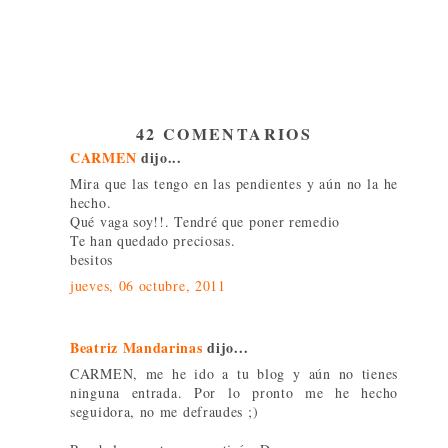
42 COMENTARIOS
CARMEN
dijo...
Mira que las tengo en las pendientes y aún no la he
hecho.
Qué vaga soy!!. Tendré que poner remedio
Te han quedado preciosas.
besitos
jueves, 06 octubre, 2011
Beatriz Mandarinas
dijo...
CARMEN, me he ido a tu blog y aún no tienes
ninguna entrada. Por lo pronto me he hecho
seguidora, no me defraudes ;)