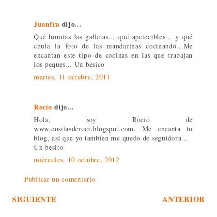
Juanfra
dijo...
Qué bonitas las galletas... qué apetecibles... y qué
chula la foto de las mandarinas cocinando...Me
encantan este tipo de cocinas en las que trabajan
los peques... Un besico
martes, 11 octubre, 2011
Rocío
dijo...
Hola, soy Rocio de
www.cositasderoci.blogspot.com. Me encanta tu
blog, asi que yo tambien me quedo de seguidora...
Un besito
miércoles, 10 octubre, 2012
Publicar un comentario
SIGUIENTE
ANTERIOR