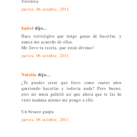
Verónica
jueves, 06 octubre, 2011
Isabel
dijo...
Hace siiiiiiiiglos que tengo ganas de hacerlas, y
nunca me acuerdo de ellas.
Me llevo tu receta, que están divinas!
jueves, 06 octubre, 2011
Natalia
dijo...
¿Te puedes creer que llevo como cuatro años
queriendo hacerlas y todavía nada? Pero bueno,
eres mi musa galletil así que ahora que te las he
visto mañana mismo me pongo a ello.
Un besazo guapa
jueves, 06 octubre, 2011