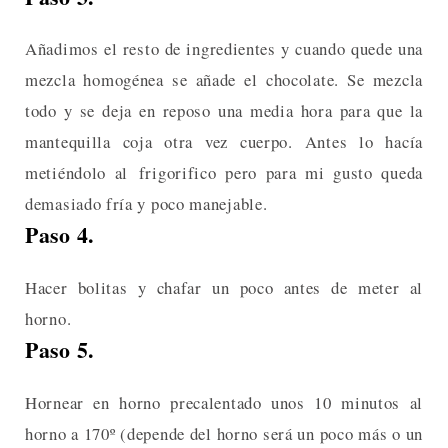
Añadimos el resto de ingredientes y cuando quede una
mezcla homogénea se añade el chocolate. Se mezcla
todo y se deja en reposo una media hora para que la
mantequilla coja otra vez cuerpo. Antes lo hacía
metiéndolo al frigorifico pero para mi gusto queda
demasiado fría y poco manejable.
Paso 4.
Hacer bolitas y chafar un poco antes de meter al
horno.
Paso 5.
Hornear en horno precalentado unos 10 minutos al
horno a 170º (depende del horno será un poco más o un