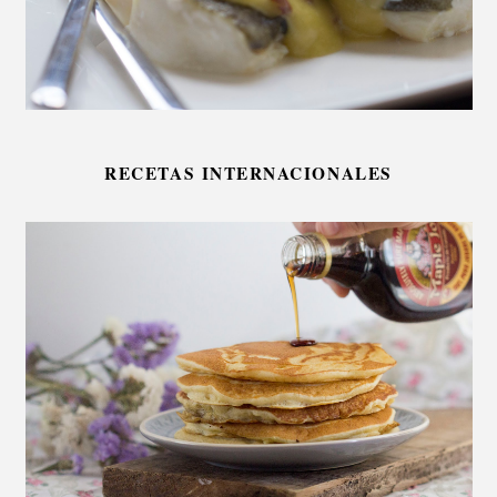
RECETAS INTERNACIONALES