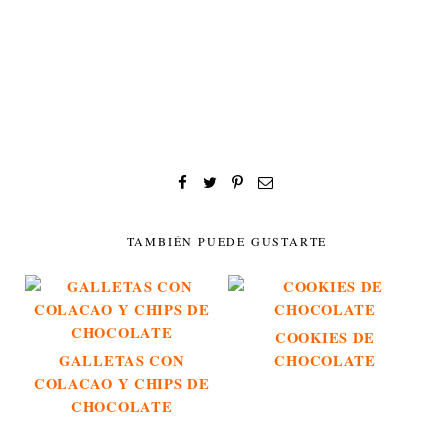
TAMBIÉN PUEDE GUSTARTE
COOKIES DE
GALLETAS CON
CHOCOLATE
COLACAO Y CHIPS DE
CHOCOLATE