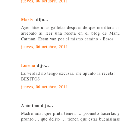
jueves, 06 octubre, 2011
Marivi
dijo...
Ayer hice unas galletas despues de que me diera un
arrebato al leer una receta en el blog de Manu
Catman. Estan van por el mismo camino - Besos
jueves, 06 octubre, 2011
Lorena
dijo...
Es verdad no tengo excusas, me apunto la receta!
BESITOS
jueves, 06 octubre, 2011
Anónimo dijo...
Madre mia, que pinta tienen ... prometo hacerlas y
pronto ... que delito ... tienen que estar buenisimas
...