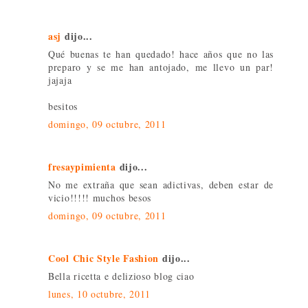
asj
dijo...
Qué buenas te han quedado! hace años que no las
preparo y se me han antojado, me llevo un par!
jajaja
besitos
domingo, 09 octubre, 2011
fresaypimienta
dijo...
No me extraña que sean adictivas, deben estar de
vicio!!!!! muchos besos
domingo, 09 octubre, 2011
Cool Chic Style Fashion
dijo...
Bella ricetta e delizioso blog ciao
lunes, 10 octubre, 2011