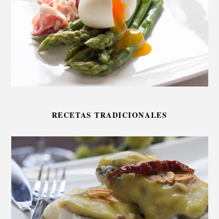
RECETAS TRADICIONALES