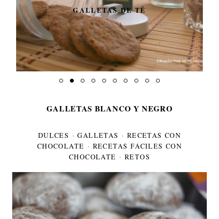
GALLETAS DE TÉ
GALLETAS BLANCO Y NEGRO
DULCES
·
GALLETAS
·
RECETAS CON
CHOCOLATE
·
RECETAS FÁCILES CON
CHOCOLATE
·
RETOS