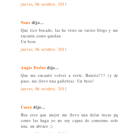
jueves, 06 octubre, 2011
Neus
dijo...
Que rico bocado, las he visto en varios blogs y me
encanta como quedan.
Un beso
jueves, 06 octubre, 2011
Angie Perles
dijo...
Que me encantó volver a verte, Beatriz!!!! (y de
paso, me llevo una galletita). Un beso!
jueves, 06 octubre, 2011
Usero
dijo...
Bea creo que mejor me llevo una delas tuyas pq
como las haga yo no soy capaz de comerme solo
una, un abrazo ;)