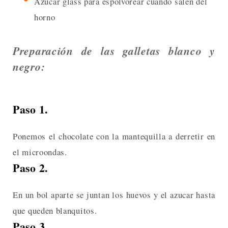
Azúcar glass para espolvorear cuando salen del
horno
Preparación de las galletas blanco y
negro:
Paso 1.
Ponemos el chocolate con la mantequilla a derretir en
el microondas.
Paso 2.
En un bol aparte se juntan los huevos y el azucar hasta
que queden blanquitos.
Paso 3.