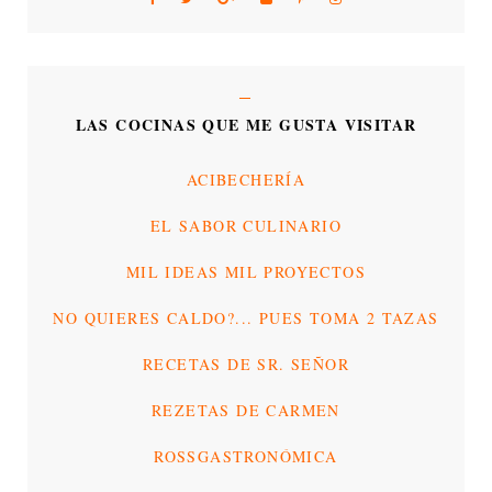
LAS COCINAS QUE ME GUSTA VISITAR
ACIBECHERÍA
EL SABOR CULINARIO
MIL IDEAS MIL PROYECTOS
NO QUIERES CALDO?... PUES TOMA 2 TAZAS
RECETAS DE SR. SEÑOR
REZETAS DE CARMEN
ROSSGASTRONÓMICA