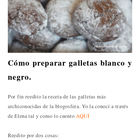
Cómo preparar galletas blanco y
negro.
Por fín reedito la receta de las galletas más
archiconocidas de la blogosfera. Yo la conocí a través
de Elena tal y como lo cuento
AQUÍ
Reedito por dos cosas: