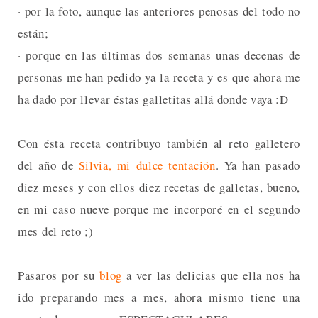
· por la foto, aunque las anteriores penosas del todo no
están;
· porque en las últimas dos semanas unas decenas de
personas me han pedido ya la receta y es que ahora me
ha dado por llevar éstas galletitas allá donde vaya :D
Con ésta receta contribuyo también al reto galletero
del año de
Silvia, mi dulce tentación
. Ya han pasado
diez meses y con ellos diez recetas de galletas, bueno,
en mi caso nueve porque me incorporé en el segundo
mes del reto ;)
Pasaros por su
blog
a ver las delicias que ella nos ha
ido preparando mes a mes, ahora mismo tiene una