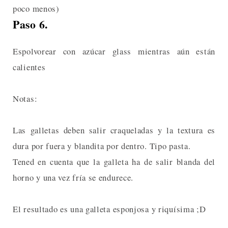
poco menos)
Paso 6.
Espolvorear con azúcar glass mientras aún están
calientes
Notas:
Las galletas deben salir craqueladas y la textura es
dura por fuera y blandita por dentro. Tipo pasta.
Tened en cuenta que la galleta ha de salir blanda del
horno y una vez fría se endurece.
El resultado es una galleta esponjosa y riquísima ;D