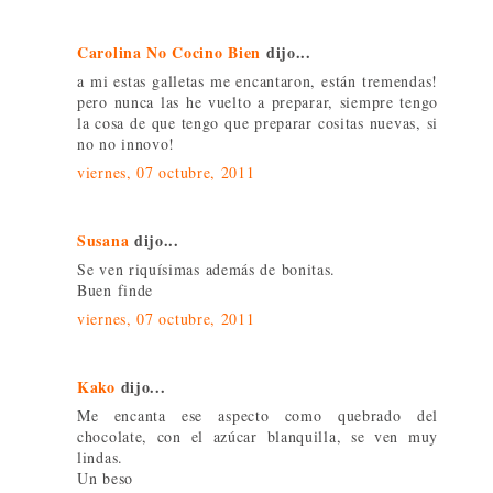
Carolina No Cocino Bien
dijo...
a mi estas galletas me encantaron, están tremendas!
pero nunca las he vuelto a preparar, siempre tengo
la cosa de que tengo que preparar cositas nuevas, si
no no innovo!
viernes, 07 octubre, 2011
Susana
dijo...
Se ven riquísimas además de bonitas.
Buen finde
viernes, 07 octubre, 2011
Kako
dijo...
Me encanta ese aspecto como quebrado del
chocolate, con el azúcar blanquilla, se ven muy
lindas.
Un beso