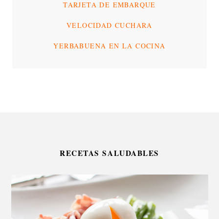
TARJETA DE EMBARQUE
VELOCIDAD CUCHARA
YERBABUENA EN LA COCINA
RECETAS SALUDABLES