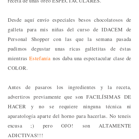
receta de unas oreo ESPECTACULARES.
Desde aquí envío especiales besos chocolatosos de
galleta para mis niñas del curso de IDACEM de
Personal Shopper con las que la semana pasada
pudimos degustar unas ricas galletitas de éstas
mientras
Estefanía
nos daba una espectacular clase de
COLOR.
Antes de pasaros los ingredientes y la receta,
advertiros previamente que son FACILÍSIMAS DE
HACER y no se requiere ninguna técnica ni
aparatología aparte del horno para hacerlas. No teneis
excusa ;) pero OJO! son ALTAMENTE
ADICTIVAS!!!