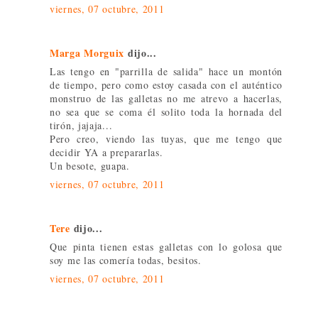
viernes, 07 octubre, 2011
Marga Morguix
dijo...
Las tengo en "parrilla de salida" hace un montón
de tiempo, pero como estoy casada con el auténtico
monstruo de las galletas no me atrevo a hacerlas,
no sea que se coma él solito toda la hornada del
tirón, jajaja...
Pero creo, viendo las tuyas, que me tengo que
decidir YA a prepararlas.
Un besote, guapa.
viernes, 07 octubre, 2011
Tere
dijo...
Que pinta tienen estas galletas con lo golosa que
soy me las comería todas, besitos.
viernes, 07 octubre, 2011