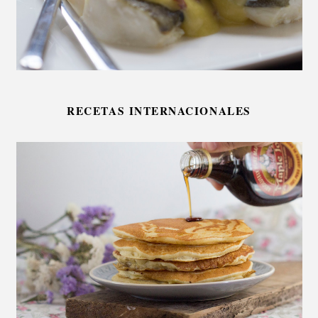
RECETAS INTERNACIONALES