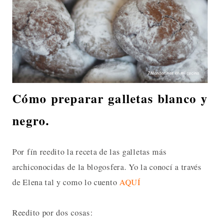
Cómo preparar galletas blanco y
negro.
Por fín reedito la receta de las galletas más
archiconocidas de la blogosfera. Yo la conocí a través
de Elena tal y como lo cuento
AQUÍ
Reedito por dos cosas: