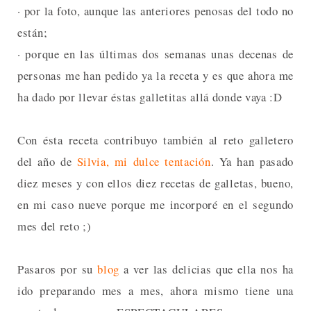
· por la foto, aunque las anteriores penosas del todo no
están;
· porque en las últimas dos semanas unas decenas de
personas me han pedido ya la receta y es que ahora me
ha dado por llevar éstas galletitas allá donde vaya :D
Con ésta receta contribuyo también al reto galletero
del año de
Silvia, mi dulce tentación
. Ya han pasado
diez meses y con ellos diez recetas de galletas, bueno,
en mi caso nueve porque me incorporé en el segundo
mes del reto ;)
Pasaros por su
blog
a ver las delicias que ella nos ha
ido preparando mes a mes, ahora mismo tiene una