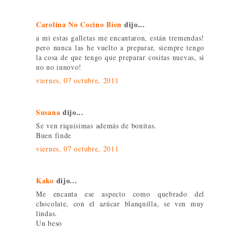
Carolina No Cocino Bien
dijo...
a mi estas galletas me encantaron, están tremendas!
pero nunca las he vuelto a preparar, siempre tengo
la cosa de que tengo que preparar cositas nuevas, si
no no innovo!
viernes, 07 octubre, 2011
Susana
dijo...
Se ven riquísimas además de bonitas.
Buen finde
viernes, 07 octubre, 2011
Kako
dijo...
Me encanta ese aspecto como quebrado del
chocolate, con el azúcar blanquilla, se ven muy
lindas.
Un beso