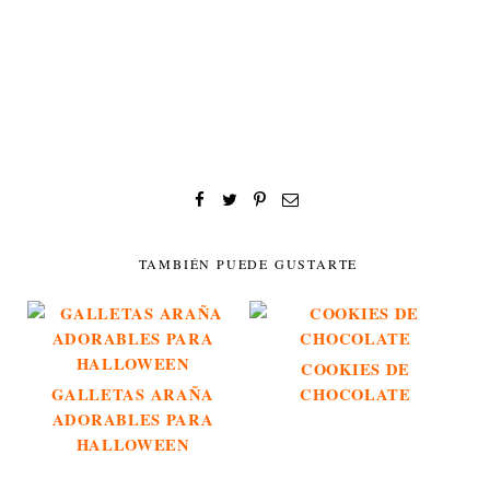
TAMBIÉN PUEDE GUSTARTE
COOKIES DE
GALLETAS ARAÑA
CHOCOLATE
ADORABLES PARA
HALLOWEEN