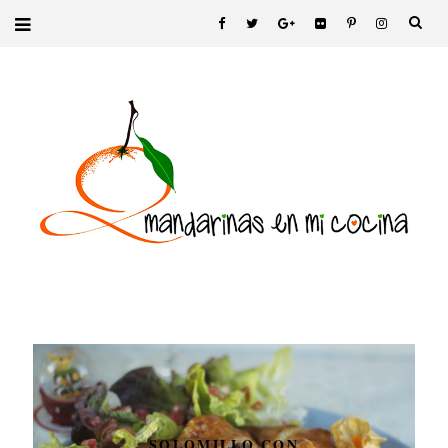
SOLOMILLO CON