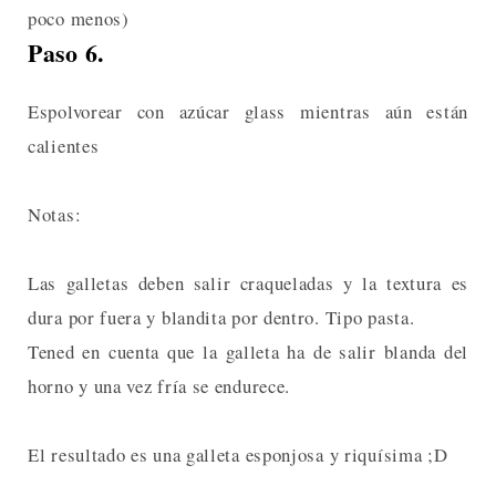
poco menos)
Paso 6.
Espolvorear con azúcar glass mientras aún están
calientes
Notas:
Las galletas deben salir craqueladas y la textura es
dura por fuera y blandita por dentro. Tipo pasta.
Tened en cuenta que la galleta ha de salir blanda del
horno y una vez fría se endurece.
El resultado es una galleta esponjosa y riquísima ;D