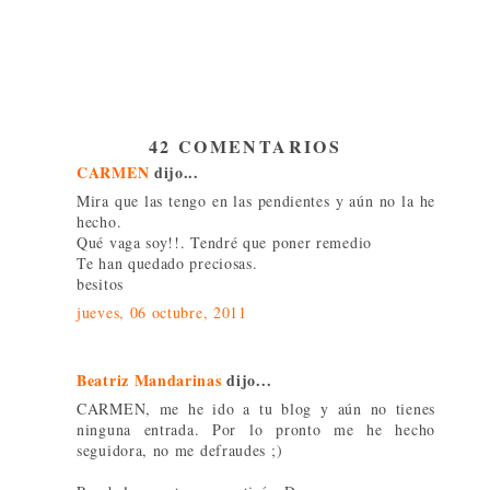
42 COMENTARIOS
CARMEN
dijo...
Mira que las tengo en las pendientes y aún no la he
hecho.
Qué vaga soy!!. Tendré que poner remedio
Te han quedado preciosas.
besitos
jueves, 06 octubre, 2011
Beatriz Mandarinas
dijo...
CARMEN, me he ido a tu blog y aún no tienes
ninguna entrada. Por lo pronto me he hecho
seguidora, no me defraudes ;)