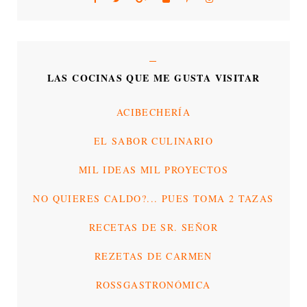
LAS COCINAS QUE ME GUSTA VISITAR
ACIBECHERÍA
EL SABOR CULINARIO
MIL IDEAS MIL PROYECTOS
NO QUIERES CALDO?... PUES TOMA 2 TAZAS
RECETAS DE SR. SEÑOR
REZETAS DE CARMEN
ROSSGASTRONÓMICA