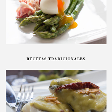
RECETAS TRADICIONALES