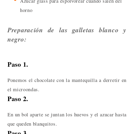
Azúcar glass para espolvorear cuando salen del
horno
Preparación de las galletas blanco y
negro:
Paso 1.
Ponemos el chocolate con la mantequilla a derretir en
el microondas.
Paso 2.
En un bol aparte se juntan los huevos y el azucar hasta
que queden blanquitos.
Paso 3.