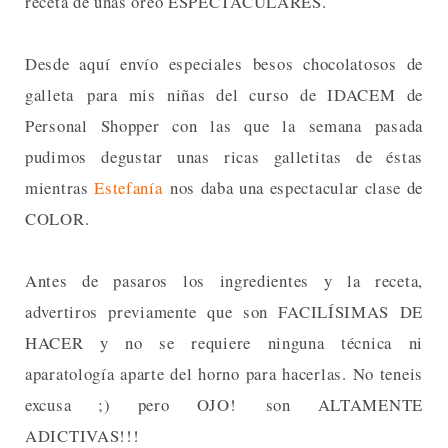
receta de unas oreo ESPECTACULARES.
Desde aquí envío especiales besos chocolatosos de
galleta para mis niñas del curso de IDACEM de
Personal Shopper con las que la semana pasada
pudimos degustar unas ricas galletitas de éstas
mientras
Estefanía
nos daba una espectacular clase de
COLOR.
Antes de pasaros los ingredientes y la receta,
advertiros previamente que son FACILÍSIMAS DE
HACER y no se requiere ninguna técnica ni
aparatología aparte del horno para hacerlas. No teneis
excusa ;) pero OJO! son ALTAMENTE
ADICTIVAS!!!