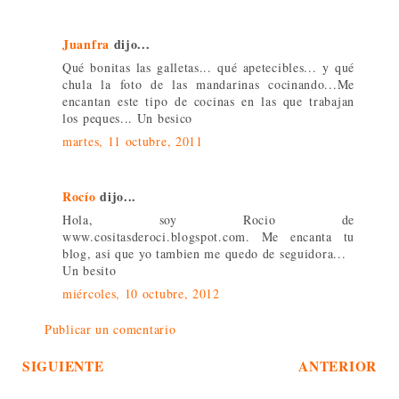
Juanfra
dijo...
Qué bonitas las galletas... qué apetecibles... y qué
chula la foto de las mandarinas cocinando...Me
encantan este tipo de cocinas en las que trabajan
los peques... Un besico
martes, 11 octubre, 2011
Rocío
dijo...
Hola, soy Rocio de
www.cositasderoci.blogspot.com. Me encanta tu
blog, asi que yo tambien me quedo de seguidora...
Un besito
miércoles, 10 octubre, 2012
Publicar un comentario
SIGUIENTE
ANTERIOR