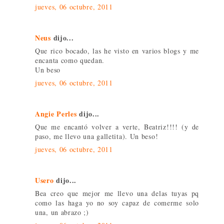
jueves, 06 octubre, 2011
Neus
dijo...
Que rico bocado, las he visto en varios blogs y me
encanta como quedan.
Un beso
jueves, 06 octubre, 2011
Angie Perles
dijo...
Que me encantó volver a verte, Beatriz!!!! (y de
paso, me llevo una galletita). Un beso!
jueves, 06 octubre, 2011
Usero
dijo...
Bea creo que mejor me llevo una delas tuyas pq
como las haga yo no soy capaz de comerme solo
una, un abrazo ;)