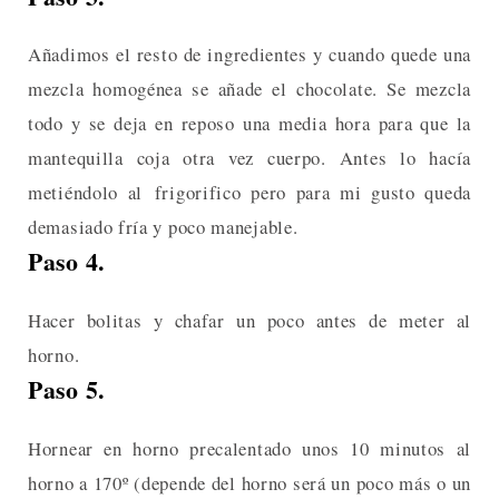
Añadimos el resto de ingredientes y cuando quede una
mezcla homogénea se añade el chocolate. Se mezcla
todo y se deja en reposo una media hora para que la
mantequilla coja otra vez cuerpo. Antes lo hacía
metiéndolo al frigorifico pero para mi gusto queda
demasiado fría y poco manejable.
Paso 4.
Hacer bolitas y chafar un poco antes de meter al
horno.
Paso 5.
Hornear en horno precalentado unos 10 minutos al
horno a 170º (depende del horno será un poco más o un