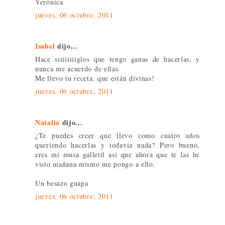
Verónica
jueves, 06 octubre, 2011
Isabel
dijo...
Hace siiiiiiiiglos que tengo ganas de hacerlas, y
nunca me acuerdo de ellas.
Me llevo tu receta, que están divinas!
jueves, 06 octubre, 2011
Natalia
dijo...
¿Te puedes creer que llevo como cuatro años
queriendo hacerlas y todavía nada? Pero bueno,
eres mi musa galletil así que ahora que te las he
visto mañana mismo me pongo a ello.
Un besazo guapa
jueves, 06 octubre, 2011