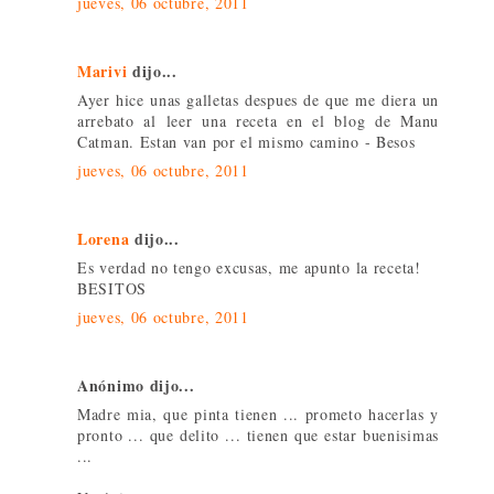
jueves, 06 octubre, 2011
Marivi
dijo...
Ayer hice unas galletas despues de que me diera un
arrebato al leer una receta en el blog de Manu
Catman. Estan van por el mismo camino - Besos
jueves, 06 octubre, 2011
Lorena
dijo...
Es verdad no tengo excusas, me apunto la receta!
BESITOS
jueves, 06 octubre, 2011
Anónimo dijo...
Madre mia, que pinta tienen ... prometo hacerlas y
pronto ... que delito ... tienen que estar buenisimas
...