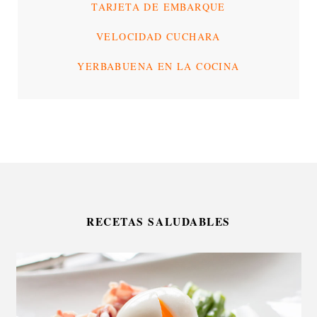
TARJETA DE EMBARQUE
VELOCIDAD CUCHARA
YERBABUENA EN LA COCINA
RECETAS SALUDABLES