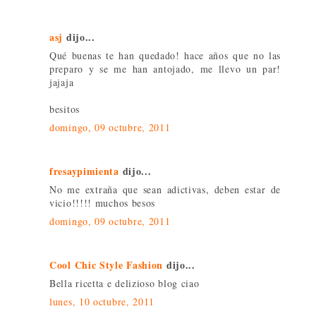
asj
dijo...
Qué buenas te han quedado! hace años que no las
preparo y se me han antojado, me llevo un par!
jajaja
besitos
domingo, 09 octubre, 2011
fresaypimienta
dijo...
No me extraña que sean adictivas, deben estar de
vicio!!!!! muchos besos
domingo, 09 octubre, 2011
Cool Chic Style Fashion
dijo...
Bella ricetta e delizioso blog ciao
lunes, 10 octubre, 2011