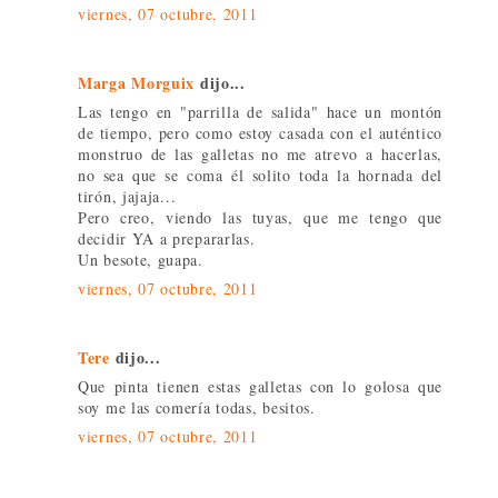
viernes, 07 octubre, 2011
Marga Morguix
dijo...
Las tengo en "parrilla de salida" hace un montón
de tiempo, pero como estoy casada con el auténtico
monstruo de las galletas no me atrevo a hacerlas,
no sea que se coma él solito toda la hornada del
tirón, jajaja...
Pero creo, viendo las tuyas, que me tengo que
decidir YA a prepararlas.
Un besote, guapa.
viernes, 07 octubre, 2011
Tere
dijo...
Que pinta tienen estas galletas con lo golosa que
soy me las comería todas, besitos.
viernes, 07 octubre, 2011