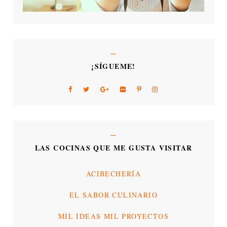
¡SÍGUEME!
LAS COCINAS QUE ME GUSTA VISITAR
ACIBECHERÍA
EL SABOR CULINARIO
MIL IDEAS MIL PROYECTOS