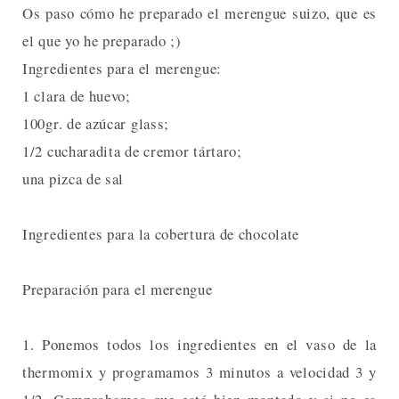
Os paso cómo he preparado el merengue suizo, que es
el que yo he preparado ;)
Ingredientes para el merengue:
1 clara de huevo;
100gr. de azúcar glass;
1/2 cucharadita de cremor tártaro;
una pizca de sal
Ingredientes para la cobertura de chocolate
Preparación para el merengue
1. Ponemos todos los ingredientes en el vaso de la
thermomix y programamos 3 minutos a velocidad 3 y