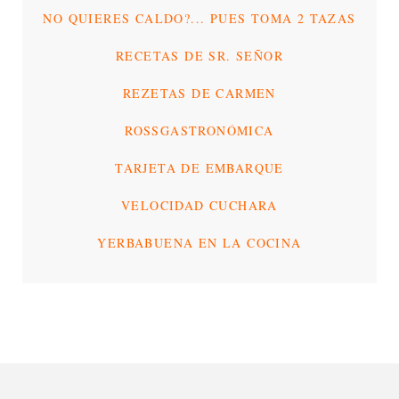
NO QUIERES CALDO?... PUES TOMA 2 TAZAS
RECETAS DE SR. SEÑOR
REZETAS DE CARMEN
ROSSGASTRONÓMICA
TARJETA DE EMBARQUE
VELOCIDAD CUCHARA
YERBABUENA EN LA COCINA