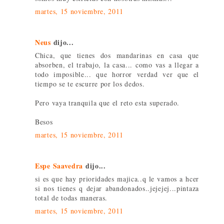
martes, 15 noviembre, 2011
Neus
dijo...
Chica, que tienes dos mandarinas en casa que
absorben, el trabajo, la casa... como vas a llegar a
todo imposible... que horror verdad ver que el
tiempo se te escurre por los dedos.
Pero vaya tranquila que el reto esta superado.
Besos
martes, 15 noviembre, 2011
Espe Saavedra
dijo...
si es que hay prioridades majica..q le vamos a hcer
si nos tienes q dejar abandonados..jejejej...pintaza
total de todas maneras.
martes, 15 noviembre, 2011