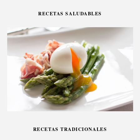
RECETAS SALUDABLES
RECETAS TRADICIONALES