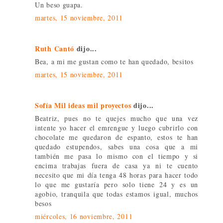
Un beso guapa.
martes, 15 noviembre, 2011
Ruth Cantó
dijo...
Bea, a mi me gustan como te han quedado, besitos
martes, 15 noviembre, 2011
Sofía Mil ideas mil proyectos
dijo...
Beatriz, pues no te quejes mucho que una vez
intente yo hacer el emrengue y luego cubrirlo con
chocolate me quedaron de espanto, estos te han
quedado estupendos, sabes una cosa que a mi
también me pasa lo mismo con el tiempo y si
encima trabajas fuera de casa ya ni te cuento
necesito que mi día tenga 48 horas para hacer todo
lo que me gustaría pero solo tiene 24 y es un
agobio, tranquila que todas estamos igual, muchos
besos
miércoles, 16 noviembre, 2011