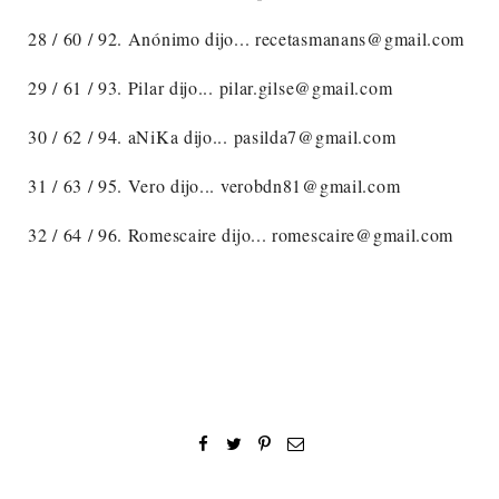
28 / 60 / 92. Anónimo dijo... recetasmanans@gmail.com
29 / 61 / 93. Pilar dijo... pilar.gilse@gmail.com
30 / 62 / 94. aNiKa dijo... pasilda7@gmail.com
31 / 63 / 95. Vero dijo... verobdn81@gmail.com
32 / 64 / 96. Romescaire dijo... romescaire@gmail.com