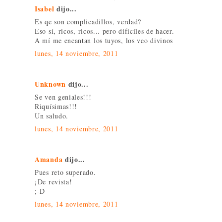
Isabel
dijo...
Es qe son complicadillos, verdad?
Eso sí, ricos, ricos... pero difíciles de hacer.
A mí me encantan los tuyos, los veo divinos
lunes, 14 noviembre, 2011
Unknown
dijo...
Se ven geniales!!!
Riquísimas!!!
Un saludo.
lunes, 14 noviembre, 2011
Amanda
dijo...
Pues reto superado.
¡De revista!
;-D
lunes, 14 noviembre, 2011