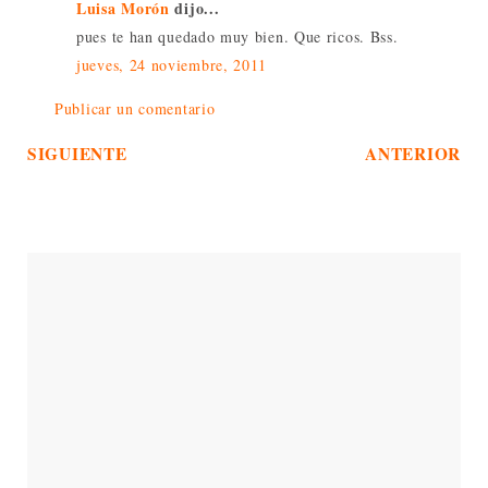
Luisa Morón
dijo...
pues te han quedado muy bien. Que ricos. Bss.
jueves, 24 noviembre, 2011
Publicar un comentario
SIGUIENTE
ANTERIOR