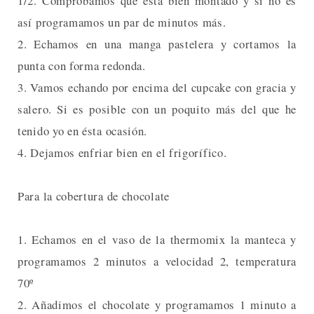
1/2. Comprobamos que está bien montado y si no es
así programamos un par de minutos más.
2. Echamos en una manga pastelera y cortamos la
punta con forma redonda.
3. Vamos echando por encima del cupcake con gracia y
salero. Si es posible con un poquito más del que he
tenido yo en ésta ocasión.
4. Dejamos enfriar bien en el frigorífico.
Para la cobertura de chocolate
1. Echamos en el vaso de la thermomix la manteca y
programamos 2 minutos a velocidad 2, temperatura
70º
2. Añadimos el chocolate y programamos 1 minuto a