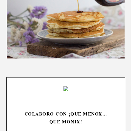
COLABORO CON ¡QUE MENOX…
QUE MONIX!