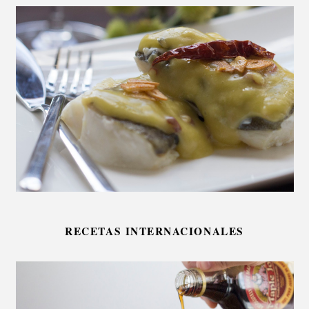
RECETAS INTERNACIONALES