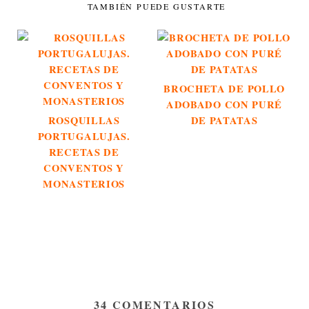
TAMBIÉN PUEDE GUSTARTE
BROCHETA DE POLLO
ADOBADO CON PURÉ
ROSQUILLAS
DE PATATAS
PORTUGALUJAS.
RECETAS DE
CONVENTOS Y
MONASTERIOS
34 COMENTARIOS