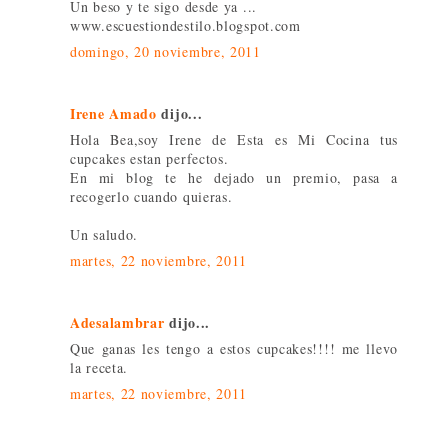
Un beso y te sigo desde ya ...
www.escuestiondestilo.blogspot.com
domingo, 20 noviembre, 2011
Irene Amado
dijo...
Hola Bea,soy Irene de Esta es Mi Cocina tus
cupcakes estan perfectos.
En mi blog te he dejado un premio, pasa a
recogerlo cuando quieras.
Un saludo.
martes, 22 noviembre, 2011
Adesalambrar
dijo...
Que ganas les tengo a estos cupcakes!!!! me llevo
la receta.
martes, 22 noviembre, 2011