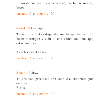
Enhorabuena por decir la verdad, me ha encantado,
besos
martes, 15 noviembre, 2011
Sweet Cakes
dijo...
Tienen una pinta estupenda, me lo apuntio esto de
hacer merengue y cubrilo con chocolate tiene que
estar buenisimo.
Angeles sweet cakes
martes, 15 noviembre, 2011
Susana
dijo...
Yo los veo preciosos con todo ese chocolate por
encima.
Besos
martes, 15 noviembre, 2011