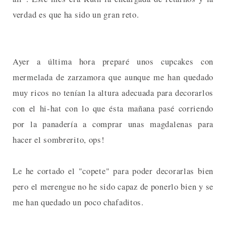
verdad es que ha sido un gran reto.
Ayer a última hora preparé unos cupcakes con
mermelada de zarzamora que aunque me han quedado
muy ricos no tenían la altura adecuada para decorarlos
con el hi-hat con lo que ésta mañana pasé corriendo
por la panadería a comprar unas magdalenas para
hacer el sombrerito, ops!
Le he cortado el "copete" para poder decorarlas bien
pero el merengue no he sido capaz de ponerlo bien y se
me han quedado un poco chafaditos.