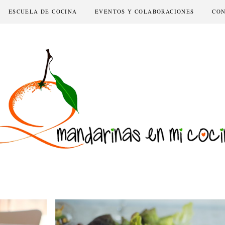
ESCUELA DE COCINA
EVENTOS Y COLABORACIONES
CO