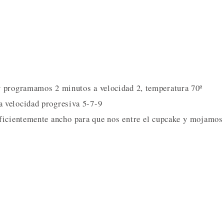
y programamos 2 minutos a velocidad 2, temperatura 70º
 velocidad progresiva 5-7-9
uficientemente ancho para que nos entre el cupcake y mojamos