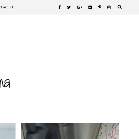
NTACTO