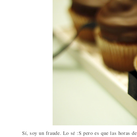
Sí, soy un fraude. Lo sé :S pero es que las horas d