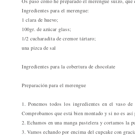
Os paso cómo he preparado el merengue suizo, que e
Ingredientes para el merengue:
1 clara de huevo;
100gr. de azúcar glass;
1/2 cucharadita de cremor tártaro;
una pizca de sal
Ingredientes para la cobertura de chocolate
Preparación para el merengue
1. Ponemos todos los ingredientes en el vaso de
Comprobamos que está bien montado y si no es así
2. Echamos en una manga pastelera y cortamos la p
3. Vamos echando por encima del cupcake con gracia 