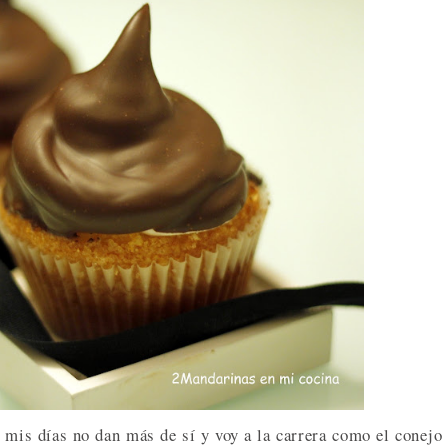
e mis días no dan más de sí y voy a la carrera como el conejo