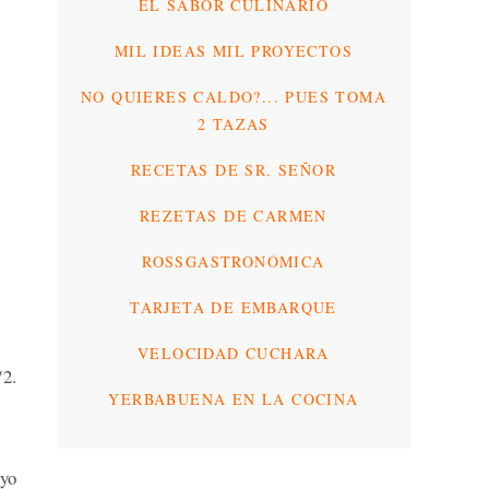
EL SABOR CULINARIO
MIL IDEAS MIL PROYECTOS
NO QUIERES CALDO?... PUES TOMA
2 TAZAS
RECETAS DE SR. SEÑOR
REZETAS DE CARMEN
ROSSGASTRONÓMICA
TARJETA DE EMBARQUE
VELOCIDAD CUCHARA
2.
YERBABUENA EN LA COCINA
 yo