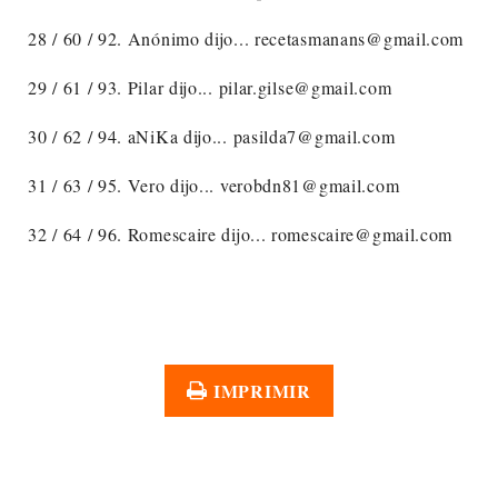
28 / 60 / 92. Anónimo dijo... recetasmanans@gmail.com
29 / 61 / 93. Pilar dijo... pilar.gilse@gmail.com
30 / 62 / 94. aNiKa dijo... pasilda7@gmail.com
31 / 63 / 95. Vero dijo... verobdn81@gmail.com
32 / 64 / 96. Romescaire dijo... romescaire@gmail.com
IMPRIMIR