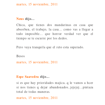
martes, 15 noviembre, 2011
Neus
dijo...
Chica, que tienes dos mandarinas en casa que
absorben, el trabajo, la casa... como vas a llegar a
todo imposible... que horror verdad ver que el
tiempo se te escurre por los dedos.
Pero vaya tranquila que el reto esta superado.
Besos
martes, 15 noviembre, 2011
Espe Saavedra
dijo...
si es que hay prioridades majica..q le vamos a hcer
si nos tienes q dejar abandonados..jejejej...pintaza
total de todas maneras.
martes, 15 noviembre, 2011