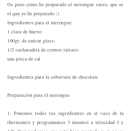
Os paso cómo he preparado el merengue suizo, que es
el que yo he preparado ;)
Ingredientes para el merengue:
1 clara de huevo;
100gr. de azúcar glass;
1/2 cucharadita de cremor tártaro;
una pizca de sal
Ingredientes para la cobertura de chocolate
Preparación para el merengue
1. Ponemos todos los ingredientes en el vaso de la
thermomix y programamos 3 minutos a velocidad 3 y