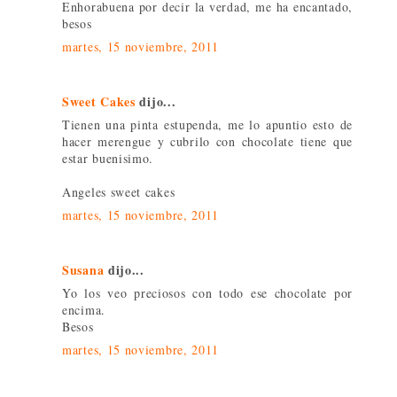
Enhorabuena por decir la verdad, me ha encantado,
besos
martes, 15 noviembre, 2011
Sweet Cakes
dijo...
Tienen una pinta estupenda, me lo apuntio esto de
hacer merengue y cubrilo con chocolate tiene que
estar buenisimo.
Angeles sweet cakes
martes, 15 noviembre, 2011
Susana
dijo...
Yo los veo preciosos con todo ese chocolate por
encima.
Besos
martes, 15 noviembre, 2011