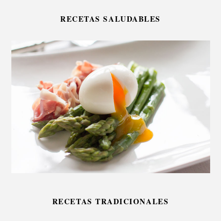
RECETAS SALUDABLES
RECETAS TRADICIONALES