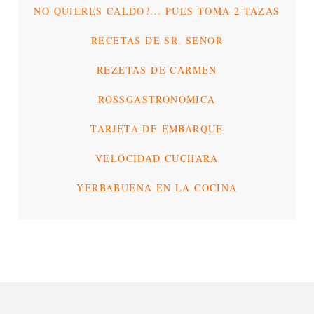
NO QUIERES CALDO?... PUES TOMA 2 TAZAS
RECETAS DE SR. SEÑOR
REZETAS DE CARMEN
ROSSGASTRONÓMICA
TARJETA DE EMBARQUE
VELOCIDAD CUCHARA
YERBABUENA EN LA COCINA