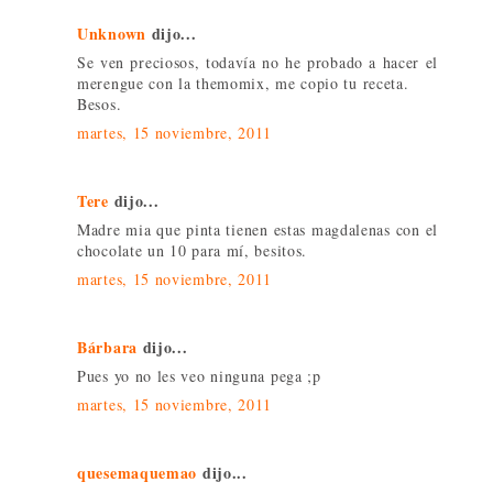
Unknown
dijo...
Se ven preciosos, todavía no he probado a hacer el
merengue con la themomix, me copio tu receta.
Besos.
martes, 15 noviembre, 2011
Tere
dijo...
Madre mia que pinta tienen estas magdalenas con el
chocolate un 10 para mí, besitos.
martes, 15 noviembre, 2011
Bárbara
dijo...
Pues yo no les veo ninguna pega ;p
martes, 15 noviembre, 2011
quesemaquemao
dijo...