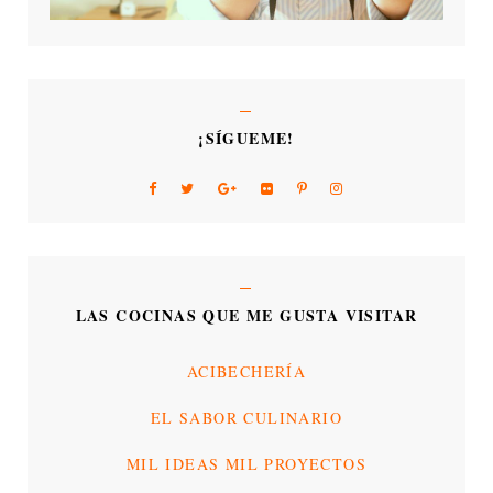
¡SÍGUEME!
LAS COCINAS QUE ME GUSTA VISITAR
ACIBECHERÍA
EL SABOR CULINARIO
MIL IDEAS MIL PROYECTOS