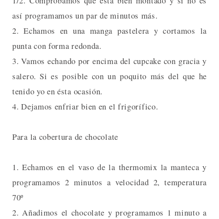
1/2. Comprobamos que está bien montado y si no es
así programamos un par de minutos más.
2. Echamos en una manga pastelera y cortamos la
punta con forma redonda.
3. Vamos echando por encima del cupcake con gracia y
salero. Si es posible con un poquito más del que he
tenido yo en ésta ocasión.
4. Dejamos enfriar bien en el frigorífico.
Para la cobertura de chocolate
1. Echamos en el vaso de la thermomix la manteca y
programamos 2 minutos a velocidad 2, temperatura
70º
2. Añadimos el chocolate y programamos 1 minuto a