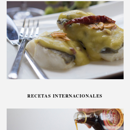
RECETAS INTERNACIONALES