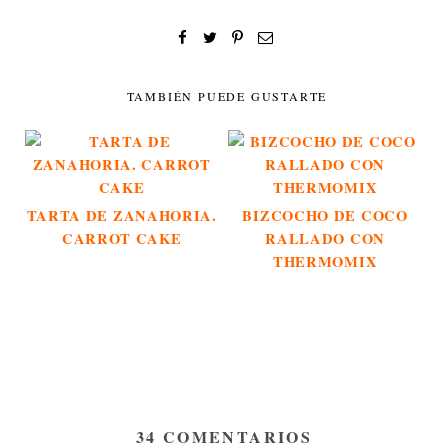
TAMBIÉN PUEDE GUSTARTE
TARTA DE ZANAHORIA.
BIZCOCHO DE COCO
CARROT CAKE
RALLADO CON
THERMOMIX
34 COMENTARIOS