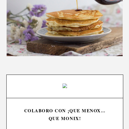
COLABORO CON ¡QUE MENOX…
QUE MONIX!