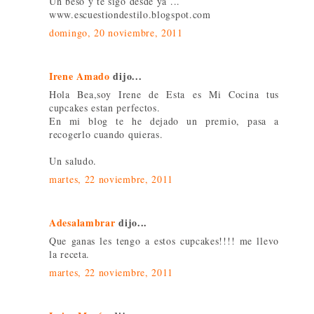
Un beso y te sigo desde ya ...
www.escuestiondestilo.blogspot.com
domingo, 20 noviembre, 2011
Irene Amado
dijo...
Hola Bea,soy Irene de Esta es Mi Cocina tus
cupcakes estan perfectos.
En mi blog te he dejado un premio, pasa a
recogerlo cuando quieras.
Un saludo.
martes, 22 noviembre, 2011
Adesalambrar
dijo...
Que ganas les tengo a estos cupcakes!!!! me llevo
la receta.
martes, 22 noviembre, 2011