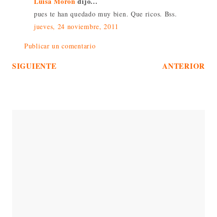
Luisa Morón
dijo...
pues te han quedado muy bien. Que ricos. Bss.
jueves, 24 noviembre, 2011
Publicar un comentario
SIGUIENTE
ANTERIOR