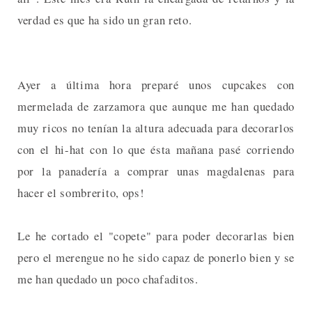
verdad es que ha sido un gran reto.
Ayer a última hora preparé unos cupcakes con
mermelada de zarzamora que aunque me han quedado
muy ricos no tenían la altura adecuada para decorarlos
con el hi-hat con lo que ésta mañana pasé corriendo
por la panadería a comprar unas magdalenas para
hacer el sombrerito, ops!
Le he cortado el "copete" para poder decorarlas bien
pero el merengue no he sido capaz de ponerlo bien y se
me han quedado un poco chafaditos.