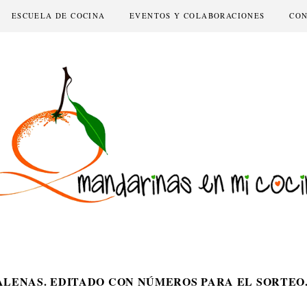
ESCUELA DE COCINA
EVENTOS Y COLABORACIONES
CO
DALENAS. EDITADO CON NÚMEROS PARA EL SORTEO