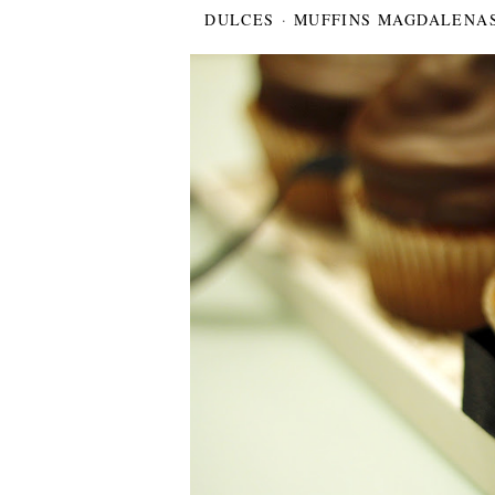
DULCES
·
MUFFINS MAGDALENAS