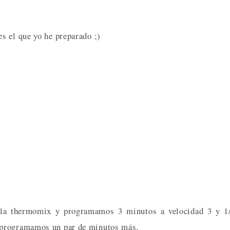
s el que yo he preparado ;)
 la thermomix y programamos 3 minutos a velocidad 3 y 1/
 programamos un par de minutos más.