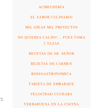
ACIBECHERÍA
EL SABOR CULINARIO
MIL IDEAS MIL PROYECTOS
NO QUIERES CALDO?... PUES TOMA
2 TAZAS
RECETAS DE SR. SEÑOR
REZETAS DE CARMEN
ROSSGASTRONÓMICA
TARJETA DE EMBARQUE
VELOCIDAD CUCHARA
2.
YERBABUENA EN LA COCINA