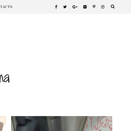
NTACTO