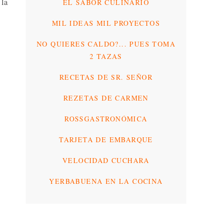
 la
EL SABOR CULINARIO
MIL IDEAS MIL PROYECTOS
NO QUIERES CALDO?... PUES TOMA
2 TAZAS
RECETAS DE SR. SEÑOR
REZETAS DE CARMEN
ROSSGASTRONÓMICA
TARJETA DE EMBARQUE
VELOCIDAD CUCHARA
YERBABUENA EN LA COCINA