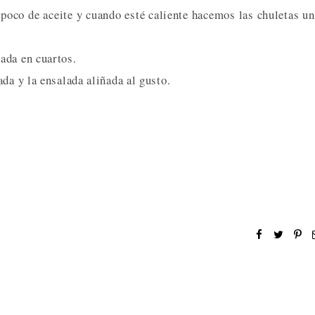
poco de aceite y cuando esté caliente hacemos las chuletas u
ada en cuartos.
da y la ensalada aliñada al gusto.