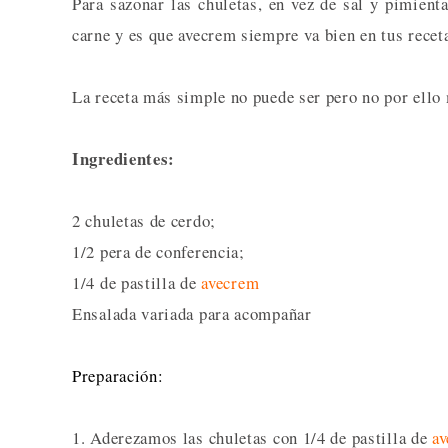
Para sazonar las chuletas, en vez de sal y pimienta
carne y es que avecrem siempre va bien en tus receta
La receta más simple no puede ser pero no por ello 
Ingredientes:
2 chuletas de cerdo;
1/2 pera de conferencia;
1/4 de pastilla de
avecrem
Ensalada variada para acompañar
Preparación:
1. Aderezamos las chuletas con 1/4 de pastilla de
a