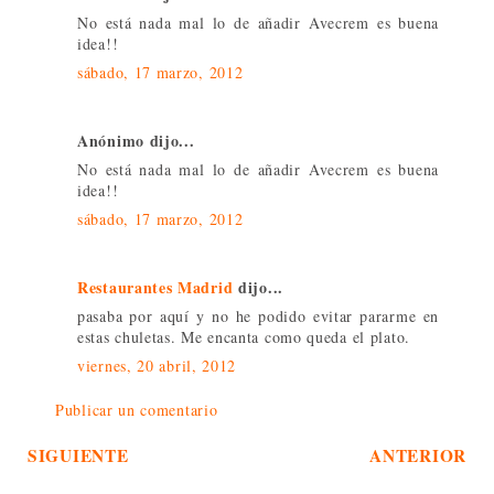
No está nada mal lo de añadir Avecrem es buena
idea!!
sábado, 17 marzo, 2012
Anónimo dijo...
No está nada mal lo de añadir Avecrem es buena
idea!!
sábado, 17 marzo, 2012
Restaurantes Madrid
dijo...
pasaba por aquí y no he podido evitar pararme en
estas chuletas. Me encanta como queda el plato.
viernes, 20 abril, 2012
Publicar un comentario
SIGUIENTE
ANTERIOR