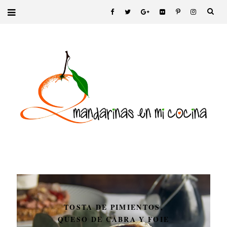
TOSTA DE PIMIENTOS,
QUESO DE CABRA Y FOIE