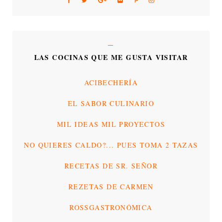
LAS COCINAS QUE ME GUSTA VISITAR
ACIBECHERÍA
EL SABOR CULINARIO
MIL IDEAS MIL PROYECTOS
NO QUIERES CALDO?... PUES TOMA 2 TAZAS
RECETAS DE SR. SEÑOR
REZETAS DE CARMEN
ROSSGASTRONÓMICA