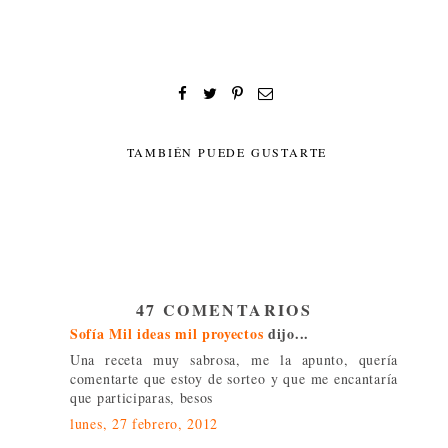
TAMBIÉN PUEDE GUSTARTE
47 COMENTARIOS
Sofía Mil ideas mil proyectos
dijo...
Una receta muy sabrosa, me la apunto, quería
comentarte que estoy de sorteo y que me encantaría
que participaras, besos
lunes, 27 febrero, 2012