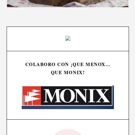
COLABORO CON ¡QUE MENOX…
QUE MONIX!