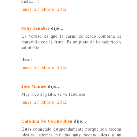
dieta... ;)
lunes, 27 febrero, 2012
Suny Senabre
dijo...
La verdad es que la carne de cerdo combina de
maravilla con la fruta. Es un plato de lo más rico y
saludable.
Besos,
lunes, 27 febrero, 2012
José Manuel
dijo...
Muy rico el plato, se ve fabuloso
lunes, 27 febrero, 2012
Carolina No Cocino Bien
dijo...
Estás comiendo estupendamente porque son recetas
ideales, además me das muy buenas ideas a mi