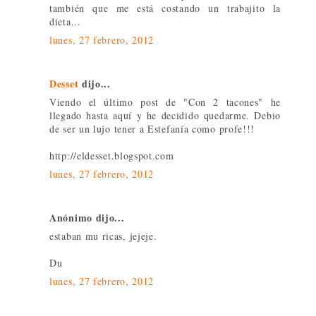
también que me está costando un trabajito la
dieta...
lunes, 27 febrero, 2012
Desset
dijo...
Viendo el último post de "Con 2 tacones" he
llegado hasta aquí y he decidido quedarme. Debio
de ser un lujo tener a Estefanía como profe!!!
http://eldesset.blogspot.com
lunes, 27 febrero, 2012
Anónimo dijo...
estaban mu ricas, jejeje.
Du
lunes, 27 febrero, 2012