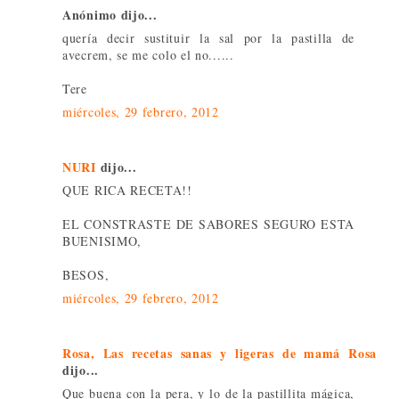
Anónimo dijo...
quería decir sustituir la sal por la pastilla de
avecrem, se me colo el no......
Tere
miércoles, 29 febrero, 2012
NURI
dijo...
QUE RICA RECETA!!
EL CONSTRASTE DE SABORES SEGURO ESTA
BUENISIMO,
BESOS,
miércoles, 29 febrero, 2012
Rosa, Las recetas sanas y ligeras de mamá Rosa
dijo...
Que buena con la pera, y lo de la pastillita mágica,