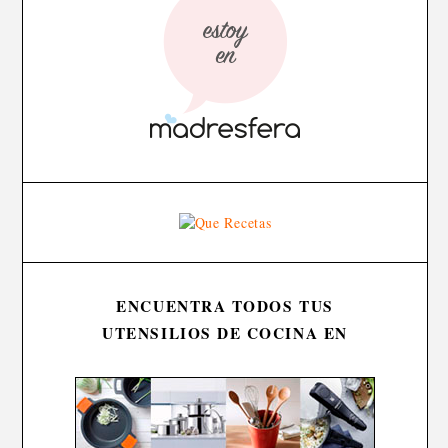
ENCUENTRA TODOS TUS
UTENSILIOS DE COCINA EN