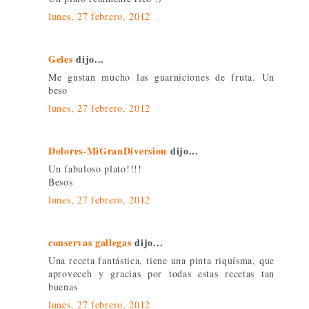
lunes, 27 febrero, 2012
Geles
dijo...
Me gustan mucho las guarniciones de fruta. Un
beso
lunes, 27 febrero, 2012
Dolores-MiGranDiversion
dijo...
Un fabuloso plato!!!!
Besos
lunes, 27 febrero, 2012
conservas gallegas
dijo...
Una receta fantástica, tiene una pinta riquísma, que
aproveceh y gracias por todas estas recetas tan
buenas
lunes, 27 febrero, 2012