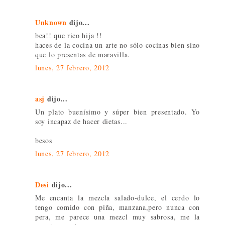
Unknown
dijo...
bea!! que rico hija !!
haces de la cocina un arte no sólo cocinas bien sino
que lo presentas de maravilla.
lunes, 27 febrero, 2012
asj
dijo...
Un plato buenísimo y súper bien presentado. Yo
soy incapaz de hacer dietas...
besos
lunes, 27 febrero, 2012
Desi
dijo...
Me encanta la mezcla salado-dulce, el cerdo lo
tengo comido con piña, manzana,pero nunca con
pera, me parece una mezcl muy sabrosa, me la