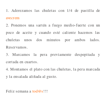
1. Aderezamos las chuletas con 1/4 de pastilla de
avecrem
2. Ponemos una sartén a fuego medio-fuerte con un
poco de aceite y cuando esté caliente hacemos las
chuletas unos dos minutos por ambos lados.
Reservamos.
3. Marcamos la pera previamente despepitada y
cortada en cuartos.
4. Montamos el plato con las chuletas, la pera marcada
y la ensalada aliñada al gusto.
Feliz semana a
tod@s
!!!