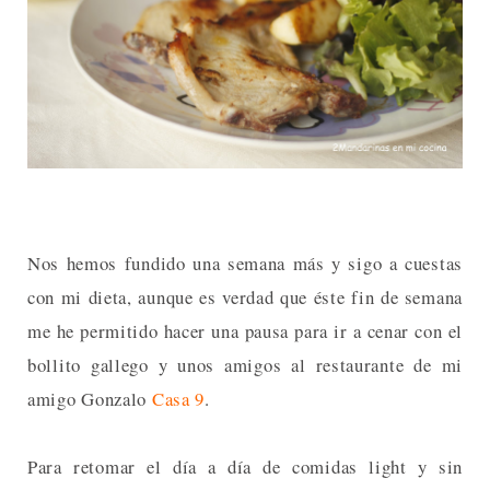
Nos hemos fundido una semana más y sigo a cuestas
con mi dieta, aunque es verdad que éste fin de semana
me he permitido hacer una pausa para ir a cenar con el
bollito gallego y unos amigos al restaurante de mi
amigo Gonzalo
Casa 9
.
Para retomar el día a día de comidas light y sin