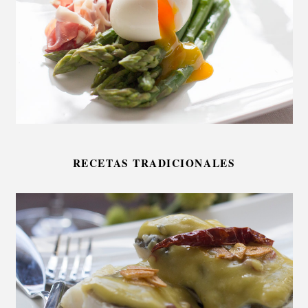
RECETAS TRADICIONALES