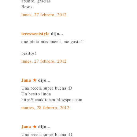
apunto, gracias.
Besos
lunes, 27 febrero, 2012
teresweetstyle
dijo...
que pinta mas buena, me gusta!!
besitos!
lunes, 27 febrero, 2012
Jana ★
dijo...
Una receta super buena :D
Un besito linda
http://janakitchen.blogspot.com
martes, 28 febrero, 2012
Jana ★
dijo...
Una receta super buena :D