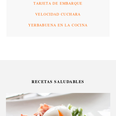
TARJETA DE EMBARQUE
VELOCIDAD CUCHARA
YERBABUENA EN LA COCINA
RECETAS SALUDABLES