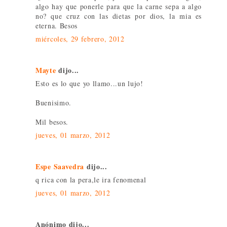
algo hay que ponerle para que la carne sepa a algo
no? que cruz con las dietas por dios, la mia es
eterna. Besos
miércoles, 29 febrero, 2012
Mayte
dijo...
Esto es lo que yo llamo...un lujo!
Buenisimo.
Mil besos.
jueves, 01 marzo, 2012
Espe Saavedra
dijo...
q rica con la pera,le ira fenomenal
jueves, 01 marzo, 2012
Anónimo dijo...