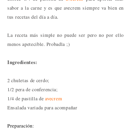
sabor a la carne y es que avecrem siempre va bien en
tus recetas del día a día.
La receta más simple no puede ser pero no por ello
menos apetecible. Probadla ;)
Ingredientes:
2 chuletas de cerdo;
1/2 pera de conferencia;
1/4 de pastilla de
avecrem
Ensalada variada para acompañar
Preparación: