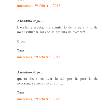
miércoles, 29 febrero, 2012
Anónimo dijo...
Excelente receta, me apunto lo de la pera y lo de
no sustituir la sal con la pastilla de avecrem.
Bicos
Tere
miércoles, 29 febrero, 2012
Anónimo dijo...
quería decir sustituir la sal por la pastilla de
avecrem, se me colo el no......
Tere
miércoles, 29 febrero, 2012