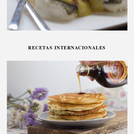
RECETAS INTERNACIONALES