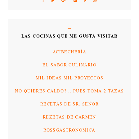
LAS COCINAS QUE ME GUSTA VISITAR
ACIBECHERÍA
EL SABOR CULINARIO
MIL IDEAS MIL PROYECTOS
NO QUIERES CALDO?... PUES TOMA 2 TAZAS
RECETAS DE SR. SEÑOR
REZETAS DE CARMEN
ROSSGASTRONÓMICA