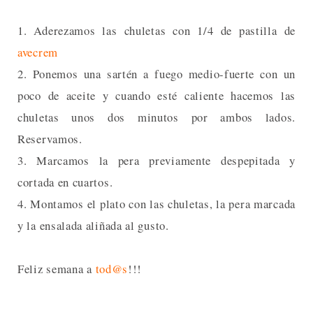
1. Aderezamos las chuletas con 1/4 de pastilla de
avecrem
2. Ponemos una sartén a fuego medio-fuerte con un
poco de aceite y cuando esté caliente hacemos las
chuletas unos dos minutos por ambos lados.
Reservamos.
3. Marcamos la pera previamente despepitada y
cortada en cuartos.
4. Montamos el plato con las chuletas, la pera marcada
y la ensalada aliñada al gusto.
Feliz semana a
tod@s
!!!