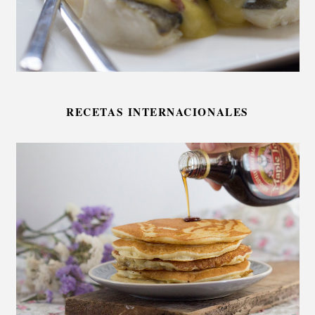
RECETAS INTERNACIONALES