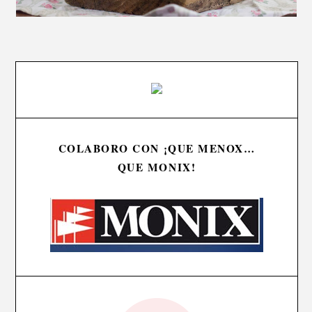
COLABORO CON ¡QUE MENOX…
QUE MONIX!