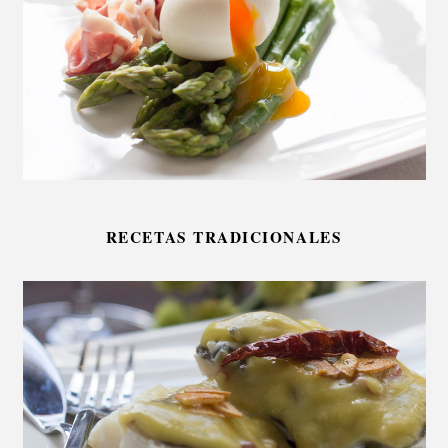
RECETAS TRADICIONALES