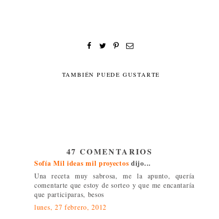
TAMBIÉN PUEDE GUSTARTE
47 COMENTARIOS
Sofía Mil ideas mil proyectos
dijo...
Una receta muy sabrosa, me la apunto, quería
comentarte que estoy de sorteo y que me encantaría
que participaras, besos
lunes, 27 febrero, 2012