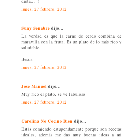
dieta... ;)
lunes, 27 febrero, 2012
Suny Senabre
dijo...
La verdad es que la carne de cerdo combina de
maravilla con la fruta. Es un plato de lo más rico y
saludable.
Besos,
lunes, 27 febrero, 2012
José Manuel
dijo...
Muy rico el plato, se ve fabuloso
lunes, 27 febrero, 2012
Carolina No Cocino Bien
dijo...
Estás comiendo estupendamente porque son recetas
ideales, además me das muy buenas ideas a mi