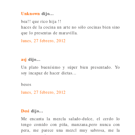
Unknown
dijo...
bea!! que rico hija !!
haces de la cocina un arte no sólo cocinas bien sino
que lo presentas de maravilla.
lunes, 27 febrero, 2012
asj
dijo...
Un plato buenísimo y súper bien presentado. Yo
soy incapaz de hacer dietas...
besos
lunes, 27 febrero, 2012
Desi
dijo...
Me encanta la mezcla salado-dulce, el cerdo lo
tengo comido con piña, manzana,pero nunca con
pera, me parece una mezcl muy sabrosa, me la