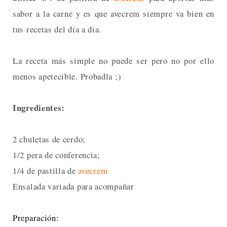
sabor a la carne y es que avecrem siempre va bien en
tus recetas del día a día.
La receta más simple no puede ser pero no por ello
menos apetecible. Probadla ;)
Ingredientes:
2 chuletas de cerdo;
1/2 pera de conferencia;
1/4 de pastilla de
avecrem
Ensalada variada para acompañar
Preparación: