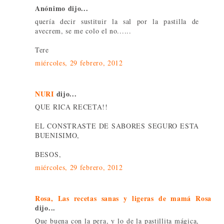
Anónimo dijo...
quería decir sustituir la sal por la pastilla de
avecrem, se me colo el no......
Tere
miércoles, 29 febrero, 2012
NURI
dijo...
QUE RICA RECETA!!
EL CONSTRASTE DE SABORES SEGURO ESTA
BUENISIMO,
BESOS,
miércoles, 29 febrero, 2012
Rosa, Las recetas sanas y ligeras de mamá Rosa
dijo...
Que buena con la pera, y lo de la pastillita mágica,