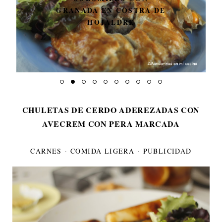
GALLETAS DE TÉ
CHULETAS DE CERDO ADEREZADAS CON
AVECREM CON PERA MARCADA
CARNES
·
COMIDA LIGERA
·
PUBLICIDAD