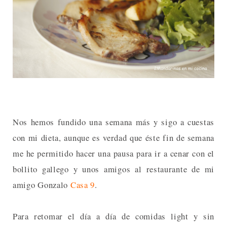
Nos hemos fundido una semana más y sigo a cuestas
con mi dieta, aunque es verdad que éste fin de semana
me he permitido hacer una pausa para ir a cenar con el
bollito gallego y unos amigos al restaurante de mi
amigo Gonzalo
Casa 9
.
Para retomar el día a día de comidas light y sin