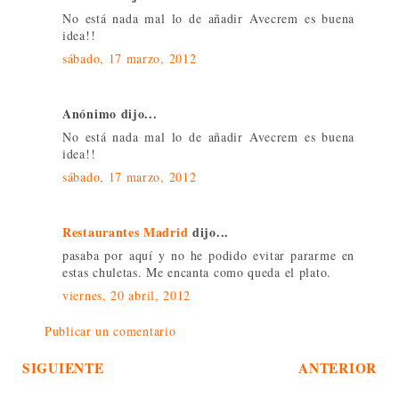
No está nada mal lo de añadir Avecrem es buena
idea!!
sábado, 17 marzo, 2012
Anónimo dijo...
No está nada mal lo de añadir Avecrem es buena
idea!!
sábado, 17 marzo, 2012
Restaurantes Madrid
dijo...
pasaba por aquí y no he podido evitar pararme en
estas chuletas. Me encanta como queda el plato.
viernes, 20 abril, 2012
Publicar un comentario
SIGUIENTE
ANTERIOR