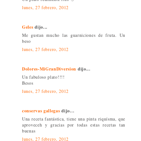
lunes, 27 febrero, 2012
Geles
dijo...
Me gustan mucho las guarniciones de fruta. Un
beso
lunes, 27 febrero, 2012
Dolores-MiGranDiversion
dijo...
Un fabuloso plato!!!!
Besos
lunes, 27 febrero, 2012
conservas gallegas
dijo...
Una receta fantástica, tiene una pinta riquísma, que
aproveceh y gracias por todas estas recetas tan
buenas
lunes, 27 febrero, 2012