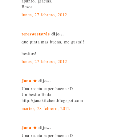
apunto, gracias.
Besos
lunes, 27 febrero, 2012
teresweetstyle
dijo...
que pinta mas buena, me gusta!!
besitos!
lunes, 27 febrero, 2012
Jana ★
dijo...
Una receta super buena :D
Un besito linda
http://janakitchen.blogspot.com
martes, 28 febrero, 2012
Jana ★
dijo...
Una receta super buena :D