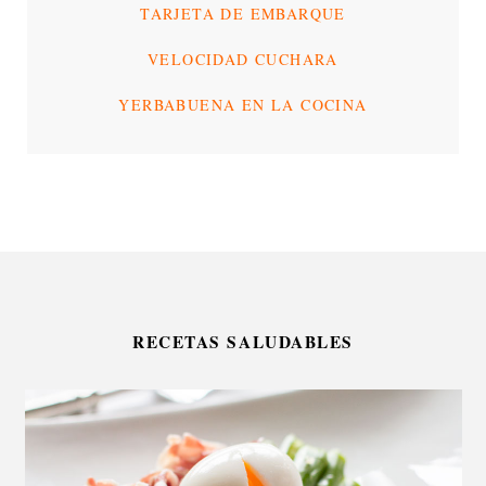
TARJETA DE EMBARQUE
VELOCIDAD CUCHARA
YERBABUENA EN LA COCINA
RECETAS SALUDABLES