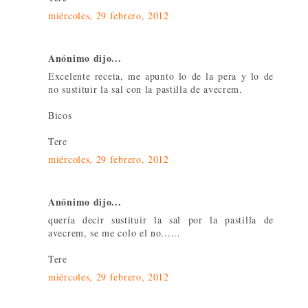
miércoles, 29 febrero, 2012
Anónimo dijo...
Excelente receta, me apunto lo de la pera y lo de
no sustituir la sal con la pastilla de avecrem.
Bicos
Tere
miércoles, 29 febrero, 2012
Anónimo dijo...
quería decir sustituir la sal por la pastilla de
avecrem, se me colo el no......
Tere
miércoles, 29 febrero, 2012