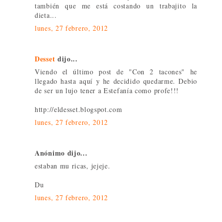
también que me está costando un trabajito la
dieta...
lunes, 27 febrero, 2012
Desset
dijo...
Viendo el último post de "Con 2 tacones" he
llegado hasta aquí y he decidido quedarme. Debio
de ser un lujo tener a Estefanía como profe!!!
http://eldesset.blogspot.com
lunes, 27 febrero, 2012
Anónimo dijo...
estaban mu ricas, jejeje.
Du
lunes, 27 febrero, 2012