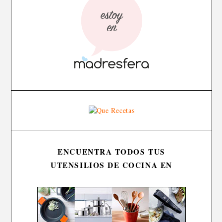
ENCUENTRA TODOS TUS
UTENSILIOS DE COCINA EN