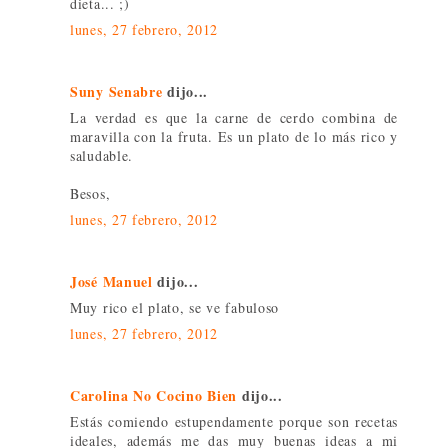
dieta... ;)
lunes, 27 febrero, 2012
Suny Senabre
dijo...
La verdad es que la carne de cerdo combina de
maravilla con la fruta. Es un plato de lo más rico y
saludable.
Besos,
lunes, 27 febrero, 2012
José Manuel
dijo...
Muy rico el plato, se ve fabuloso
lunes, 27 febrero, 2012
Carolina No Cocino Bien
dijo...
Estás comiendo estupendamente porque son recetas
ideales, además me das muy buenas ideas a mi