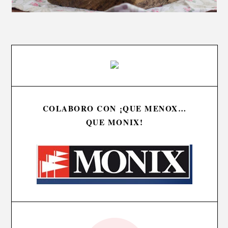
COLABORO CON ¡QUE MENOX…
QUE MONIX!