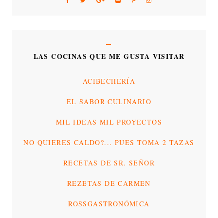
LAS COCINAS QUE ME GUSTA VISITAR
ACIBECHERÍA
EL SABOR CULINARIO
MIL IDEAS MIL PROYECTOS
NO QUIERES CALDO?... PUES TOMA 2 TAZAS
RECETAS DE SR. SEÑOR
REZETAS DE CARMEN
ROSSGASTRONÓMICA