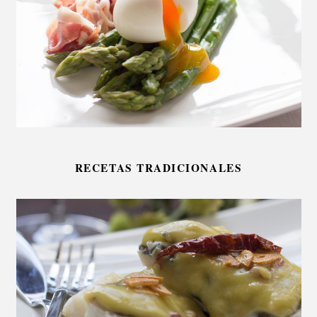
RECETAS TRADICIONALES