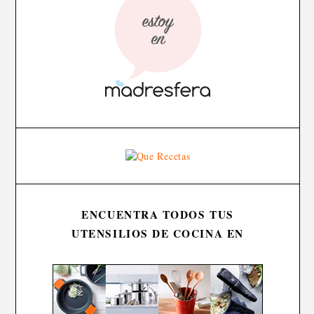
ENCUENTRA TODOS TUS
UTENSILIOS DE COCINA EN