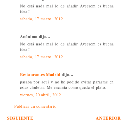
No está nada mal lo de añadir Avecrem es buena
idea!!
sábado, 17 marzo, 2012
Anónimo dijo...
No está nada mal lo de añadir Avecrem es buena
idea!!
sábado, 17 marzo, 2012
Restaurantes Madrid
dijo...
pasaba por aquí y no he podido evitar pararme en
estas chuletas. Me encanta como queda el plato.
viernes, 20 abril, 2012
Publicar un comentario
SIGUIENTE
ANTERIOR