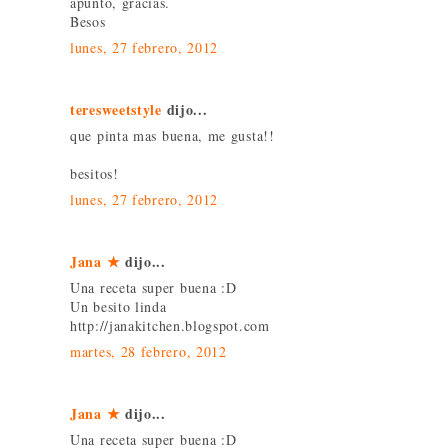
apunto, gracias.
Besos
lunes, 27 febrero, 2012
teresweetstyle
dijo...
que pinta mas buena, me gusta!!
besitos!
lunes, 27 febrero, 2012
Jana ★
dijo...
Una receta super buena :D
Un besito linda
http://janakitchen.blogspot.com
martes, 28 febrero, 2012
Jana ★
dijo...
Una receta super buena :D