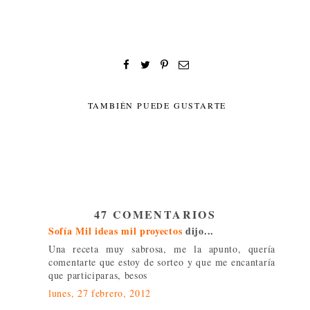
TAMBIÉN PUEDE GUSTARTE
47 COMENTARIOS
Sofía Mil ideas mil proyectos
dijo...
Una receta muy sabrosa, me la apunto, quería
comentarte que estoy de sorteo y que me encantaría
que participaras, besos
lunes, 27 febrero, 2012