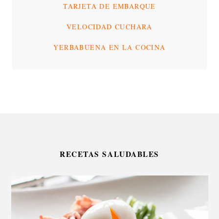
TARJETA DE EMBARQUE
VELOCIDAD CUCHARA
YERBABUENA EN LA COCINA
RECETAS SALUDABLES