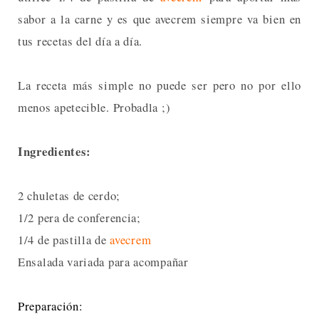
sabor a la carne y es que avecrem siempre va bien en
tus recetas del día a día.
La receta más simple no puede ser pero no por ello
menos apetecible. Probadla ;)
Ingredientes:
2 chuletas de cerdo;
1/2 pera de conferencia;
1/4 de pastilla de
avecrem
Ensalada variada para acompañar
Preparación: