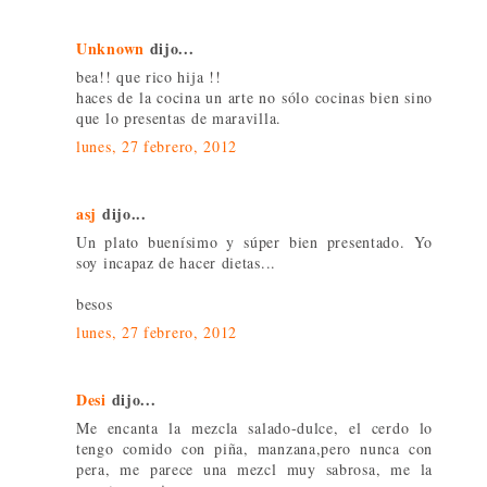
Unknown
dijo...
bea!! que rico hija !!
haces de la cocina un arte no sólo cocinas bien sino
que lo presentas de maravilla.
lunes, 27 febrero, 2012
asj
dijo...
Un plato buenísimo y súper bien presentado. Yo
soy incapaz de hacer dietas...
besos
lunes, 27 febrero, 2012
Desi
dijo...
Me encanta la mezcla salado-dulce, el cerdo lo
tengo comido con piña, manzana,pero nunca con
pera, me parece una mezcl muy sabrosa, me la