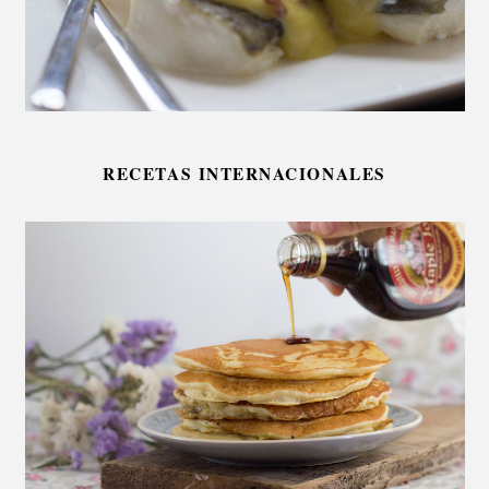
RECETAS INTERNACIONALES