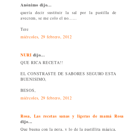
Anónimo dijo...
quería decir sustituir la sal por la pastilla de
avecrem, se me colo el no......
Tere
miércoles, 29 febrero, 2012
NURI
dijo...
QUE RICA RECETA!!
EL CONSTRASTE DE SABORES SEGURO ESTA
BUENISIMO,
BESOS,
miércoles, 29 febrero, 2012
Rosa, Las recetas sanas y ligeras de mamá Rosa
dijo...
Que buena con la pera, y lo de la pastillita mágica,