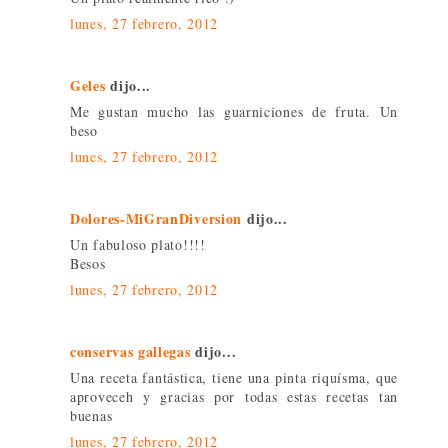
lunes, 27 febrero, 2012
Geles
dijo...
Me gustan mucho las guarniciones de fruta. Un
beso
lunes, 27 febrero, 2012
Dolores-MiGranDiversion
dijo...
Un fabuloso plato!!!!
Besos
lunes, 27 febrero, 2012
conservas gallegas
dijo...
Una receta fantástica, tiene una pinta riquísma, que
aproveceh y gracias por todas estas recetas tan
buenas
lunes, 27 febrero, 2012