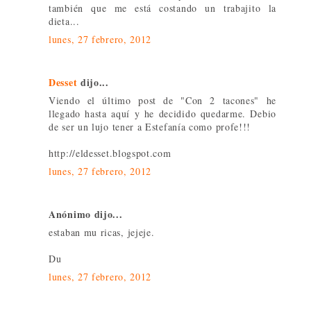
también que me está costando un trabajito la
dieta...
lunes, 27 febrero, 2012
Desset
dijo...
Viendo el último post de "Con 2 tacones" he
llegado hasta aquí y he decidido quedarme. Debio
de ser un lujo tener a Estefanía como profe!!!
http://eldesset.blogspot.com
lunes, 27 febrero, 2012
Anónimo dijo...
estaban mu ricas, jejeje.
Du
lunes, 27 febrero, 2012