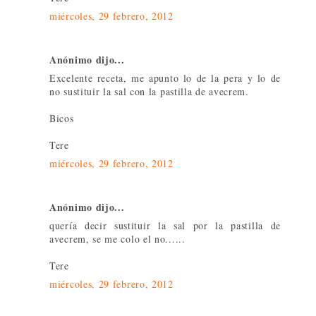
miércoles, 29 febrero, 2012
Anónimo dijo...
Excelente receta, me apunto lo de la pera y lo de
no sustituir la sal con la pastilla de avecrem.
Bicos
Tere
miércoles, 29 febrero, 2012
Anónimo dijo...
quería decir sustituir la sal por la pastilla de
avecrem, se me colo el no......
Tere
miércoles, 29 febrero, 2012