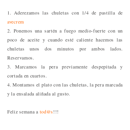
1. Aderezamos las chuletas con 1/4 de pastilla de
avecrem
2. Ponemos una sartén a fuego medio-fuerte con un
poco de aceite y cuando esté caliente hacemos las
chuletas unos dos minutos por ambos lados.
Reservamos.
3. Marcamos la pera previamente despepitada y
cortada en cuartos.
4. Montamos el plato con las chuletas, la pera marcada
y la ensalada aliñada al gusto.
Feliz semana a
tod@s
!!!