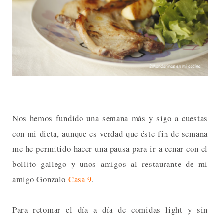
Nos hemos fundido una semana más y sigo a cuestas
con mi dieta, aunque es verdad que éste fin de semana
me he permitido hacer una pausa para ir a cenar con el
bollito gallego y unos amigos al restaurante de mi
amigo Gonzalo
Casa 9
.
Para retomar el día a día de comidas light y sin