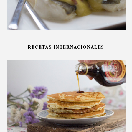
RECETAS INTERNACIONALES