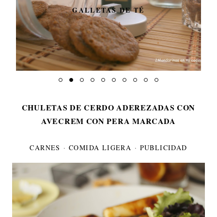
GALLETAS DE TÉ
CHULETAS DE CERDO ADEREZADAS CON
AVECREM CON PERA MARCADA
CARNES
·
COMIDA LIGERA
·
PUBLICIDAD