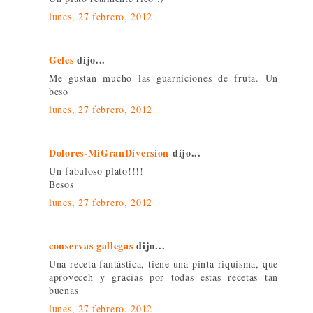
lunes, 27 febrero, 2012
Geles
dijo...
Me gustan mucho las guarniciones de fruta. Un
beso
lunes, 27 febrero, 2012
Dolores-MiGranDiversion
dijo...
Un fabuloso plato!!!!
Besos
lunes, 27 febrero, 2012
conservas gallegas
dijo...
Una receta fantástica, tiene una pinta riquísma, que
aproveceh y gracias por todas estas recetas tan
buenas
lunes, 27 febrero, 2012