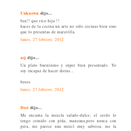
Unknown
dijo...
bea!! que rico hija !!
haces de la cocina un arte no sólo cocinas bien sino
que lo presentas de maravilla.
lunes, 27 febrero, 2012
asj
dijo...
Un plato buenísimo y súper bien presentado. Yo
soy incapaz de hacer dietas...
besos
lunes, 27 febrero, 2012
Desi
dijo...
Me encanta la mezcla salado-dulce, el cerdo lo
tengo comido con piña, manzana,pero nunca con
pera, me parece una mezcl muy sabrosa, me la