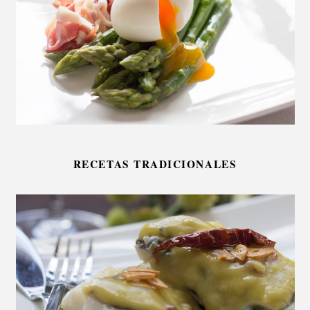
RECETAS TRADICIONALES