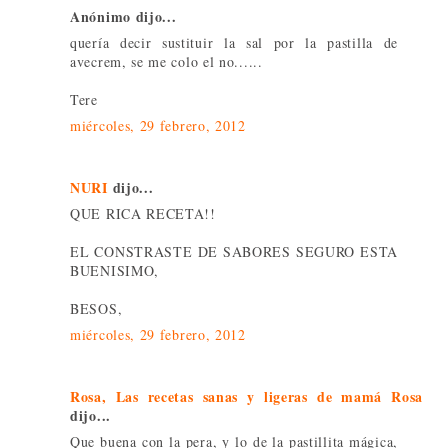
Anónimo dijo...
quería decir sustituir la sal por la pastilla de
avecrem, se me colo el no......
Tere
miércoles, 29 febrero, 2012
NURI
dijo...
QUE RICA RECETA!!
EL CONSTRASTE DE SABORES SEGURO ESTA
BUENISIMO,
BESOS,
miércoles, 29 febrero, 2012
Rosa, Las recetas sanas y ligeras de mamá Rosa
dijo...
Que buena con la pera, y lo de la pastillita mágica,