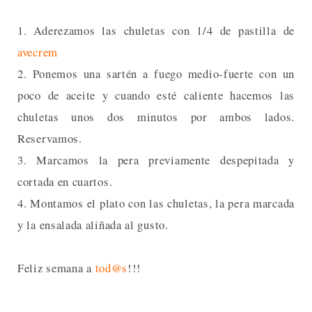
1. Aderezamos las chuletas con 1/4 de pastilla de
avecrem
2. Ponemos una sartén a fuego medio-fuerte con un
poco de aceite y cuando esté caliente hacemos las
chuletas unos dos minutos por ambos lados.
Reservamos.
3. Marcamos la pera previamente despepitada y
cortada en cuartos.
4. Montamos el plato con las chuletas, la pera marcada
y la ensalada aliñada al gusto.
Feliz semana a
tod@s
!!!