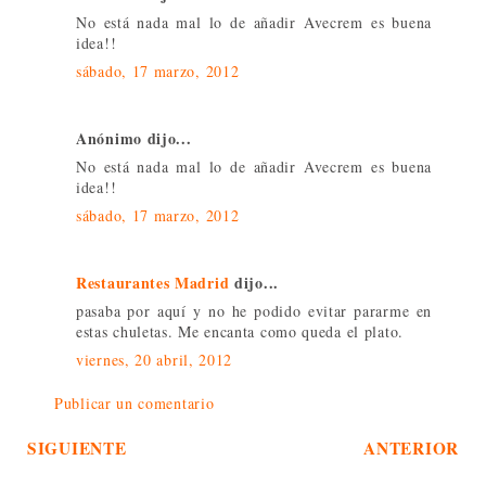
No está nada mal lo de añadir Avecrem es buena
idea!!
sábado, 17 marzo, 2012
Anónimo dijo...
No está nada mal lo de añadir Avecrem es buena
idea!!
sábado, 17 marzo, 2012
Restaurantes Madrid
dijo...
pasaba por aquí y no he podido evitar pararme en
estas chuletas. Me encanta como queda el plato.
viernes, 20 abril, 2012
Publicar un comentario
SIGUIENTE
ANTERIOR