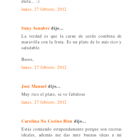
dieta... ;)
lunes, 27 febrero, 2012
Suny Senabre
dijo...
La verdad es que la carne de cerdo combina de
maravilla con la fruta. Es un plato de lo más rico y
saludable.
Besos,
lunes, 27 febrero, 2012
José Manuel
dijo...
Muy rico el plato, se ve fabuloso
lunes, 27 febrero, 2012
Carolina No Cocino Bien
dijo...
Estás comiendo estupendamente porque son recetas
ideales, además me das muy buenas ideas a mi