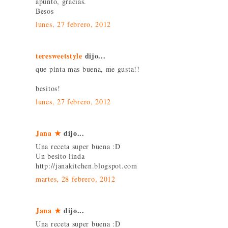
apunto, gracias.
Besos
lunes, 27 febrero, 2012
teresweetstyle
dijo...
que pinta mas buena, me gusta!!
besitos!
lunes, 27 febrero, 2012
Jana ★
dijo...
Una receta super buena :D
Un besito linda
http://janakitchen.blogspot.com
martes, 28 febrero, 2012
Jana ★
dijo...
Una receta super buena :D