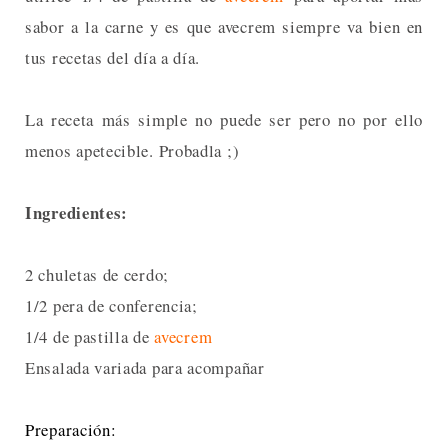
sabor a la carne y es que avecrem siempre va bien en
tus recetas del día a día.
La receta más simple no puede ser pero no por ello
menos apetecible. Probadla ;)
Ingredientes:
2 chuletas de cerdo;
1/2 pera de conferencia;
1/4 de pastilla de
avecrem
Ensalada variada para acompañar
Preparación: