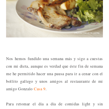
Nos hemos fundido una semana más y sigo a cuestas
con mi dieta, aunque es verdad que éste fin de semana
me he permitido hacer una pausa para ir a cenar con el
bollito gallego y unos amigos al restaurante de mi
amigo Gonzalo
Casa 9
.
Para retomar el día a día de comidas light y sin