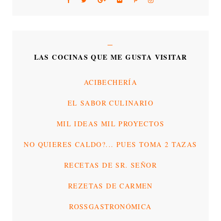
LAS COCINAS QUE ME GUSTA VISITAR
ACIBECHERÍA
EL SABOR CULINARIO
MIL IDEAS MIL PROYECTOS
NO QUIERES CALDO?... PUES TOMA 2 TAZAS
RECETAS DE SR. SEÑOR
REZETAS DE CARMEN
ROSSGASTRONÓMICA