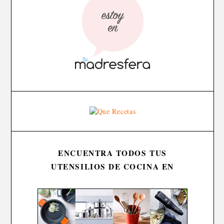
ENCUENTRA TODOS TUS
UTENSILIOS DE COCINA EN