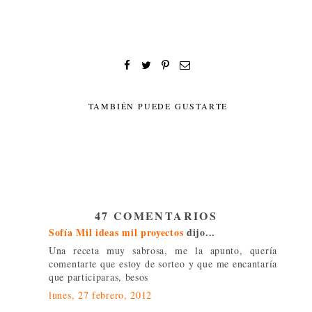
TAMBIÉN PUEDE GUSTARTE
47 COMENTARIOS
Sofía Mil ideas mil proyectos
dijo...
Una receta muy sabrosa, me la apunto, quería
comentarte que estoy de sorteo y que me encantaría
que participaras, besos
lunes, 27 febrero, 2012