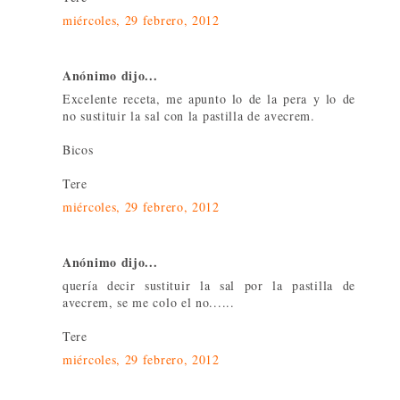
miércoles, 29 febrero, 2012
Anónimo dijo...
Excelente receta, me apunto lo de la pera y lo de
no sustituir la sal con la pastilla de avecrem.
Bicos
Tere
miércoles, 29 febrero, 2012
Anónimo dijo...
quería decir sustituir la sal por la pastilla de
avecrem, se me colo el no......
Tere
miércoles, 29 febrero, 2012