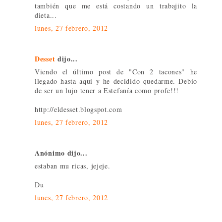
también que me está costando un trabajito la
dieta...
lunes, 27 febrero, 2012
Desset
dijo...
Viendo el último post de "Con 2 tacones" he
llegado hasta aquí y he decidido quedarme. Debio
de ser un lujo tener a Estefanía como profe!!!
http://eldesset.blogspot.com
lunes, 27 febrero, 2012
Anónimo dijo...
estaban mu ricas, jejeje.
Du
lunes, 27 febrero, 2012