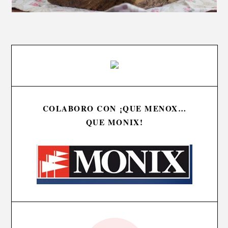
COLABORO CON ¡QUE MENOX…
QUE MONIX!