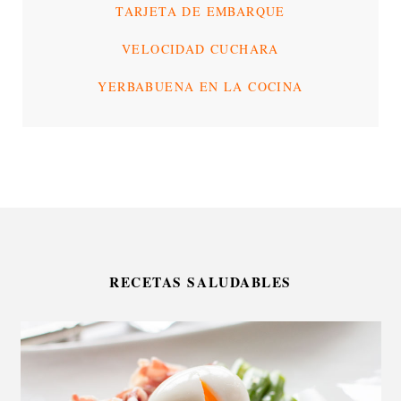
TARJETA DE EMBARQUE
VELOCIDAD CUCHARA
YERBABUENA EN LA COCINA
RECETAS SALUDABLES