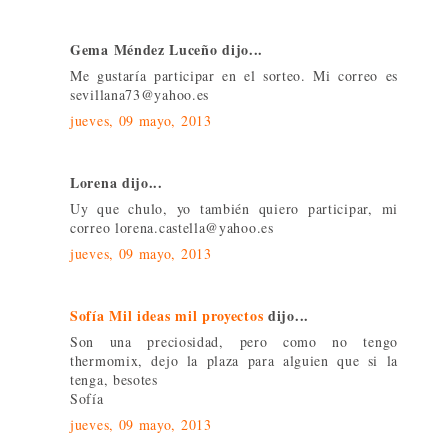
Gema Méndez Luceño dijo...
Me gustaría participar en el sorteo. Mi correo es
sevillana73@yahoo.es
jueves, 09 mayo, 2013
Lorena dijo...
Uy que chulo, yo también quiero participar, mi
correo lorena.castella@yahoo.es
jueves, 09 mayo, 2013
Sofía Mil ideas mil proyectos
dijo...
Son una preciosidad, pero como no tengo
thermomix, dejo la plaza para alguien que si la
tenga, besotes
Sofía
jueves, 09 mayo, 2013