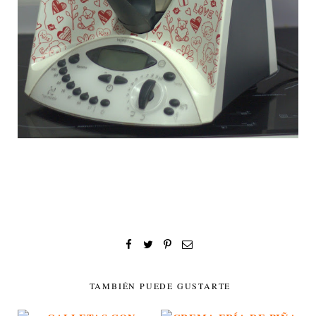
TAMBIÉN PUEDE GUSTARTE