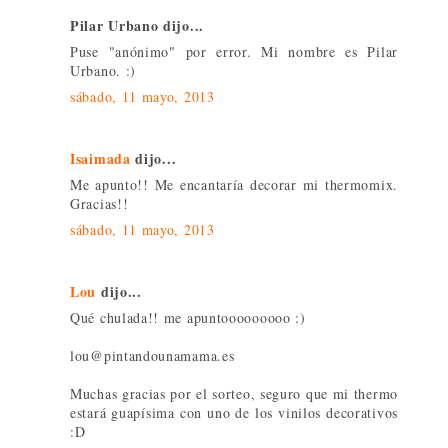
Pilar Urbano dijo...
Puse "anónimo" por error. Mi nombre es Pilar
Urbano. :)
sábado, 11 mayo, 2013
Isaimada
dijo...
Me apunto!! Me encantaría decorar mi thermomix.
Gracias!!
sábado, 11 mayo, 2013
Lou
dijo...
Qué chulada!! me apuntooooooooo :)
lou@pintandounamama.es
Muchas gracias por el sorteo, seguro que mi thermo
estará guapísima con uno de los vinilos decorativos
:D