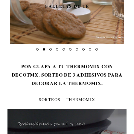
GALLETAS DE TÉ
PON GUAPA A TU THERMOMIX CON
DECOTMX. SORTEO DE 3 ADHESIVOS PARA
DECORAR LA THERMOMIX.
SORTEOS
·
THERMOMIX