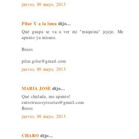
jueves, 09 mayo, 2013
Pilar Y a la luna
dijo...
Qué guapa se va a ver mi "máquina" jejeje. Me
apunto ya mismo.
Besos
pilar.gilse@gmail.com
jueves, 09 mayo, 2013
MARIA JOSE
dijo...
Qué chulada, me apunto!
entretrucosyrecetas@gmail.com
Besos
jueves, 09 mayo, 2013
CHARO
dijo...