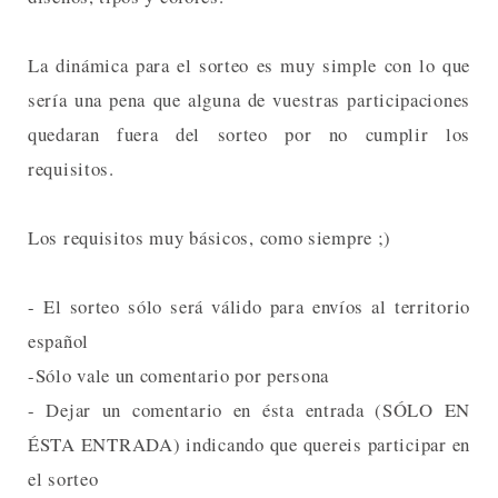
La dinámica para el sorteo es muy simple con lo que
sería una pena que alguna de vuestras participaciones
quedaran fuera del sorteo por no cumplir los
requisitos.
Los requisitos muy básicos, como siempre ;)
- El sorteo sólo será válido para envíos al territorio
español
-Sólo vale un comentario por persona
- Dejar un comentario en ésta entrada (SÓLO EN
ÉSTA ENTRADA) indicando que quereis participar en
el sorteo