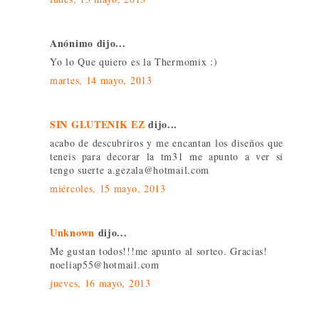
Anónimo dijo...
Yo lo Que quiero es la Thermomix :)
martes, 14 mayo, 2013
SIN GLUTENIK EZ
dijo...
acabo de descubriros y me encantan los diseños que
teneis para decorar la tm31 me apunto a ver si
tengo suerte a.gezala@hotmail.com
miércoles, 15 mayo, 2013
Unknown
dijo...
Me gustan todos!!!me apunto al sorteo. Gracias!
noeliap55@hotmail.com
jueves, 16 mayo, 2013