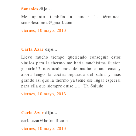
Sonsoles
dijo...
Me apunto también a tunear la términos.
sonsolesramos@gmail.com
viernes, 10 mayo, 2013
Carla Azar
dijo...
Llevo mucho tiempo queriendo conseguir estos
vinilos para la thermo me haria muchisima ilusion
ganarlo!!! nos acabamos de mudar a una casa y
ahora tengo la cocina separada del salon y mas
grande asi que la thermo ya tiene ese lugar especial
para ella que siempre quise...... Un Saludo
viernes, 10 mayo, 2013
Carla Azar
dijo...
carla.azar@hotmail.com
viernes, 10 mayo, 2013