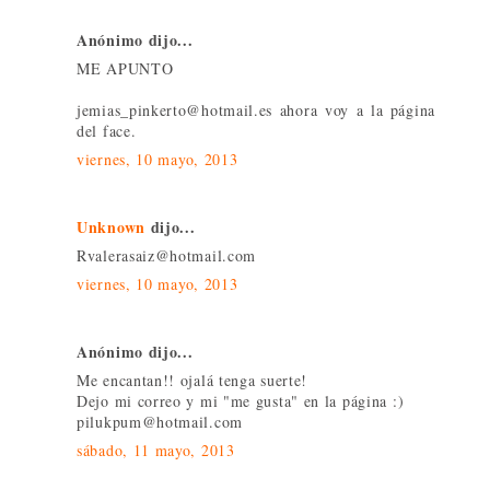
Anónimo dijo...
ME APUNTO
jemias_pinkerto@hotmail.es ahora voy a la página
del face.
viernes, 10 mayo, 2013
Unknown
dijo...
Rvalerasaiz@hotmail.com
viernes, 10 mayo, 2013
Anónimo dijo...
Me encantan!! ojalá tenga suerte!
Dejo mi correo y mi "me gusta" en la página :)
pilukpum@hotmail.com
sábado, 11 mayo, 2013