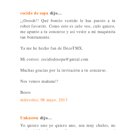
cocido de sopa
dijo...
¡¡Ooooh!! Qué bonito vestido le has puesto a tu
robot favorito. Como esto es culo veo, culo quiero,
me apunto a tu concurso y así vestir a mi maquinita
tan bonitamente.
Ya me he hecho fan de DecoTMX.
Mi correo: cocidodesopa@gmial.com
Muchas gracias por la invitación a tu concurso.
Nos vemos mañana!!
Besos
miércoles, 08 mayo, 2013
Unknown
dijo...
Yo quiero uno yo quiero uno, son muy chulos, no