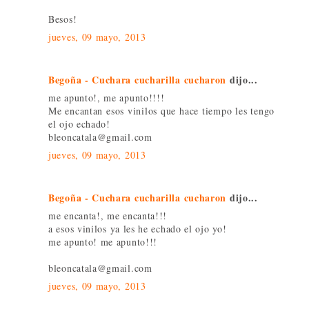
Besos!
jueves, 09 mayo, 2013
Begoña - Cuchara cucharilla cucharon
dijo...
me apunto!, me apunto!!!!
Me encantan esos vinilos que hace tiempo les tengo
el ojo echado!
bleoncatala@gmail.com
jueves, 09 mayo, 2013
Begoña - Cuchara cucharilla cucharon
dijo...
me encanta!, me encanta!!!
a esos vinilos ya les he echado el ojo yo!
me apunto! me apunto!!!
bleoncatala@gmail.com
jueves, 09 mayo, 2013