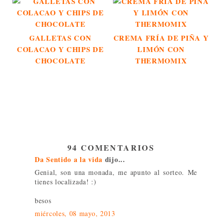
GALLETAS CON
CREMA FRÍA DE PIÑA Y
COLACAO Y CHIPS DE
LIMÓN CON
CHOCOLATE
THERMOMIX
94 COMENTARIOS
Da Sentido a la vida
dijo...
Genial, son una monada, me apunto al sorteo. Me
tienes localizada! :)
besos
miércoles, 08 mayo, 2013