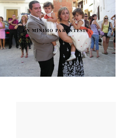
POLLO STROGONOFF