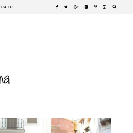
NTACTO