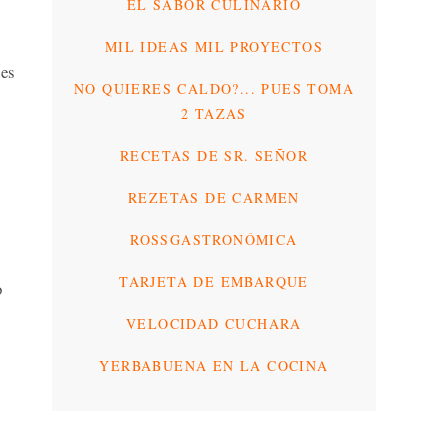
EL SABOR CULINARIO
MIL IDEAS MIL PROYECTOS
es
NO QUIERES CALDO?... PUES TOMA
2 TAZAS
RECETAS DE SR. SEÑOR
REZETAS DE CARMEN
ROSSGASTRONÓMICA
TARJETA DE EMBARQUE
o
VELOCIDAD CUCHARA
YERBABUENA EN LA COCINA