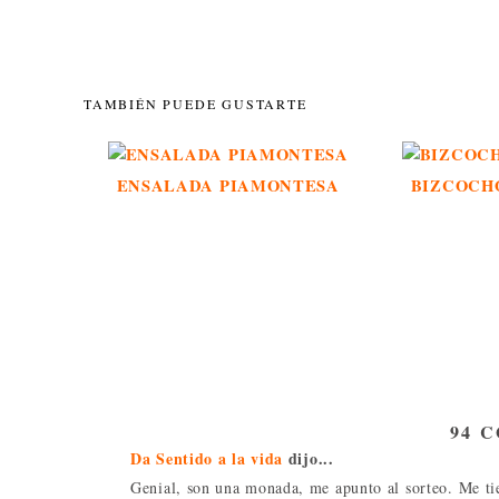
TAMBIÉN PUEDE GUSTARTE
ENSALADA PIAMONTESA
BIZCOCH
94 
Da Sentido a la vida
dijo...
Genial, son una monada, me apunto al sorteo. Me tie