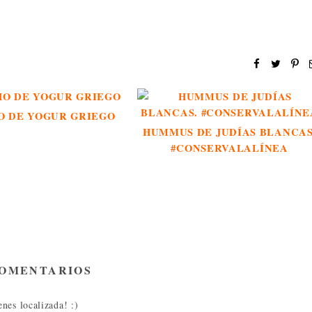
O DE YOGUR GRIEGO
HUMMUS DE JUDÍAS BLANCAS
#CONSERVALALÍNEA
COMENTARIOS
nes localizada! :)