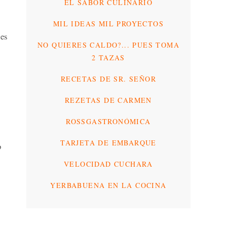
EL SABOR CULINARIO
MIL IDEAS MIL PROYECTOS
es
NO QUIERES CALDO?... PUES TOMA
2 TAZAS
RECETAS DE SR. SEÑOR
REZETAS DE CARMEN
ROSSGASTRONÓMICA
TARJETA DE EMBARQUE
o
VELOCIDAD CUCHARA
YERBABUENA EN LA COCINA