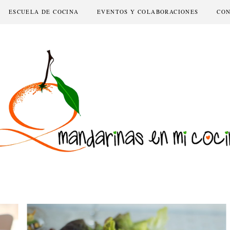
ESCUELA DE COCINA
EVENTOS Y COLABORACIONES
CO