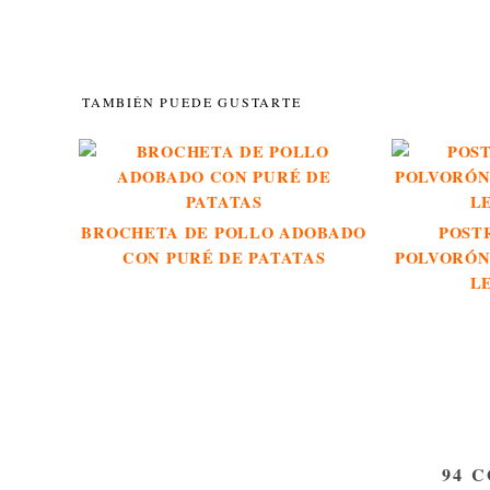
TAMBIÉN PUEDE GUSTARTE
BROCHETA DE POLLO ADOBADO
POST
CON PURÉ DE PATATAS
POLVORÓN
L
94 