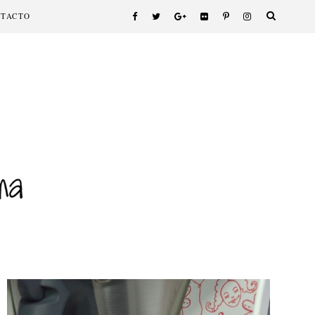
NTACTO