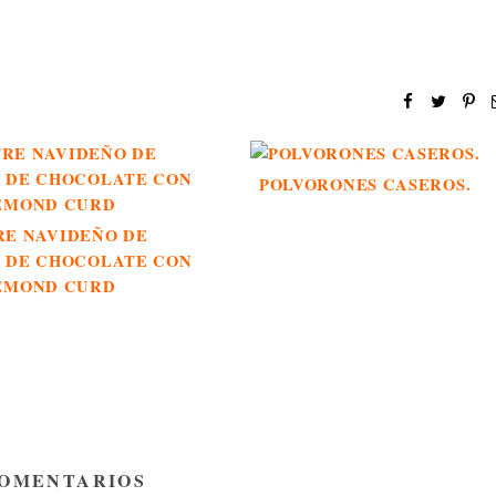
POLVORONES CASEROS.
RE NAVIDEÑO DE
 DE CHOCOLATE CON
EMOND CURD
COMENTARIOS