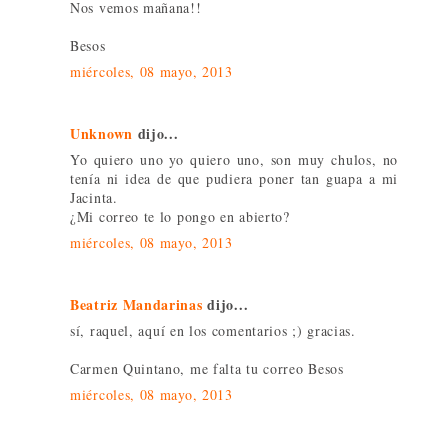
Nos vemos mañana!!
Besos
miércoles, 08 mayo, 2013
Unknown
dijo...
Yo quiero uno yo quiero uno, son muy chulos, no
tenía ni idea de que pudiera poner tan guapa a mi
Jacinta.
¿Mi correo te lo pongo en abierto?
miércoles, 08 mayo, 2013
Beatriz Mandarinas
dijo...
sí, raquel, aquí en los comentarios ;) gracias.
Carmen Quintano, me falta tu correo Besos
miércoles, 08 mayo, 2013