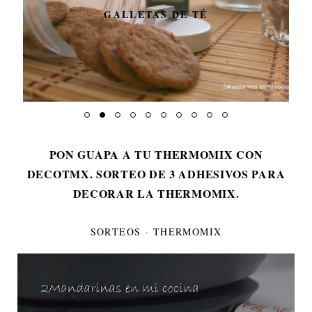
GALLETAS DE TÉ
PON GUAPA A TU THERMOMIX CON
DECOTMX. SORTEO DE 3 ADHESIVOS PARA
DECORAR LA THERMOMIX.
SORTEOS
·
THERMOMIX