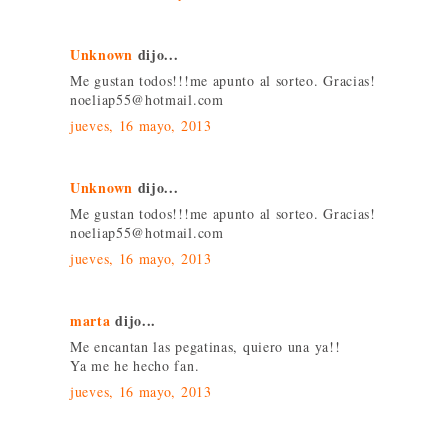
Unknown
dijo...
Me gustan todos!!!me apunto al sorteo. Gracias!
noeliap55@hotmail.com
jueves, 16 mayo, 2013
Unknown
dijo...
Me gustan todos!!!me apunto al sorteo. Gracias!
noeliap55@hotmail.com
jueves, 16 mayo, 2013
marta
dijo...
Me encantan las pegatinas, quiero una ya!!
Ya me he hecho fan.
jueves, 16 mayo, 2013