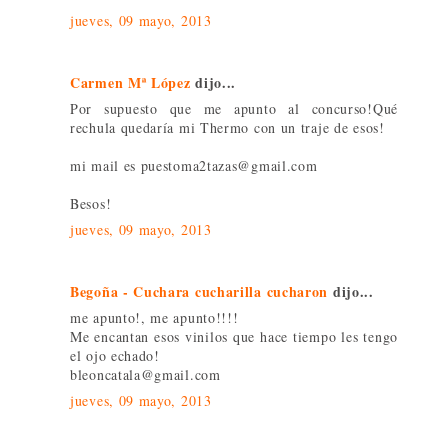
jueves, 09 mayo, 2013
Carmen Mª López
dijo...
Por supuesto que me apunto al concurso!Qué
rechula quedaría mi Thermo con un traje de esos!
mi mail es puestoma2tazas@gmail.com
Besos!
jueves, 09 mayo, 2013
Begoña - Cuchara cucharilla cucharon
dijo...
me apunto!, me apunto!!!!
Me encantan esos vinilos que hace tiempo les tengo
el ojo echado!
bleoncatala@gmail.com
jueves, 09 mayo, 2013