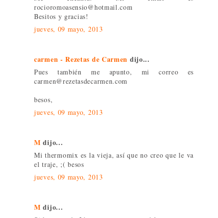
rocioromoasensio@hotmail.com
Besitos y gracias!
jueves, 09 mayo, 2013
carmen - Rezetas de Carmen
dijo...
Pues también me apunto, mi correo es
carmen@rezetasdecarmen.com
besos,
jueves, 09 mayo, 2013
M
dijo...
Mi thermomix es la vieja, así que no creo que le va
el traje, ;( besos
jueves, 09 mayo, 2013
M
dijo...