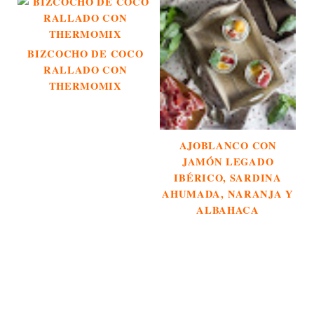
BIZCOCHO DE COCO
RALLADO CON
THERMOMIX
AJOBLANCO CON
JAMÓN LEGADO
IBÉRICO, SARDINA
AHUMADA, NARANJA Y
ALBAHACA