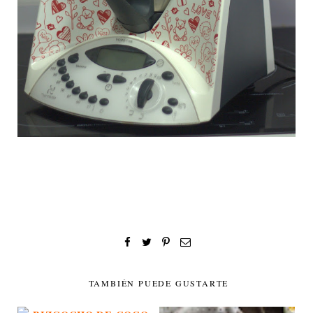
TAMBIÉN PUEDE GUSTARTE