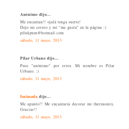
Anónimo dijo...
Me encantan!! ojalá tenga suerte!
Dejo mi correo y mi "me gusta" en la página :)
pilukpum@hotmail.com
sábado, 11 mayo, 2013
Pilar Urbano dijo...
Puse "anónimo" por error. Mi nombre es Pilar
Urbano. :)
sábado, 11 mayo, 2013
Isaimada
dijo...
Me apunto!! Me encantaría decorar mi thermomix.
Gracias!!
sábado, 11 mayo, 2013