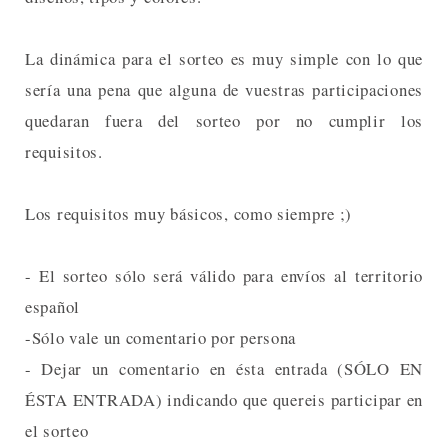
La dinámica para el sorteo es muy simple con lo que
sería una pena que alguna de vuestras participaciones
quedaran fuera del sorteo por no cumplir los
requisitos.
Los requisitos muy básicos, como siempre ;)
- El sorteo sólo será válido para envíos al territorio
español
-Sólo vale un comentario por persona
- Dejar un comentario en ésta entrada (SÓLO EN
ÉSTA ENTRADA) indicando que quereis participar en
el sorteo