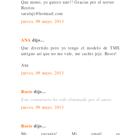
Que mono, yo quiero uno!! Gracias por el sorteo
Besitos
saraluji@hotmail.com
jueves, 09 mayo, 2013
ANA
dijo...
Que divertido pero yo tengo el modelo de TMX
antiguo así que no me vale, me cachis jeje. Besos!
Ana
jueves, 09 mayo, 2013
Rocío
dijo...
Este comentario ha sido eliminado por el autor.
jueves, 09 mayo, 2013
Rocío
dijo...
Me encanta! Mi email es