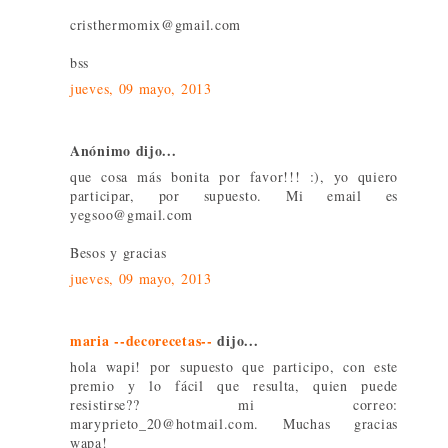
cristhermomix@gmail.com
bss
jueves, 09 mayo, 2013
Anónimo dijo...
que cosa más bonita por favor!!! :), yo quiero
participar, por supuesto. Mi email es
yegsoo@gmail.com
Besos y gracias
jueves, 09 mayo, 2013
maria --decorecetas--
dijo...
hola wapi! por supuesto que participo, con este
premio y lo fácil que resulta, quien puede
resistirse?? mi correo:
maryprieto_20@hotmail.com. Muchas gracias
wapa!