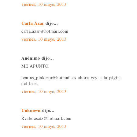
viernes, 10 mayo, 2013
Carla Azar
dijo...
carla.azar@hotmail.com
viernes, 10 mayo, 2013
Anónimo dijo...
ME APUNTO
jemias_pinkerto@hotmail.es ahora voy a la página
del face.
viernes, 10 mayo, 2013
Unknown
dijo...
Rvalerasaiz@hotmail.com
viernes, 10 mayo, 2013