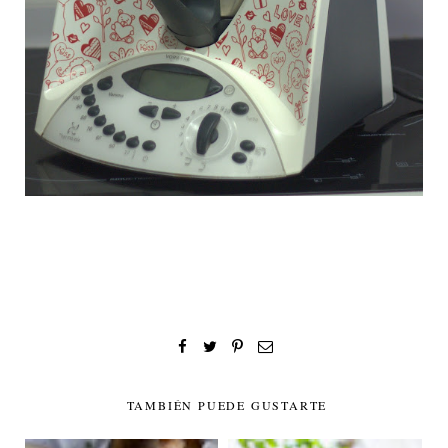
TAMBIÉN PUEDE GUSTARTE