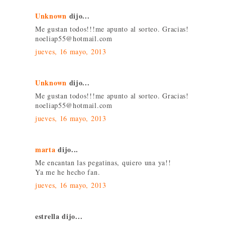
Unknown
dijo...
Me gustan todos!!!me apunto al sorteo. Gracias!
noeliap55@hotmail.com
jueves, 16 mayo, 2013
Unknown
dijo...
Me gustan todos!!!me apunto al sorteo. Gracias!
noeliap55@hotmail.com
jueves, 16 mayo, 2013
marta
dijo...
Me encantan las pegatinas, quiero una ya!!
Ya me he hecho fan.
jueves, 16 mayo, 2013
estrella dijo...