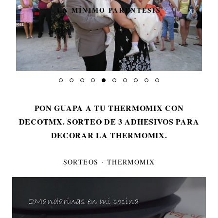
UN MÍNIMO PARÉNTESIS
PON GUAPA A TU THERMOMIX CON
DECOTMX. SORTEO DE 3 ADHESIVOS PARA
DECORAR LA THERMOMIX.
SORTEOS
·
THERMOMIX