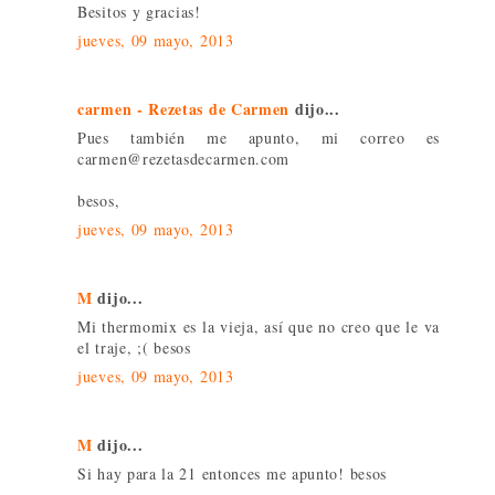
Besitos y gracias!
jueves, 09 mayo, 2013
carmen - Rezetas de Carmen
dijo...
Pues también me apunto, mi correo es
carmen@rezetasdecarmen.com
besos,
jueves, 09 mayo, 2013
M
dijo...
Mi thermomix es la vieja, así que no creo que le va
el traje, ;( besos
jueves, 09 mayo, 2013
M
dijo...
Si hay para la 21 entonces me apunto! besos