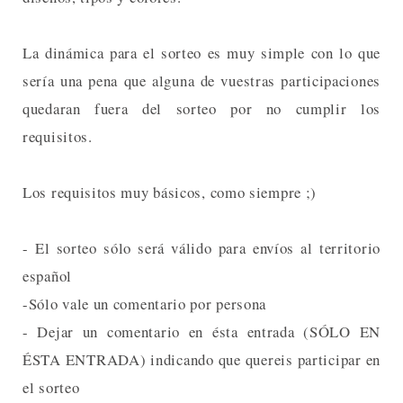
La dinámica para el sorteo es muy simple con lo que
sería una pena que alguna de vuestras participaciones
quedaran fuera del sorteo por no cumplir los
requisitos.
Los requisitos muy básicos, como siempre ;)
- El sorteo sólo será válido para envíos al territorio
español
-Sólo vale un comentario por persona
- Dejar un comentario en ésta entrada (SÓLO EN
ÉSTA ENTRADA) indicando que quereis participar en
el sorteo