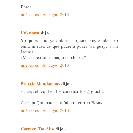
Besos
miércoles, 08 mayo, 2013
Unknown
dijo...
Yo quiero uno yo quiero uno, son muy chulos, no
tenía ni idea de que pudiera poner tan guapa a mi
Jacinta.
¿Mi correo te lo pongo en abierto?
miércoles, 08 mayo, 2013
Beatriz Mandarinas
dijo...
sí, raquel, aquí en los comentarios ;) gracias.
Carmen Quintano, me falta tu correo Besos
miércoles, 08 mayo, 2013
Carmen Tía Alia
dijo...