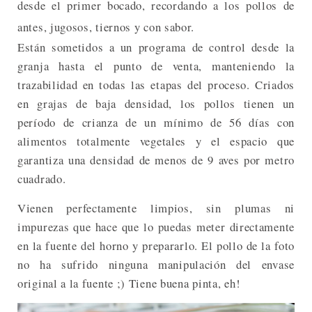
desde el primer bocado, recordando a los pollos de
antes, jugosos, tiernos y con sabor.
Están sometidos a un programa de control desde la
granja hasta el punto de venta, manteniendo la
trazabilidad en todas las etapas del proceso. Criados
en grajas de baja densidad, los pollos tienen un
período de crianza de un mínimo de 56 días con
alimentos totalmente vegetales y el espacio que
garantiza una densidad de menos de 9 aves por metro
cuadrado.
Vienen perfectamente limpios, sin plumas ni
impurezas que hace que lo puedas meter directamente
en la fuente del horno y prepararlo. El pollo de la foto
no ha sufrido ninguna manipulación del envase
original a la fuente ;) Tiene buena pinta, eh!