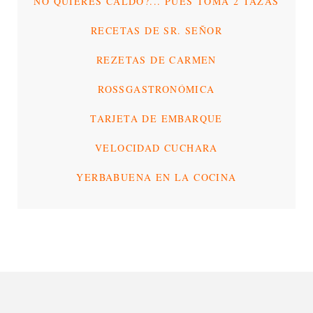
NO QUIERES CALDO?... PUES TOMA 2 TAZAS
RECETAS DE SR. SEÑOR
REZETAS DE CARMEN
ROSSGASTRONÓMICA
TARJETA DE EMBARQUE
VELOCIDAD CUCHARA
YERBABUENA EN LA COCINA