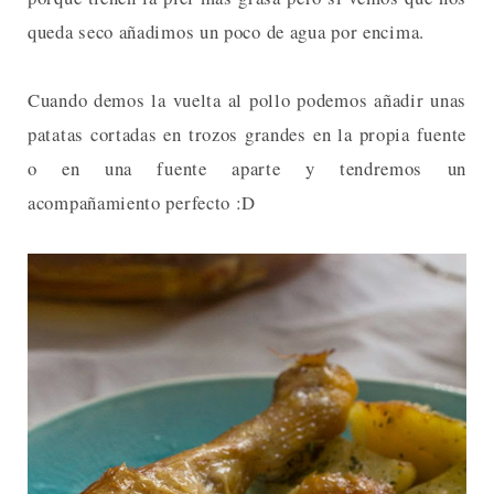
queda seco añadimos un poco de agua por encima.
Cuando demos la vuelta al pollo podemos añadir unas
patatas cortadas en trozos grandes en la propia fuente
o en una fuente aparte y tendremos un
acompañamiento perfecto :D