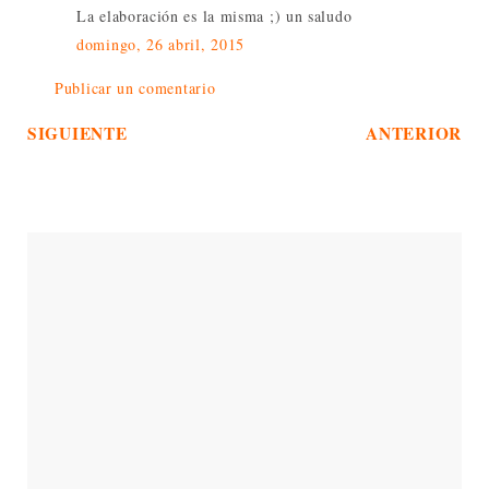
La elaboración es la misma ;) un saludo
domingo, 26 abril, 2015
Publicar un comentario
SIGUIENTE
ANTERIOR