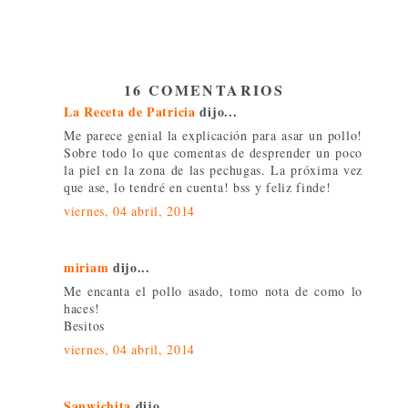
16 COMENTARIOS
La Receta de Patricia
dijo...
Me parece genial la explicación para asar un pollo!
Sobre todo lo que comentas de desprender un poco
la piel en la zona de las pechugas. La próxima vez
que ase, lo tendré en cuenta! bss y feliz finde!
viernes, 04 abril, 2014
miriam
dijo...
Me encanta el pollo asado, tomo nota de como lo
haces!
Besitos
viernes, 04 abril, 2014
Sanwichita
dijo...