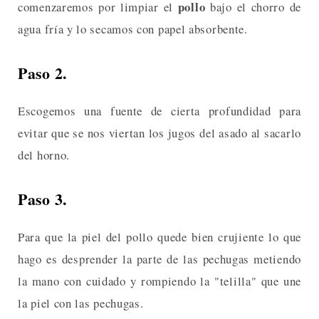
pollo
comenzaremos por limpiar el
bajo el chorro de
agua fría y lo secamos con papel absorbente.
Paso 2.
Escogemos una fuente de cierta profundidad para
evitar que se nos viertan los jugos del asado al sacarlo
del horno.
Paso 3.
Para que la piel del pollo quede bien crujiente lo que
hago es desprender la parte de las pechugas metiendo
la mano con cuidado y rompiendo la "telilla" que une
la piel con las pechugas.