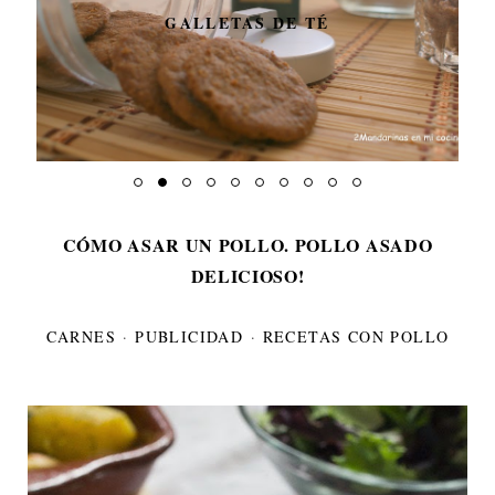
GALLETAS DE TÉ
CÓMO ASAR UN POLLO. POLLO ASADO
DELICIOSO!
CARNES
·
PUBLICIDAD
·
RECETAS CON POLLO