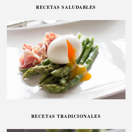
RECETAS SALUDABLES
RECETAS TRADICIONALES