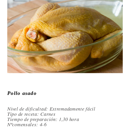
Pollo asado
Nivel de dificultad: Extremadamente fácil
Tipo de receta: Carnes
Tiempo de preparación: 1,30 hora
Nºcomensales: 4-6