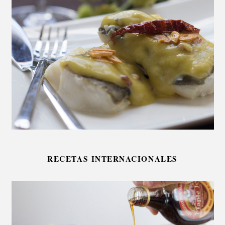
RECETAS INTERNACIONALES