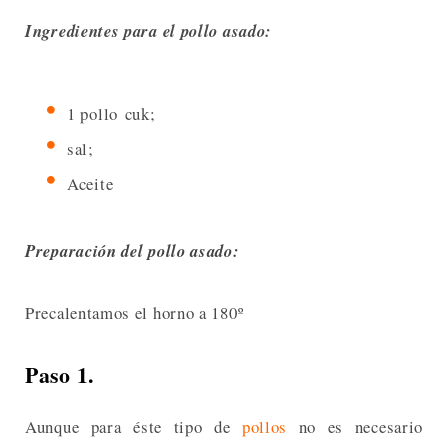
Ingredientes para el pollo asado:
1 pollo cuk;
sal;
Aceite
Preparación del pollo asado:
Precalentamos el horno a 180º
Paso 1.
Aunque para éste tipo de
pollos
no es necesario