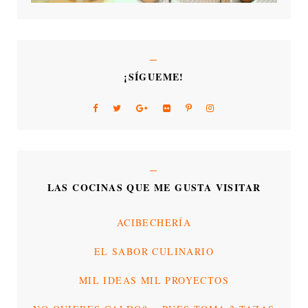
¡SÍGUEME!
LAS COCINAS QUE ME GUSTA VISITAR
ACIBECHERÍA
EL SABOR CULINARIO
MIL IDEAS MIL PROYECTOS