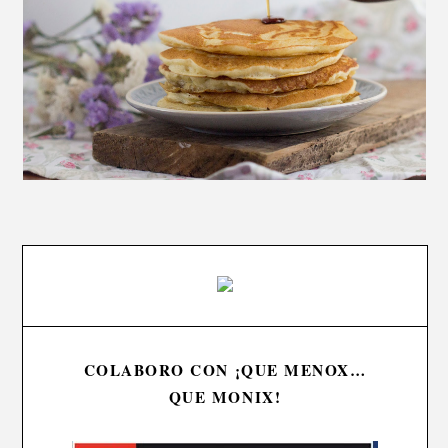
COLABORO CON ¡QUE MENOX…
QUE MONIX!