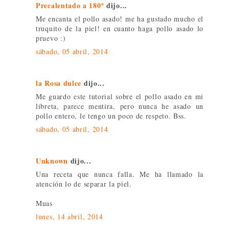
Precalentado a 180º
dijo...
Me encanta el pollo asado! me ha gustado mucho el
truquito de la piel! en cuanto haga pollo asado lo
pruevo :)
sábado, 05 abril, 2014
la Rosa dulce
dijo...
Me guardo este tutorial sobre el pollo asado en mi
libreta, parece mentira, pero nunca he asado un
pollo entero, le tengo un poco de respeto. Bss.
sábado, 05 abril, 2014
Unknown
dijo...
Una receta que nunca falla. Me ha llamado la
atención lo de separar la piel.
Muas
lunes, 14 abril, 2014