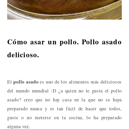
Cómo asar un pollo. Pollo asado
delicioso.
pollo asado
El
es uno de los alimentos más deliciosos
del mundo mundial :D ¿a quien no le gusta el pollo
asado? creo que no hay casa en la que no se haya
preparado nunca y es tan fácil de hacer que todos,
guste o no meterse en la cocina, lo ha preparado
alguna vez.