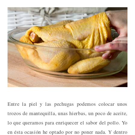
Entre la piel y las pechugas podemos colocar unos
trozos de mantequilla, unas hierbas, un poco de aceite,
lo que queramos para enriquecer el sabor del pollo. Yo
en ésta ocasión he optado por no poner nada. Y dentro