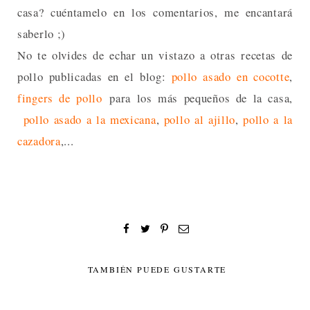
casa? cuéntamelo en los comentarios, me encantará
saberlo ;)
No te olvides de echar un vistazo a otras recetas de
pollo publicadas en el blog:
pollo asado en cocotte
,
fingers de pollo
para los más pequeños de la casa,
pollo asado a la mexicana
,
pollo al ajillo
,
pollo a la
cazadora
,...
TAMBIÉN PUEDE GUSTARTE