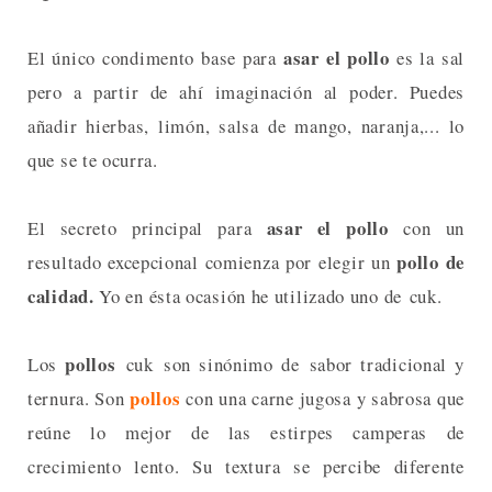
asar el pollo
El único condimento base para
es la sal
pero a partir de ahí imaginación al poder. Puedes
añadir hierbas, limón, salsa de mango, naranja,... lo
que se te ocurra.
asar el pollo
El secreto principal para
con un
pollo de
resultado excepcional comienza por elegir un
calidad.
Yo en ésta ocasión he utilizado uno de cuk.
pollos
Los
cuk son sinónimo de
sabor tradicional y
pollos
ternura
. Son
con una carne jugosa y sabrosa que
reúne lo mejor de las estirpes camperas de
crecimiento lento. Su textura se percibe diferente