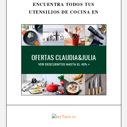
ENCUENTRA TODOS TUS
UTENSILIOS DE COCINA EN