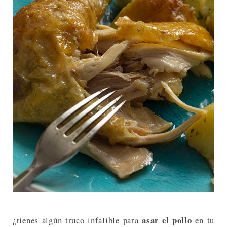
asar el pollo
¿tienes algún truco infalible para
en tu