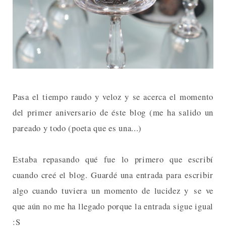
Pasa el tiempo raudo y veloz y se acerca el momento
del primer aniversario de éste blog (me ha salido un
pareado y todo (poeta que es una...)
Estaba repasando qué fue lo primero que escribí
cuando creé el blog. Guardé una entrada para escribir
algo cuando tuviera un momento de lucidez y se ve
que aún no me ha llegado porque la entrada sigue igual
:S