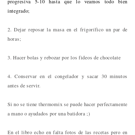
progresiva 5-10 hasta que lo veamos todo bien
integrado;
2. Dejar reposar la masa en el frigorífico un par de
horas;
3. Hacer bolas y rebozar por los fideos de chocolate
4. Conservar en el congelador y sacar 30 minutos
antes de servir.
Si no se tiene thermomix se puede hacer perfectamente
a mano o ayudados por una batidora ;)
En el libro echo en falta fotos de las recetas pero en