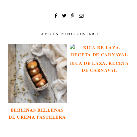
TAMBIÉN PUEDE GUSTARTE
BICA DE LAZA. RECETA
DE CARNAVAL
BERLINAS RELLENAS
DE CREMA PASTELERA