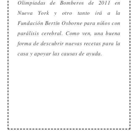
Olimpiadas de Bomberos de 2011 en
Nueva York y otro tanto irá a la
Fundación Bertín Osborne para niños con
parálisis cerebral. Como ven, una buena
forma de descubrir nuevas recetas para la
casa y apoyar las causas de ayuda.