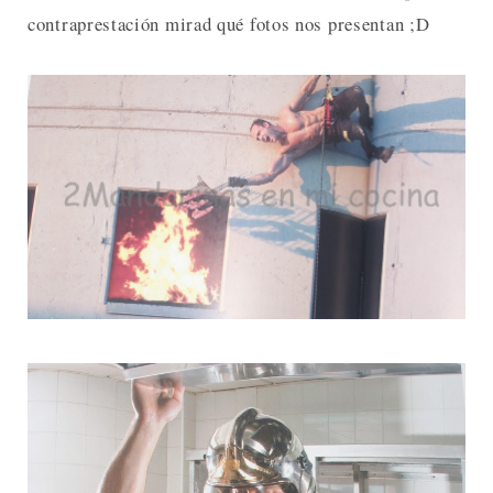
contraprestación mirad qué fotos nos presentan ;D