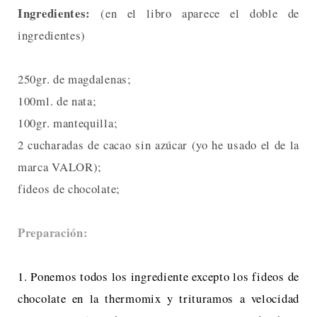
Ingredientes:
(en el libro aparece el doble de
ingredientes)
250gr. de magdalenas;
100ml. de nata;
100gr. mantequilla;
2 cucharadas de cacao sin azúcar (yo he usado el de la
marca VALOR);
fideos de chocolate;
Preparación:
1. Ponemos todos los ingrediente excepto los fideos de
chocolate en la thermomix y trituramos a velocidad