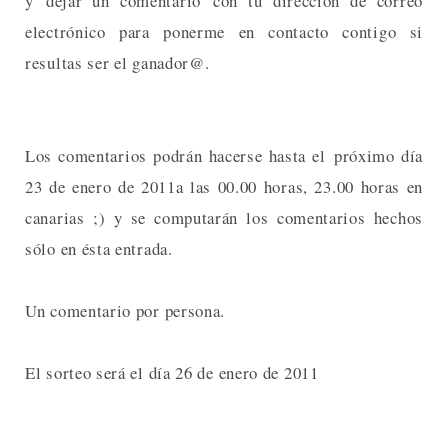
y dejar un comentario con tu dirección de correo
electrónico para ponerme en contacto contigo si
resultas ser el ganador@.
Los comentarios podrán hacerse hasta el próximo día
23 de enero de 2011a las 00.00 horas, 23.00 horas en
canarias ;) y se computarán los comentarios hechos
sólo en ésta entrada.
Un comentario por persona.
El sorteo será el día 26 de enero de 2011