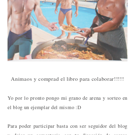
Animaos y comprad el libro para colaborar!!!!!
Yo por lo pronto pongo mi grano de arena y sorteo en
el blog un ejemplar del mismo :D
Para poder participar basta con ser seguidor del blog