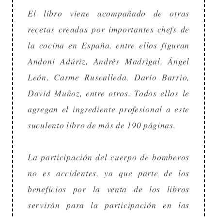
El libro viene acompañado de otras
recetas creadas por importantes chefs de
la cocina en España, entre ellos figuran
Andoni Adúriz, Andrés Madrigal, Ángel
León, Carme Ruscalleda, Darío Barrio,
David Muñoz, entre otros. Todos ellos le
agregan el ingrediente profesional a este
suculento libro de más de 190 páginas.
La participación del cuerpo de bomberos
no es accidentes, ya que parte de los
beneficios por la venta de los libros
servirán para la participación en las