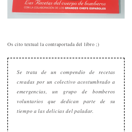
Os cito textual la contraportada del libro ;)
Se trata de un compendio de recetas
creadas por un colectivo acostumbrado a
emergencias, un grupo de bomberos
voluntarios que dedican parte de su
tiempo a las delicias del paladar.