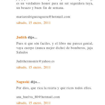
es un verdadero honor para mi ser seguidora tuya,
un besazo y buen fin de semana.
mariarodriguezaguera@hotmail.com
sábado, 15 enero, 2011
Judith
dijo...
Pues si que són faciles, y el libro me parece genial,
vaya cuerpo (nunca mejor dicho) de bomberos, jaja
Saludos
Judithermomix@yahoo.es
sábado, 15 enero, 2011
Naguoki
dijo...
Por dios, que rica la receta y que ricos todos ellos.
ana_huelva_80@hotmail.com
sábado, 15 enero, 2011