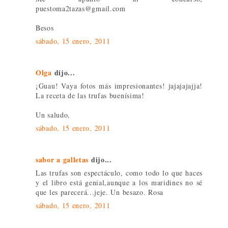
puestoma2tazas@gmail.com
Besos
sábado, 15 enero, 2011
Olga
dijo...
¡Guau! Vaya fotos más impresionantes! jajajajajja!
La receta de las trufas buenísima!
Un saludo,
sábado, 15 enero, 2011
sabor a galletas
dijo...
Las trufas son espectáculo, como todo lo que haces
y el libro está genial,aunque a los maridines no sé
que les parecerá...jeje. Un besazo. Rosa
sábado, 15 enero, 2011