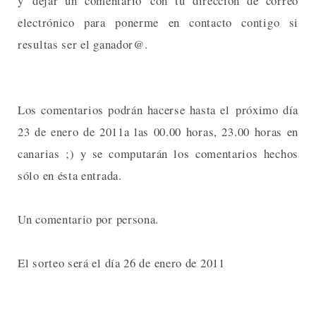
y dejar un comentario con tu dirección de correo
electrónico para ponerme en contacto contigo si
resultas ser el ganador@.
Los comentarios podrán hacerse hasta el próximo día
23 de enero de 2011a las 00.00 horas, 23.00 horas en
canarias ;) y se computarán los comentarios hechos
sólo en ésta entrada.
Un comentario por persona.
El sorteo será el día 26 de enero de 2011