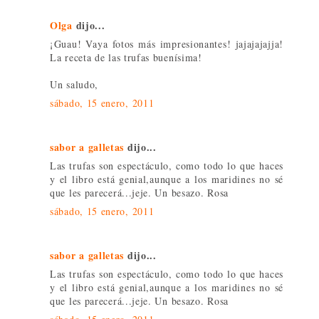
Olga
dijo...
¡Guau! Vaya fotos más impresionantes! jajajajajja!
La receta de las trufas buenísima!
Un saludo,
sábado, 15 enero, 2011
sabor a galletas
dijo...
Las trufas son espectáculo, como todo lo que haces
y el libro está genial,aunque a los maridines no sé
que les parecerá...jeje. Un besazo. Rosa
sábado, 15 enero, 2011
sabor a galletas
dijo...
Las trufas son espectáculo, como todo lo que haces
y el libro está genial,aunque a los maridines no sé
que les parecerá...jeje. Un besazo. Rosa