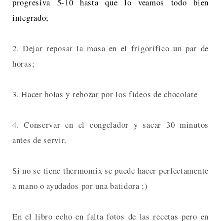
progresiva 5-10 hasta que lo veamos todo bien
integrado;
2. Dejar reposar la masa en el frigorífico un par de
horas;
3. Hacer bolas y rebozar por los fideos de chocolate
4. Conservar en el congelador y sacar 30 minutos
antes de servir.
Si no se tiene thermomix se puede hacer perfectamente
a mano o ayudados por una batidora ;)
En el libro echo en falta fotos de las recetas pero en