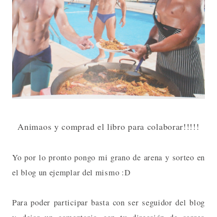
Animaos y comprad el libro para colaborar!!!!!
Yo por lo pronto pongo mi grano de arena y sorteo en
el blog un ejemplar del mismo :D
Para poder participar basta con ser seguidor del blog