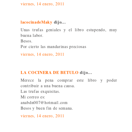
viernes, 14 enero, 2011
lacocinadeMaky
dijo...
Unas trufas geniales y el libro estupendo, muy
buena labor.
Besos.
Por cierto las mandarinas preciosas
viernes, 14 enero, 2011
LA COCINERA DE BETULO
dijo...
Merece la pena comprar este libro y poder
contribuir a una buena causa.
Las trufas exquisitas.
Mi correo es:
anabdn007@hotmail.com
Besos y buen fin de semana.
viernes, 14 enero, 2011