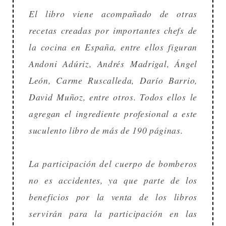
El libro viene acompañado de otras
recetas creadas por importantes chefs de
la cocina en España, entre ellos figuran
Andoni Adúriz, Andrés Madrigal, Ángel
León, Carme Ruscalleda, Darío Barrio,
David Muñoz, entre otros. Todos ellos le
agregan el ingrediente profesional a este
suculento libro de más de 190 páginas.
La participación del cuerpo de bomberos
no es accidentes, ya que parte de los
beneficios por la venta de los libros
servirán para la participación en las