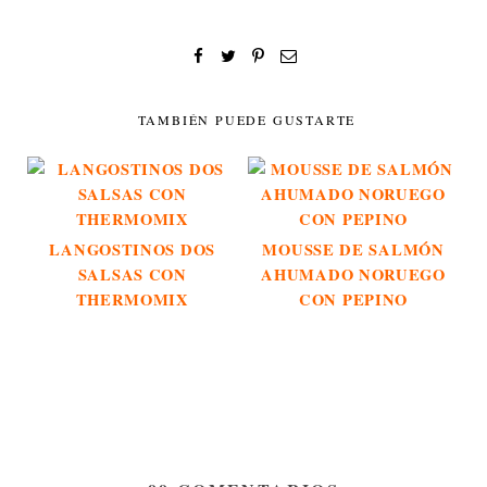
TAMBIÉN PUEDE GUSTARTE
LANGOSTINOS DOS
MOUSSE DE SALMÓN
SALSAS CON
AHUMADO NORUEGO
THERMOMIX
CON PEPINO