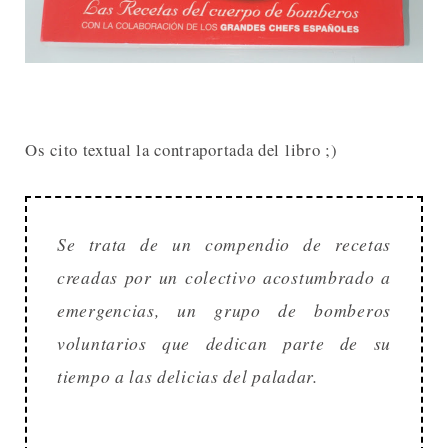
Os cito textual la contraportada del libro ;)
Se trata de un compendio de recetas
creadas por un colectivo acostumbrado a
emergencias, un grupo de bomberos
voluntarios que dedican parte de su
tiempo a las delicias del paladar.