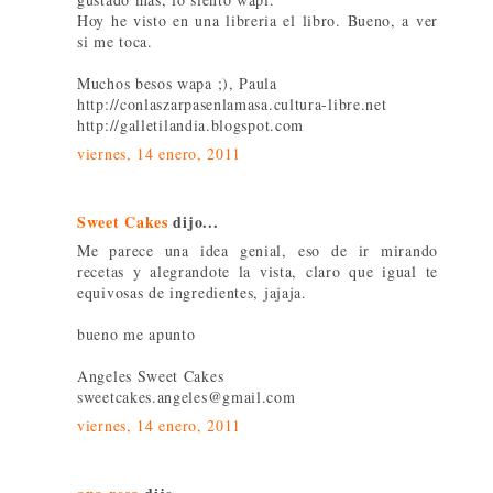
Hoy he visto en una libreria el libro. Bueno, a ver
si me toca.
Muchos besos wapa ;), Paula
http://conlaszarpasenlamasa.cultura-libre.net
http://galletilandia.blogspot.com
viernes, 14 enero, 2011
Sweet Cakes
dijo...
Me parece una idea genial, eso de ir mirando
recetas y alegrandote la vista, claro que igual te
equivosas de ingredientes, jajaja.
bueno me apunto
Angeles Sweet Cakes
sweetcakes.angeles@gmail.com
viernes, 14 enero, 2011