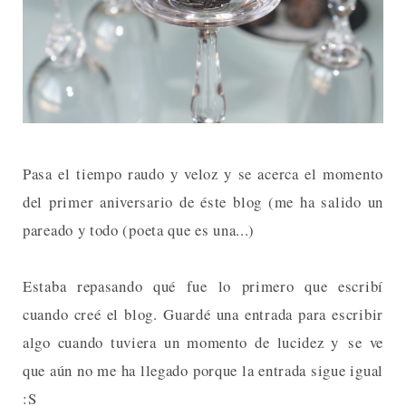
Pasa el tiempo raudo y veloz y se acerca el momento
del primer aniversario de éste blog (me ha salido un
pareado y todo (poeta que es una...)
Estaba repasando qué fue lo primero que escribí
cuando creé el blog. Guardé una entrada para escribir
algo cuando tuviera un momento de lucidez y se ve
que aún no me ha llegado porque la entrada sigue igual
:S