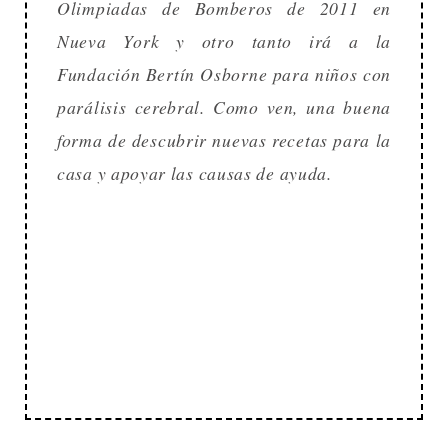
Olimpiadas de Bomberos de 2011 en
Nueva York y otro tanto irá a la
Fundación Bertín Osborne para niños con
parálisis cerebral. Como ven, una buena
forma de descubrir nuevas recetas para la
casa y apoyar las causas de ayuda.