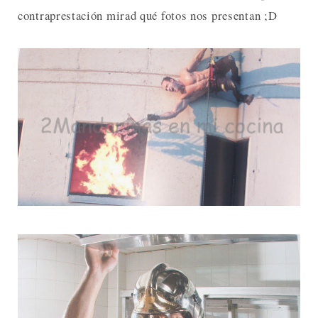
contraprestación mirad qué fotos nos presentan ;D