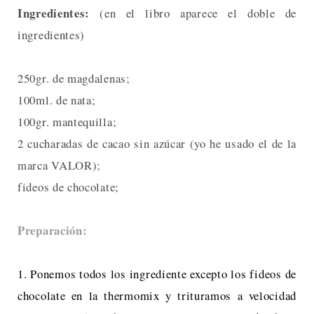
Ingredientes:
(en el libro aparece el doble de
ingredientes)
250gr. de magdalenas;
100ml. de nata;
100gr. mantequilla;
2 cucharadas de cacao sin azúcar (yo he usado el de la
marca VALOR);
fideos de chocolate;
Preparación:
1. Ponemos todos los ingrediente excepto los fideos de
chocolate en la thermomix y trituramos a velocidad