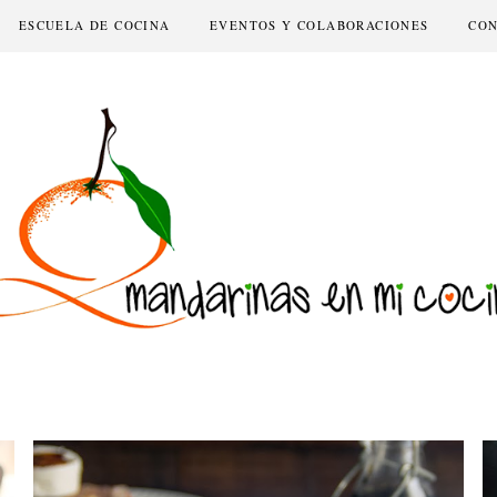
ESCUELA DE COCINA
EVENTOS Y COLABORACIONES
CO