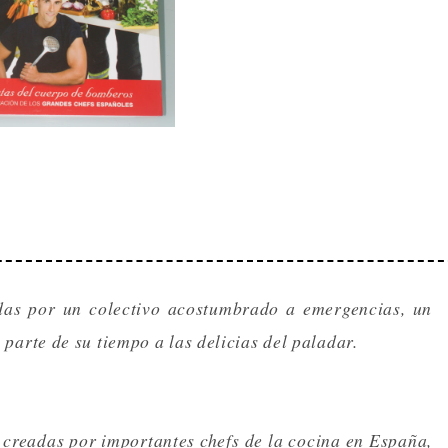
das por un colectivo acostumbrado a emergencias, un
arte de su tiempo a las delicias del paladar.
 creadas por importantes chefs de la cocina en España,