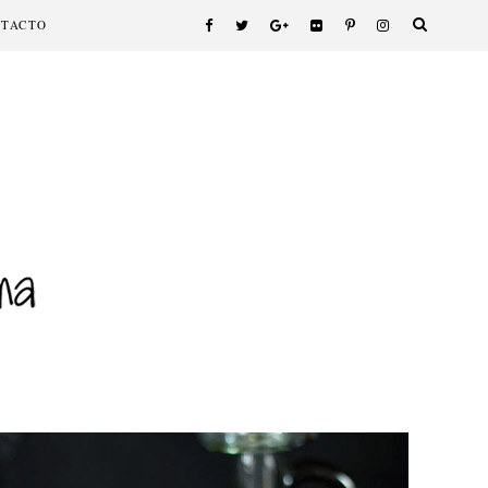
NTACTO