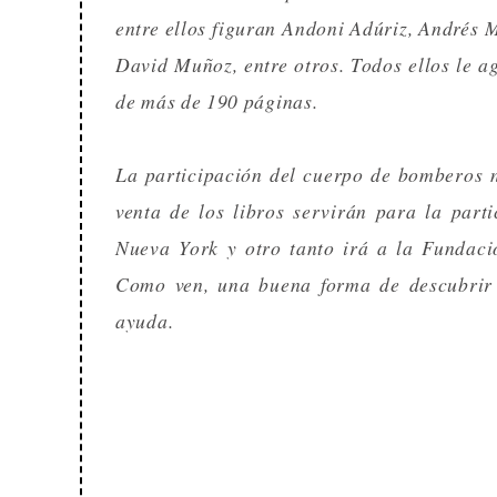
entre ellos figuran Andoni Adúriz, Andrés 
David Muñoz, entre otros. Todos ellos le ag
de más de 190 páginas.
La participación del cuerpo de bomberos no
venta de los libros servirán para la par
Nueva York y otro tanto irá a la Fundaci
Como ven, una buena forma de descubrir 
ayuda.