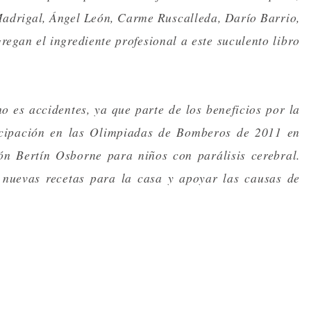
Madrigal, Ángel León, Carme Ruscalleda, Darío Barrio,
regan el ingrediente profesional a este suculento libro
 es accidentes, ya que parte de los beneficios por la
ticipación en las Olimpiadas de Bomberos de 2011 en
ón Bertín Osborne para niños con parálisis cerebral.
nuevas recetas para la casa y apoyar las causas de