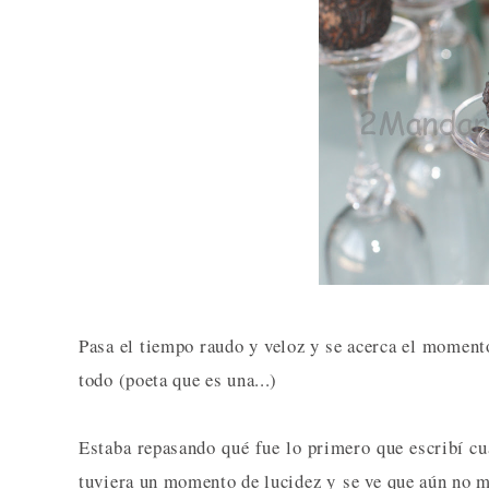
Pasa el tiempo raudo y veloz y se acerca el momento
todo (poeta que es una...)
Estaba repasando qué fue lo primero que escribí cu
tuviera un momento de lucidez y se ve que aún no me