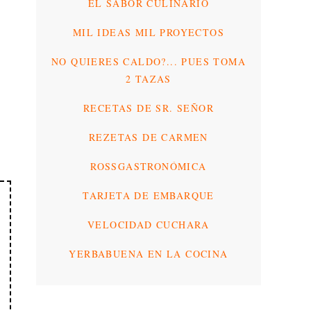
EL SABOR CULINARIO
MIL IDEAS MIL PROYECTOS
NO QUIERES CALDO?... PUES TOMA
2 TAZAS
RECETAS DE SR. SEÑOR
REZETAS DE CARMEN
ROSSGASTRONÓMICA
TARJETA DE EMBARQUE
VELOCIDAD CUCHARA
YERBABUENA EN LA COCINA